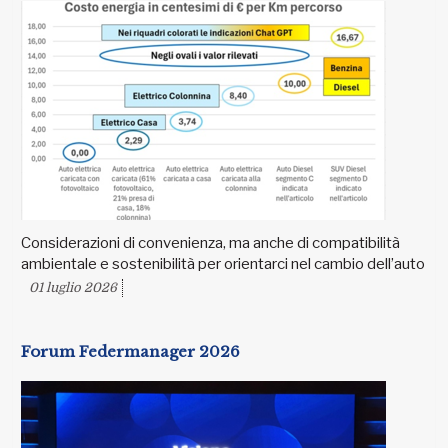
Considerazioni di convenienza, ma anche di compatibilità
ambientale e sostenibilità per orientarci nel cambio dell’auto
01 luglio 2026
Forum Federmanager 2026