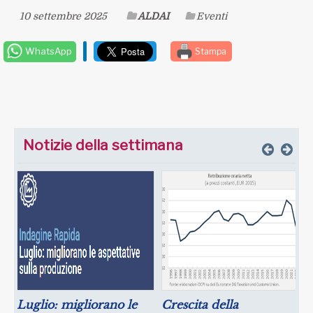
10 settembre 2025
ALDAI
Eventi
WhatsApp
Stampa
Notizie della settimana
Luglio: migliorano le
Crescita della