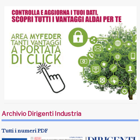
Archivio Dirigenti Industria
Tutti i numeri PDF