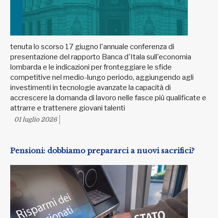
tenuta lo scorso 17 giugno l'annuale conferenza di
presentazione del rapporto Banca d'Itala sull'economia
lombarda e le indicazioni per fronteggiare le sfide
competitive nel medio-lungo periodo, aggiungendo agli
investimenti in tecnologie avanzate la capacità di
accrescere la domanda di lavoro nelle fasce più qualificate e
attrarre e trattenere giovani talenti
01 luglio 2026
Pensioni: dobbiamo prepararci a nuovi sacrifici?