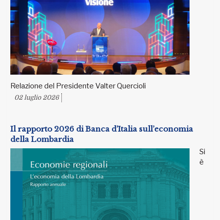
Relazione del Presidente Valter Quercioli
02 luglio 2026
Il rapporto 2026 di Banca d’Italia sull’economia
della Lombardia
Si
è