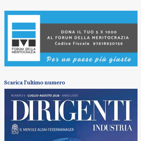
Scarica l'ultimo numero