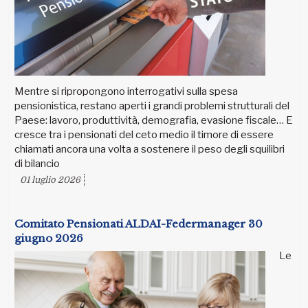
Mentre si ripropongono interrogativi sulla spesa
pensionistica, restano aperti i grandi problemi strutturali del
Paese: lavoro, produttività, demografia, evasione fiscale… E
cresce tra i pensionati del ceto medio il timore di essere
chiamati ancora una volta a sostenere il peso degli squilibri
di bilancio
01 luglio 2026
Comitato Pensionati ALDAI-Federmanager 30
giugno 2026
Le