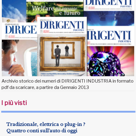
Archivio storico dei numeri di DIRIGENTI INDUSTRIA in formato
pdf da scaricare, a partire da Gennaio 2013
I più visti
Tradizionale, elettrica o plug-in ?
Quattro conti sull’auto di oggi