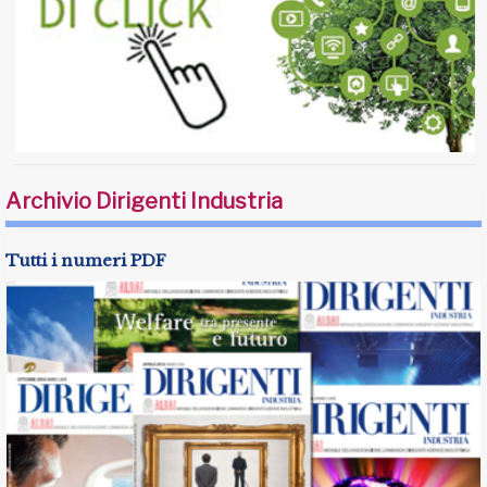
Archivio Dirigenti Industria
Tutti i numeri PDF