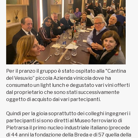
Per il pranzo il gruppo è stato ospitato alla "Cantina
del Vesuvio” piccola Azienda vinicola dove ha
consumato un light lunch e degustato vari vini offerti
dal proprietario che sono stati successivamente
oggetto di acquisto dai vari partecipanti.
Quindi per la gioia soprattutto dei colleghi ingegneri i
partecipanti si sono diretti al Museo ferroviario di
Pietrarsa il primo nucleo industriale italiano (precede
di 44 anni la fondazione della Breda e di 57 quella della