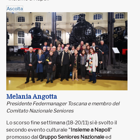
Ascolta
Melania Angotta
Presidente Federmanager Toscana e membro del
Comitato Nazionale Seniores
Lo scorso fine settimana (18-20/11) si è svolto il
secondo evento culturale "
Insieme a Napoli
"
promosso dal
Gruppo Seniores Nazionale
ed