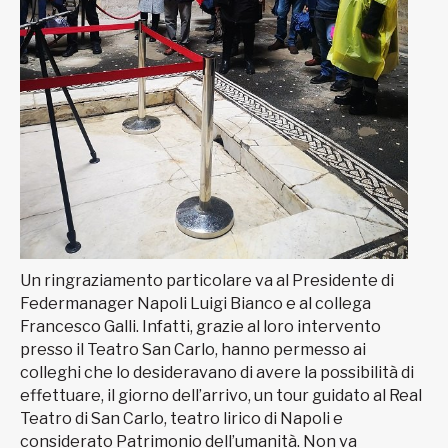
Un ringraziamento particolare va al Presidente di
Federmanager Napoli Luigi Bianco e al collega
Francesco Galli. Infatti, grazie al loro intervento
presso il Teatro San Carlo, hanno permesso ai
colleghi che lo desideravano di avere la possibilità di
effettuare, il giorno dell’arrivo, un tour guidato al Real
Teatro di San Carlo, teatro lirico di Napoli e
considerato Patrimonio dell’umanità. Non va