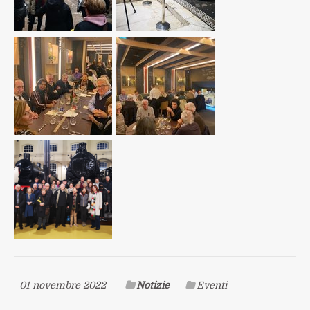
01 novembre 2022
Notizie
Eventi