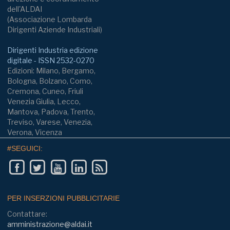
dell'ALDAI
(Associazione Lombarda
Dirigenti Aziende Industriali)
Dirigenti Industria edizione
digitale - ISSN 2532-0270
Edizioni: Milano, Bergamo,
Bologna, Bolzano, Como,
Cremona, Cuneo, Friuli
Venezia Giulia, Lecco,
Mantova, Padova, Trento,
Treviso, Varese, Venezia,
Verona, Vicenza
#SEGUICI:
PER INSERZIONI PUBBLICITARIE
Contattare:
amministrazione@aldai.it