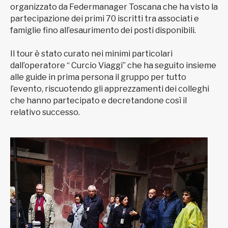
organizzato da Federmanager Toscana che ha visto la
partecipazione dei primi 70 iscritti tra associati e
famiglie fino all’esaurimento dei posti disponibili.
Il tour è stato curato nei minimi particolari
dall’operatore “ Curcio Viaggi” che ha seguito insieme
alle guide in prima persona il gruppo per tutto
l’evento, riscuotendo gli apprezzamenti dei colleghi
che hanno partecipato e decretandone così il
relativo successo.