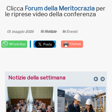
Clicca
Forum della Meritocrazia
per
le riprese video della conferenza
01 maggio 2026
Notizie
Eventi
WhatsApp
Stampa
Notizie della settimana