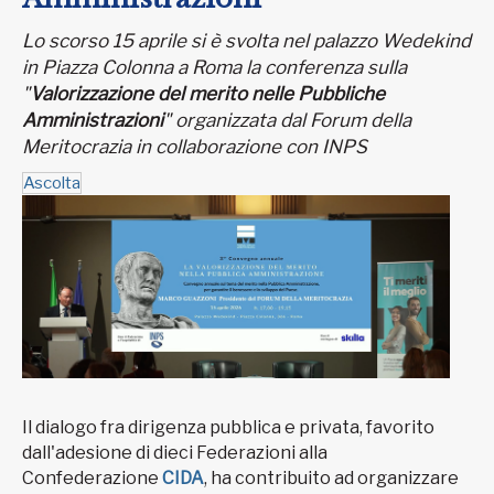
Lo scorso 15 aprile si è svolta nel palazzo Wedekind
in Piazza Colonna a Roma la conferenza sulla
"
Valorizzazione del merito nelle Pubbliche
Amministrazioni
" organizzata dal Forum della
Meritocrazia in collaborazione con INPS
Ascolta
Il dialogo fra dirigenza pubblica e privata, favorito
dall'adesione di dieci Federazioni alla
Confederazione
CIDA
, ha contribuito ad organizzare