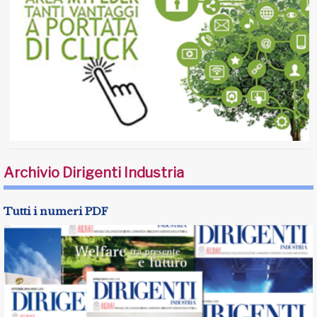
Archivio Dirigenti Industria
Tutti i numeri PDF