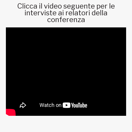
Clicca il video seguente per le
interviste ai relatori della
conferenza