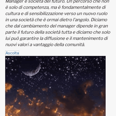
Manager e società del futuro. Un percorso che non
è solo di competenza, ma è fondamentalmente di
cultura e di sensibilizzazione verso un nuovo ruolo
in una società che è ormai dietro l’angolo. Diciamo
che dal cambiamento del manager dipende in gran
parte il futuro della società tutta e diciamo che solo
lui può garantire la diffusione e il mantenimento di
nuovi valori a vantaggio della comunità.
Ascolta