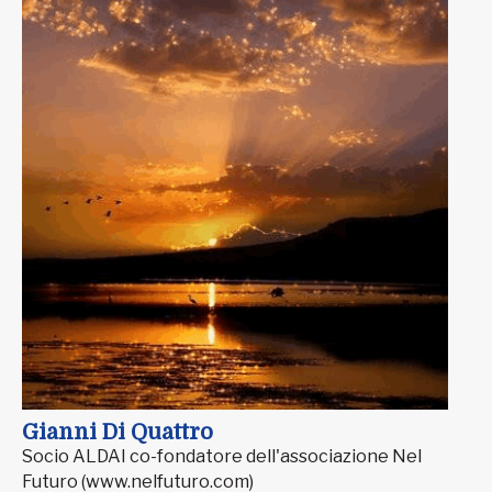
Gianni Di Quattro
Socio ALDAI co-fondatore dell'associazione Nel
Futuro (www.nelfuturo.com)