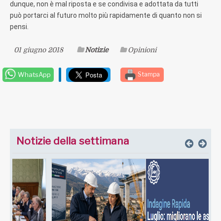
dunque, non è mal riposta e se condivisa e adottata da tutti
può portarci al futuro molto più rapidamente di quanto non si
pensi.
01 giugno 2018
Notizie
Opinioni
WhatsApp
Stampa
Notizie della settimana