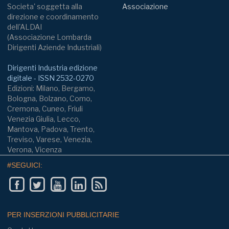
Societa' soggetta alla
Associazione
direzione e coordinamento
dell'ALDAI
(Associazione Lombarda
Dirigenti Aziende Industriali)
Dirigenti Industria edizione
digitale - ISSN 2532-0270
Edizioni: Milano, Bergamo,
Bologna, Bolzano, Como,
Cremona, Cuneo, Friuli
Venezia Giulia, Lecco,
Mantova, Padova, Trento,
Treviso, Varese, Venezia,
Verona, Vicenza
#SEGUICI:
PER INSERZIONI PUBBLICITARIE