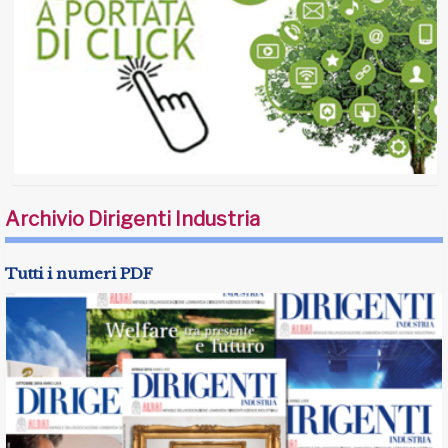
Archivio Dirigenti Industria
Tutti i numeri PDF