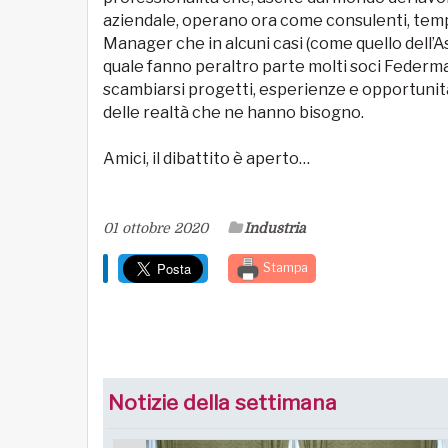
aziendale, operano ora come consulenti, temp
Manager che in alcuni casi (come quello dell’A
quale fanno peraltro parte molti soci Federm
scambiarsi progetti, esperienze e opportuni
delle realtà che ne hanno bisogno.
Amici, il dibattito è aperto…
01 ottobre 2020
Industria
Stampa
Notizie della settimana