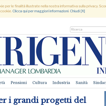
ie per le finalità illustrate nella nostra informativa sulla privacy. S
 cookie.
Clicca qui per maggiori informazioni
.
Chiudi [X]
età
Pensioni
Cultura
Industria
Sanità
Sindac
r i grandi progetti del