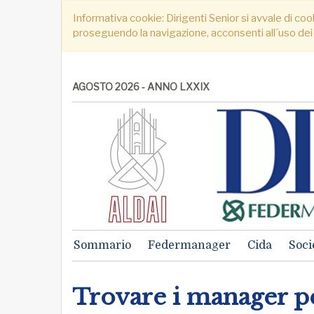
Informativa cookie: Dirigenti Senior si avvale di cook
proseguendo la navigazione, acconsenti all´uso dei
AGOSTO 2026 - ANNO LXXIX
Sommario
Federmanager
Cida
Soci
Trovare i manager pe