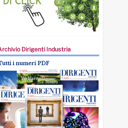
Archivio Dirigenti Industria
Tutti i numeri PDF