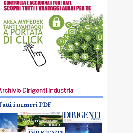
Archivio Dirigenti Industria
Tutti i numeri PDF