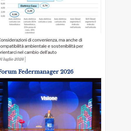
onsiderazioni di convenienza, ma anche di
ompatibilità ambientale e sostenibilità per
rientarci nel cambio dell’auto
1 luglio 2026
Forum Federmanager 2026