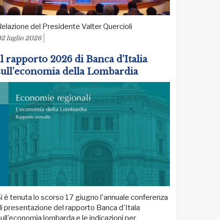
elazione del Presidente Valter Quercioli
2 luglio 2026
Il rapporto 2026 di Banca d’Italia
sull’economia della Lombardia
i è tenuta lo scorso 17 giugno l'annuale conferenza
i presentazione del rapporto Banca d'Itala
ull'economia lombarda e le indicazioni per