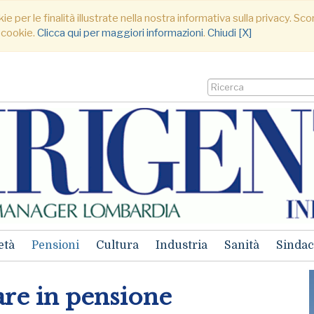
ie per le finalità illustrate nella nostra informativa sulla privacy. S
 cookie.
Clicca qui per maggiori informazioni
.
Chiudi [X]
età
Pensioni
Cultura
Industria
Sanità
Sindac
re in pensione