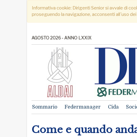
Informativa cookie: Dirigenti Senior si avvale di cook
proseguendo la navigazione, acconsenti all´uso dei
AGOSTO 2026 - ANNO LXXIX
Sommario
Federmanager
Cida
Soci
Come e quando anda