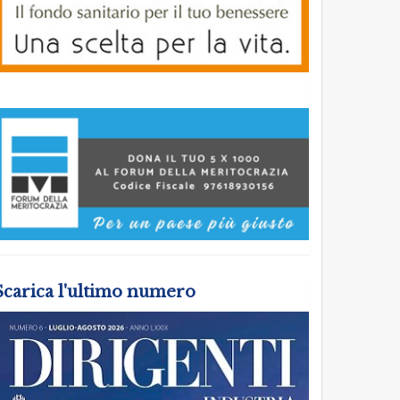
Scarica l'ultimo numero