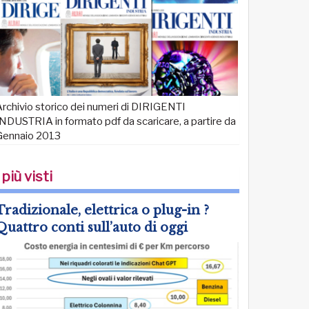
rchivio storico dei numeri di DIRIGENTI
NDUSTRIA in formato pdf da scaricare, a partire da
Gennaio 2013
 più visti
Tradizionale, elettrica o plug-in ?
Quattro conti sull’auto di oggi