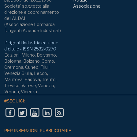
Societa' soggetta alla
Associazione
direzione e coordinamento
dell'ALDAI
(Associazione Lombarda
Dirigenti Aziende Industriali)
Dirigenti Industria edizione
digitale - ISSN 2532-0270
Edizioni: Milano, Bergamo,
Bologna, Bolzano, Como,
Cremona, Cuneo, Friuli
Venezia Giulia, Lecco,
Mantova, Padova, Trento,
Treviso, Varese, Venezia,
Verona, Vicenza
#SEGUICI:
PER INSERZIONI PUBBLICITARIE