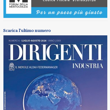
Scarica l'ultimo numero