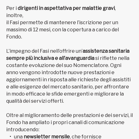
Per i
dirigenti in aspettativa per malattie gravi
,
inoltre,
il Fasi permette di mantenere l’iscrizione per un
massimo di 12 mesi, con la copertura a carico del
Fondo.
L’impegno del Fasi nell’offrire un’
assistenza sanitaria
sempre più inclusiva e all’avanguardia
si riflette nella
costante evoluzione del suo Nomenclatore. Ogni
anno vengono introdotte nuove prestazioni e
aggiornamenti in risposta alle richieste degli assistiti
e alle esigenze del mercato sanitario, per affrontare
in modo efficace le sfide emergenti e migliorare la
qualità dei servizi offerti.
Oltre al miglioramento delle prestazioni e dei servizi, il
Fondo ha ampliato i propri canali di comunicazione
introducendo:
una
newsletter mensile
, che fornisce