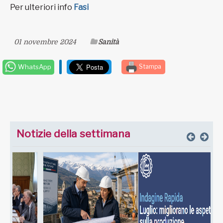
Per ulteriori info
Fasi
01 novembre 2024
Sanità
WhatsApp
Stampa
Notizie della settimana