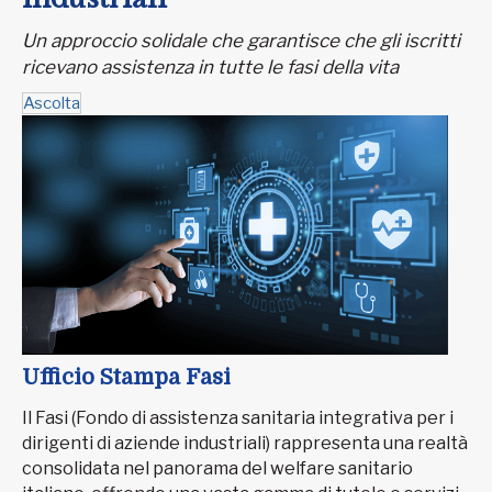
Un approccio solidale che garantisce che gli iscritti
ricevano assistenza in tutte le fasi della vita
Ascolta
Ufficio Stampa Fasi
Il Fasi (Fondo di assistenza sanitaria integrativa per i
dirigenti di aziende industriali) rappresenta una realtà
consolidata nel panorama del welfare sanitario