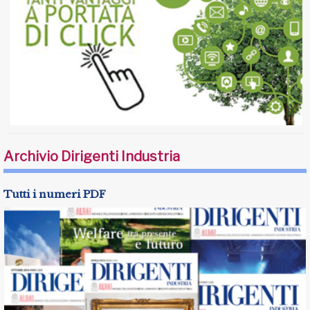
Archivio Dirigenti Industria
Tutti i numeri PDF