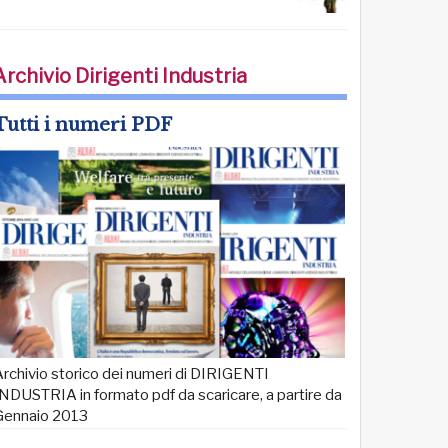
Archivio Dirigenti Industria
Tutti i numeri PDF
rchivio storico dei numeri di DIRIGENTI
NDUSTRIA in formato pdf da scaricare, a partire da
Gennaio 2013