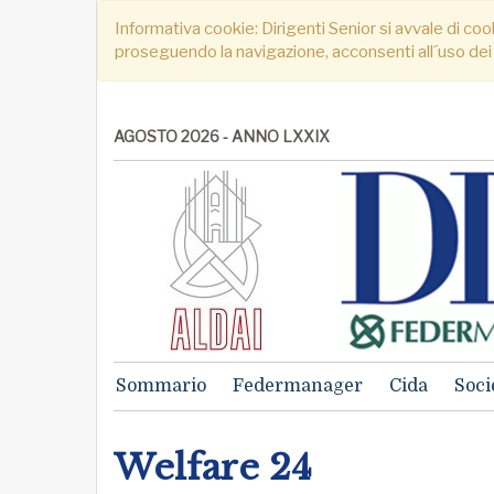
Informativa cookie: Dirigenti Senior si avvale di cook
proseguendo la navigazione, acconsenti all´uso dei
AGOSTO 2026 - ANNO LXXIX
Sommario
Federmanager
Cida
Soci
Welfare 24