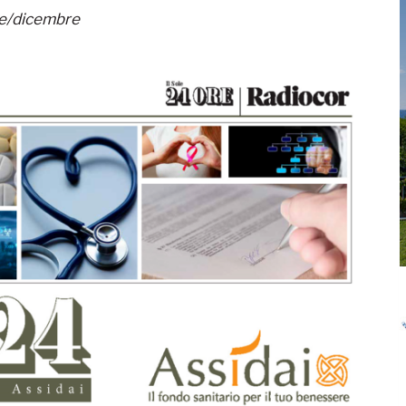
re/dicembre