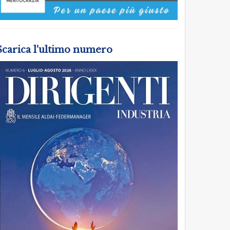
Scarica l'ultimo numero