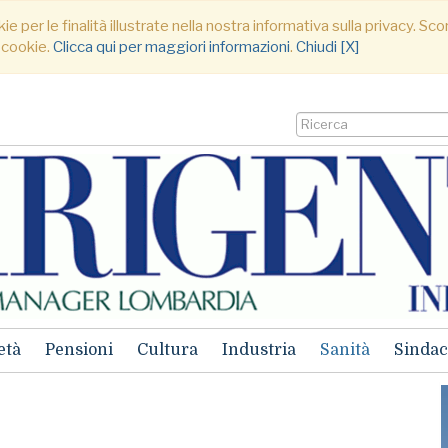
ie per le finalità illustrate nella nostra informativa sulla privacy. S
 cookie.
Clicca qui per maggiori informazioni
.
Chiudi [X]
età
Pensioni
Cultura
Industria
Sanità
Sindac