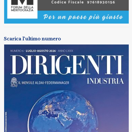
Scarica l'ultimo numero