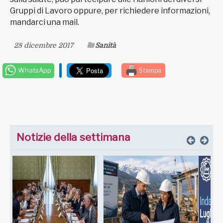
Gruppi di Lavoro oppure, per richiedere informazioni,
mandarci una mail.
28 dicembre 2017
Sanità
WhatsApp
Stampa
Notizie della settimana