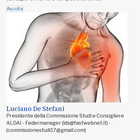
Ascolta
Luciano De Stefani
Presidente della Commissione Studi e Consigliere
ALDAI - Federmanager (lds@fastwebnet.it) -
(commissionestudi17@gmail.com)