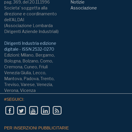
pag. 369, del 20.11.1996
Notizie
Societa' soggetta alla
Associazione
direzione e coordinamento
dell'ALDAI
(Associazione Lombarda
Dirigenti Aziende Industriali)
Dirigenti Industria edizione
digitale - ISSN 2532-0270
Edizioni: Milano, Bergamo,
Bologna, Bolzano, Como,
Cremona, Cuneo, Friuli
Venezia Giulia, Lecco,
Mantova, Padova, Trento,
Treviso, Varese, Venezia,
Verona, Vicenza
#SEGUICI:
PER INSERZIONI PUBBLICITARIE