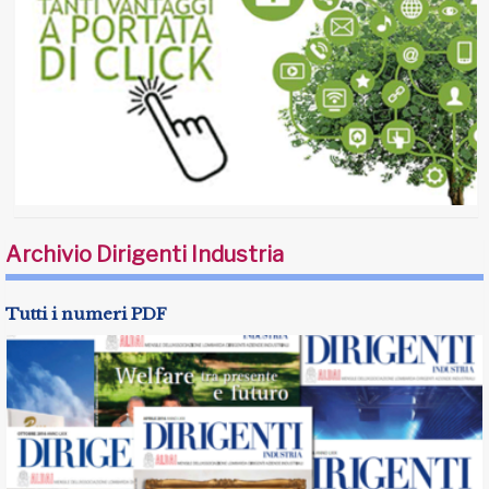
Archivio Dirigenti Industria
Tutti i numeri PDF