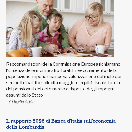
Raccomandazioni della Commissione Europea richiamano
l'urgenza delle riforme strutturali; l'invecchiamento della
popolazione impone una nuova valorizzazione del ruolo dei
senior; il dibattito sollecita maggiore equità fiscale, tutela
dei pensionati del ceto medio e rispetto degli impegni
assunti dallo Stato
01 luglio 2026
Il rapporto 2026 di Banca d’Italia sull’economia
della Lombardia