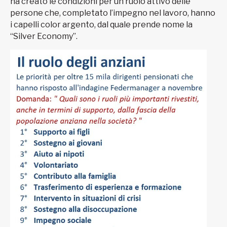
ha creato le condizioni per un ruolo attivo delle
persone che, completato l’impegno nel lavoro, hanno
i capelli color argento, dal quale prende nome la
“Silver Economy”.