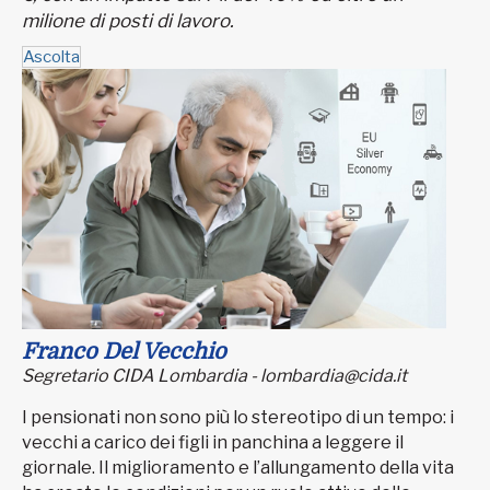
milione di posti di lavoro.
Ascolta
Franco Del Vecchio
Segretario CIDA Lombardia - lombardia@cida.it
I pensionati non sono più lo stereotipo di un tempo: i
vecchi a carico dei figli in panchina a leggere il
giornale. Il miglioramento e l’allungamento della vita