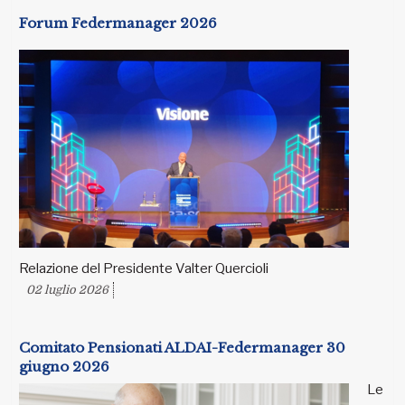
Forum Federmanager 2026
Relazione del Presidente Valter Quercioli
02 luglio 2026
Comitato Pensionati ALDAI-Federmanager 30
giugno 2026
Le