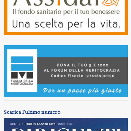
Scarica l'ultimo numero