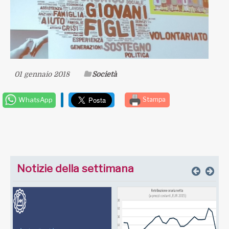
01 gennaio 2018
Società
WhatsApp
Stampa
Notizie della settimana