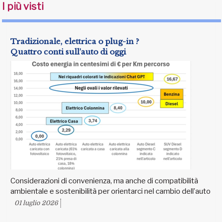
I più visti
Tradizionale, elettrica o plug-in ?
Quattro conti sull’auto di oggi
Considerazioni di convenienza, ma anche di compatibilità
ambientale e sostenibilità per orientarci nel cambio dell’auto
01 luglio 2026