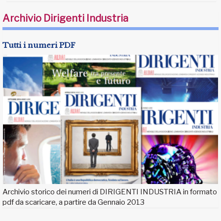
Archivio Dirigenti Industria
Tutti i numeri PDF
Archivio storico dei numeri di DIRIGENTI INDUSTRIA in formato
pdf da scaricare, a partire da Gennaio 2013