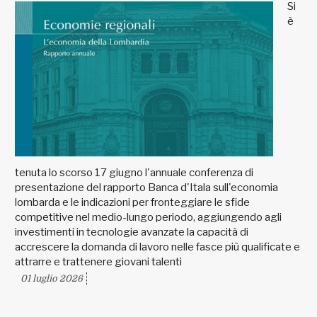
Si
è
tenuta lo scorso 17 giugno l'annuale conferenza di
presentazione del rapporto Banca d'Itala sull'economia
lombarda e le indicazioni per fronteggiare le sfide
competitive nel medio-lungo periodo, aggiungendo agli
investimenti in tecnologie avanzate la capacità di
accrescere la domanda di lavoro nelle fasce più qualificate e
attrarre e trattenere giovani talenti
01 luglio 2026