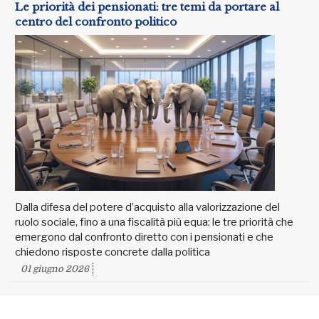
Le priorità dei pensionati: tre temi da portare al
centro del confronto politico
Dalla difesa del potere d’acquisto alla valorizzazione del
ruolo sociale, fino a una fiscalità più equa: le tre priorità che
emergono dal confronto diretto con i pensionati e che
chiedono risposte concrete dalla politica
01 giugno 2026