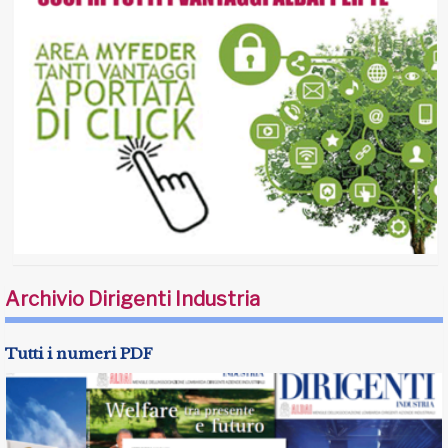
Archivio Dirigenti Industria
Tutti i numeri PDF