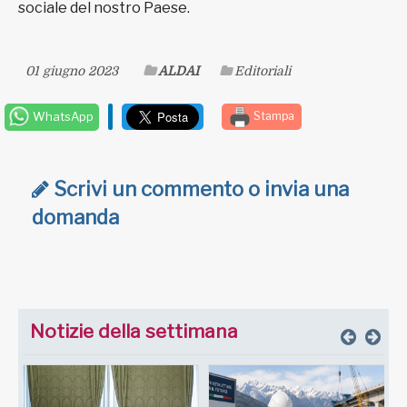
sociale del nostro Paese.
01 giugno 2023
ALDAI
Editoriali
WhatsApp
Stampa
Scrivi un commento o invia una
domanda
Notizie della settimana