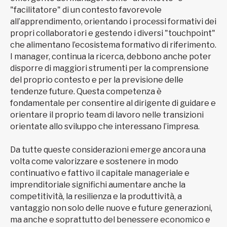
"facilitatore" di un contesto favorevole
all’apprendimento, orientando i processi formativi dei
propri collaboratori e gestendo i diversi "touchpoint"
che alimentano l’ecosistema formativo di riferimento.
I manager, continua la ricerca, debbono anche poter
disporre di maggiori strumenti per la comprensione
del proprio contesto e per la previsione delle
tendenze future. Questa competenza è
fondamentale per consentire al dirigente di guidare e
orientare il proprio team di lavoro nelle transizioni
orientate allo sviluppo che interessano l’impresa.
Da tutte queste considerazioni emerge ancora una
volta come valorizzare e sostenere in modo
continuativo e fattivo il capitale manageriale e
imprenditoriale significhi aumentare anche la
competitività, la resilienza e la produttività, a
vantaggio non solo delle nuove e future generazioni,
ma anche e soprattutto del benessere economico e