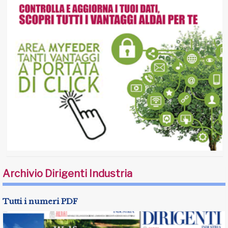
Archivio Dirigenti Industria
Tutti i numeri PDF