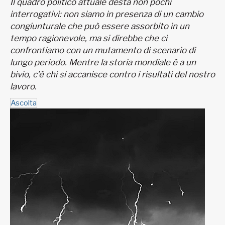
Il quadro politico attuale desta non pochi
interrogativi: non siamo in presenza di un cambio
congiunturale che può essere assorbito in un
tempo ragionevole, ma si direbbe che ci
confrontiamo con un mutamento di scenario di
lungo periodo. Mentre la storia mondiale è a un
bivio, c’è chi si accanisce contro i risultati del nostro
lavoro.
Ascolta