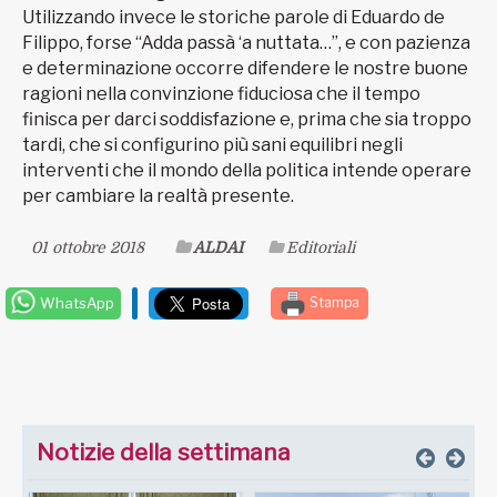
Utilizzando invece le storiche parole di Eduardo de
Filippo, forse “Adda passà ‘a nuttata…”, e con pazienza
e determinazione occorre difendere le nostre buone
ragioni nella convinzione fiduciosa che il tempo
finisca per darci soddisfazione e, prima che sia troppo
tardi, che si configurino più sani equilibri negli
interventi che il mondo della politica intende operare
per cambiare la realtà presente.
01 ottobre 2018
ALDAI
Editoriali
WhatsApp
Stampa
Notizie della settimana