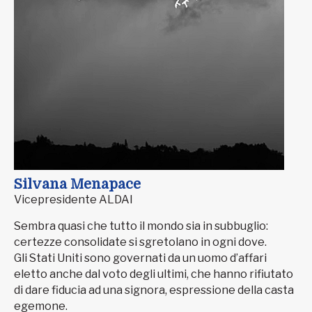
Silvana Menapace
Vicepresidente ALDAI
Sembra quasi che tutto il mondo sia in subbuglio:
certezze consolidate si sgretolano in ogni dove.
Gli Stati Uniti sono governati da un uomo d’affari
eletto anche dal voto degli ultimi, che hanno rifiutato
di dare fiducia ad una signora, espressione della casta
egemone.