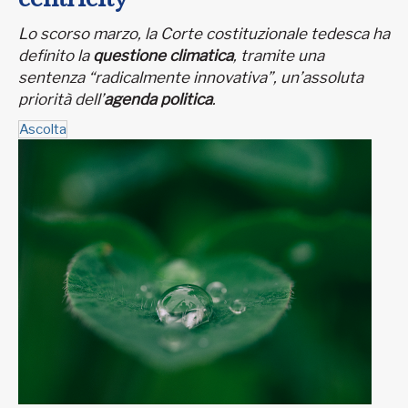
Lo scorso marzo, la Corte costituzionale tedesca ha
definito la
questione climatica
, tramite una
sentenza “radicalmente innovativa”, un’assoluta
priorità dell’
agenda politica
.
Ascolta