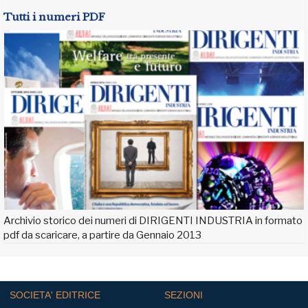
Tutti i numeri PDF
Archivio storico dei numeri di DIRIGENTI INDUSTRIA in formato
pdf da scaricare, a partire da Gennaio 2013
SOCIETA' EDITRICE
SEZIONI