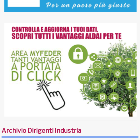
Archivio Dirigenti Industria