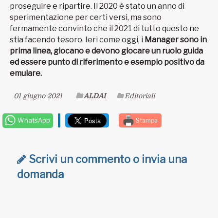
proseguire e ripartire. Il 2020 è stato un anno di
sperimentazione per certi versi, ma sono
fermamente convinto che il 2021 di tutto questo ne
stia facendo tesoro. Ieri come oggi, i
Manager sono in
prima linea, giocano e devono giocare un ruolo guida
ed essere punto di riferimento e esempio positivo da
emulare.
01 giugno 2021
ALDAI
Editoriali
WhatsApp
Stampa
Scrivi un commento o invia una
domanda