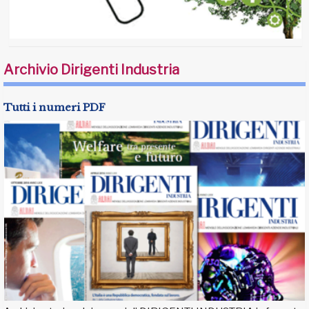
Archivio Dirigenti Industria
Tutti i numeri PDF