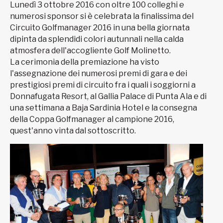
Lunedì 3 ottobre 2016 con oltre 100 colleghi e
numerosi sponsor si è celebrata la finalissima del
Circuito Golfmanager 2016 in una bella giornata
dipinta da splendidi colori autunnali nella calda
atmosfera dell'accogliente Golf Molinetto.
La cerimonia della premiazione ha visto
l'assegnazione dei numerosi premi di gara e dei
prestigiosi premi di circuito fra i quali i soggiorni a
Donnafugata Resort, al Gallia Palace di Punta Ala e di
una settimana a Baja Sardinia Hotel e la consegna
della Coppa Golfmanager al campione 2016,
quest'anno vinta dal sottoscritto.