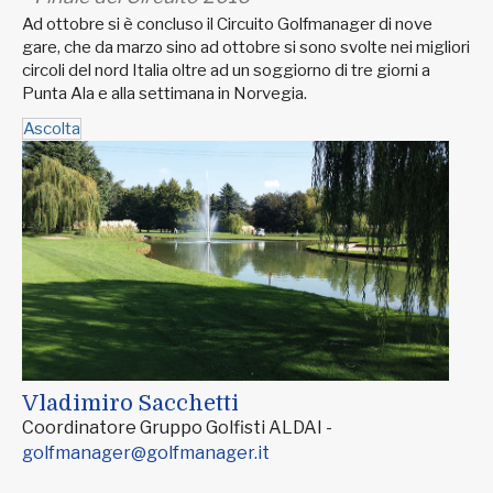
Ad ottobre si è concluso il Circuito Golfmanager di nove
gare, che da marzo sino ad ottobre si sono svolte nei migliori
circoli del nord Italia oltre ad un soggiorno di tre giorni a
Punta Ala e alla settimana in Norvegia.
Ascolta
Vladimiro Sacchetti
Coordinatore Gruppo Golfisti ALDAI -
golfmanager@golfmanager.it