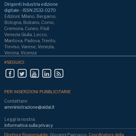
Dirigenti Industria edizione
digitale - ISSN 2532-0270
Edizioni: Milano, Bergamo,
Bologna, Bolzano, Como,
Cremona, Cuneo, Friuli
Venezia Giulia, Lecco,
Mantova, Padova, Trento,
Treviso, Varese, Venezia,
Verona, Vicenza
#SEGUICI:
PER INSERZIONI PUBBLICITARIE
Contattare:
amministrazione@aldai.it
Leggi la nostra:
Informativa sulla privacy
Direttore Responsabile:
Giovanni Pagnacco.
Coordinatore della