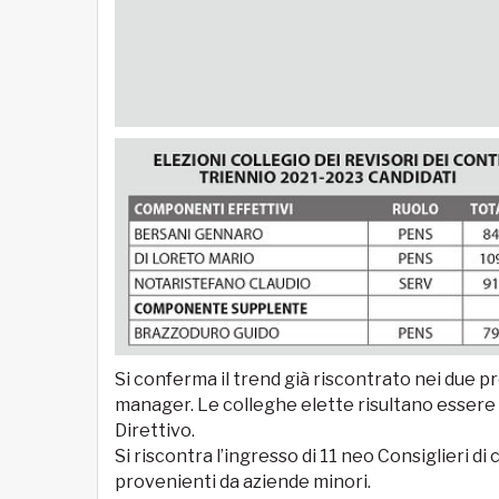
Si conferma il trend già riscontrato nei due 
manager. Le colleghe elette risultano essere 
Direttivo.
Si riscontra l’ingresso di 11 neo Consiglieri di 
provenienti da aziende minori.