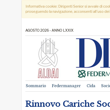
Informativa cookie: Dirigenti Senior si avvale di cook
proseguendo la navigazione, acconsenti all´uso dei
AGOSTO 2026 - ANNO LXXIX
Sommario
Federmanager
Cida
Soci
Rinnovo Cariche Soc