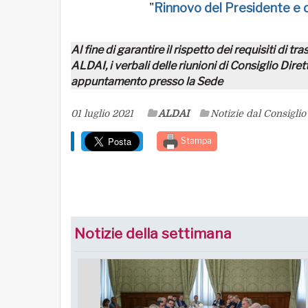
"
Rinnovo del Presidente e
Al fine di garantire il rispetto dei requisiti di t
ALDAI, i verbali delle riunioni di Consiglio Diret
appuntamento presso la Sede
01 luglio 2021
ALDAI
Notizie dal Consiglio
Stampa
Notizie della settimana