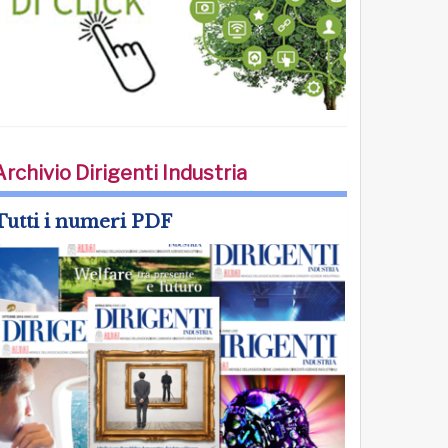
Archivio Dirigenti Industria
Tutti i numeri PDF