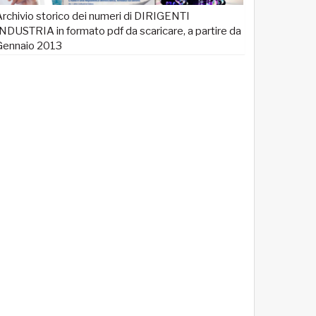
rchivio storico dei numeri di DIRIGENTI
NDUSTRIA in formato pdf da scaricare, a partire da
Gennaio 2013