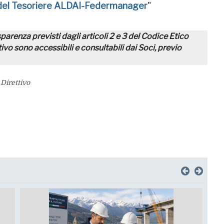
 del Tesoriere ALDAI-Federmanager
"
rasparenza previsti dagli articoli 2 e 3 del Codice Etico
tivo sono accessibili e consultabili dai Soci, previo
 Direttivo