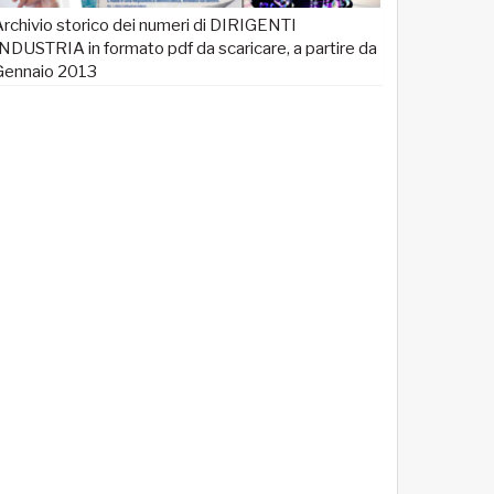
rchivio storico dei numeri di DIRIGENTI
NDUSTRIA in formato pdf da scaricare, a partire da
Gennaio 2013