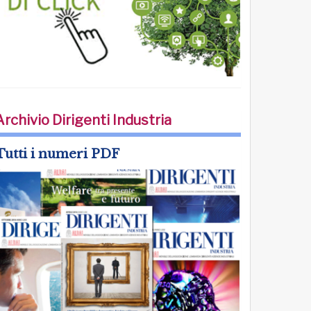
Archivio Dirigenti Industria
Tutti i numeri PDF