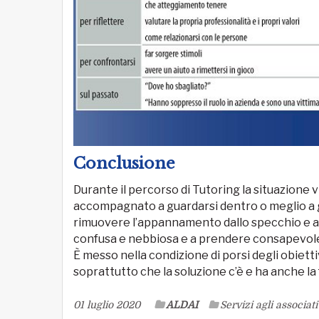
Conclusione
Durante il percorso di Tutoring la situazione v
accompagnato a guardarsi dentro o meglio a gu
rimuovere l’appannamento dallo specchio e a
confusa e nebbiosa e a prendere consapevolez
È messo nella condizione di porsi degli obiettiv
soprattutto che la soluzione c’è e ha anche la 
01 luglio 2020
ALDAI
Servizi agli associati