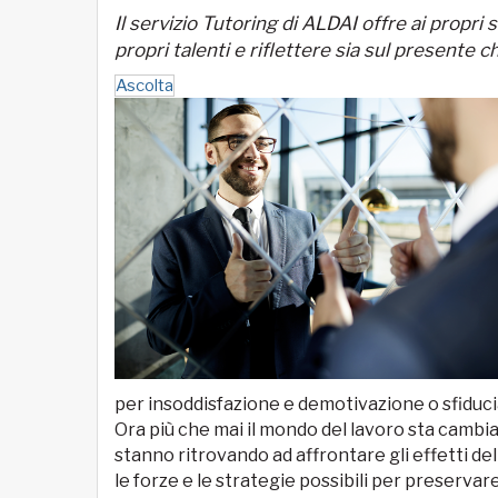
Il servizio Tutoring di ALDAI offre ai propri 
propri talenti e riflettere sia sul presente 
Ascolta
per insoddisfazione e demotivazione o sfiduci
Ora più che mai il mondo del lavoro sta cambi
stanno ritrovando ad affrontare gli effetti 
le forze e le strategie possibili per preservare