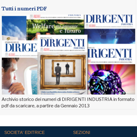
Tutti i numeri PDF
Archivio storico dei numeri di DIRIGENTI INDUSTRIA in formato
pdf da scaricare, a partire da Gennaio 2013
SOCIETA' EDITRICE
SEZIONI