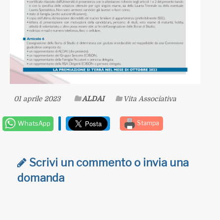
01 aprile 2023
ALDAI
Vita Associativa
WhatsApp
Stampa
Scrivi un commento o invia una
domanda