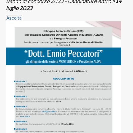
Bando di concorso 2023 - Candidature entro il
14
luglio 2023
Ascolta