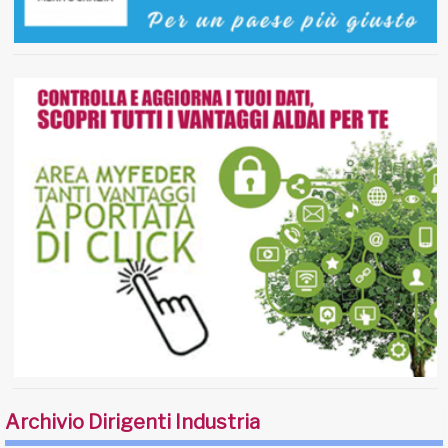
Archivio Dirigenti Industria