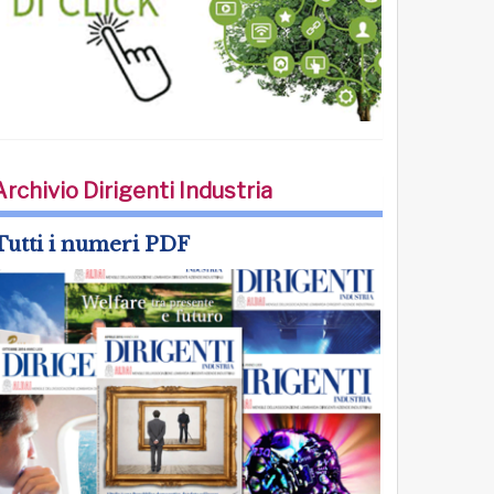
Archivio Dirigenti Industria
Tutti i numeri PDF