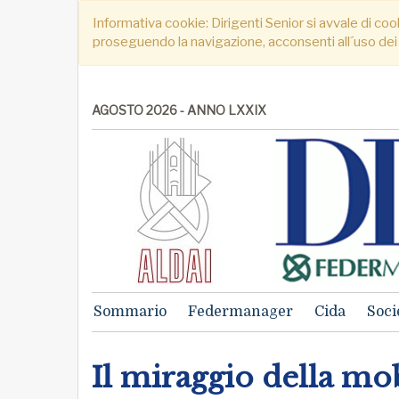
Informativa cookie: Dirigenti Senior si avvale di cook
proseguendo la navigazione, acconsenti all´uso dei
AGOSTO 2026 - ANNO LXXIX
Sommario
Federmanager
Cida
Soci
Il miraggio della mob