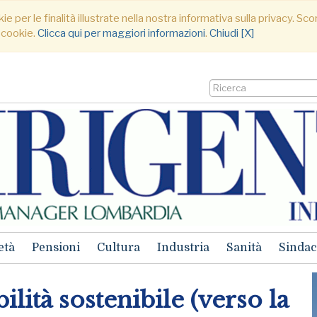
ie per le finalità illustrate nella nostra informativa sulla privacy. S
 cookie.
Clicca qui per maggiori informazioni
.
Chiudi [X]
età
Pensioni
Cultura
Industria
Sanità
Sindac
ilità sostenibile (verso la