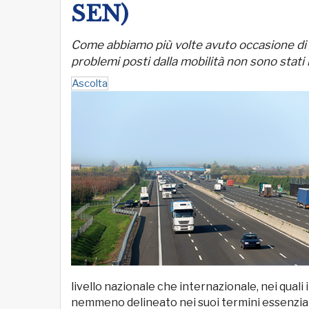
SEN)
Come abbiamo più volte avuto occasione di s
problemi posti dalla mobilità non sono stati
Ascolta
livello nazionale che internazionale, nei quali
nemmeno delineato nei suoi termini essenzial