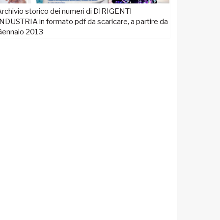
rchivio storico dei numeri di DIRIGENTI
NDUSTRIA in formato pdf da scaricare, a partire da
Gennaio 2013