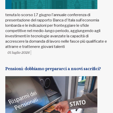
tenuta lo scorso 17 giugno l'annuale conferenza di
presentazione del rapporto Banca d'Itala sull'economia
lombarda e le indicazioni per fronteggiare le sfide
competitive nel medio-lungo periodo, aggiungendo agli
investimenti in tecnologie avanzate la capacità di
accrescere la domanda di lavoro nelle fasce più qualificate e
attrarre e trattenere giovani talenti
01 luglio 2026
Pensioni: dobbiamo prepararci a nuovi sacrifici?