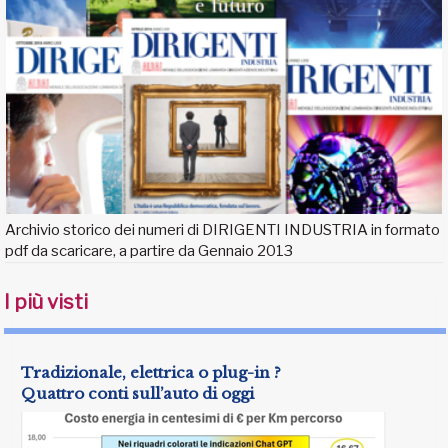
Archivio storico dei numeri di DIRIGENTI INDUSTRIA in formato
pdf da scaricare, a partire da Gennaio 2013
I più visti
Tradizionale, elettrica o plug-in ?
Quattro conti sull’auto di oggi