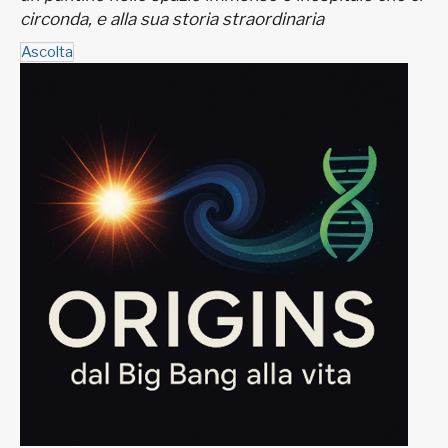
circonda, e alla sua storia straordinaria
Ascolta