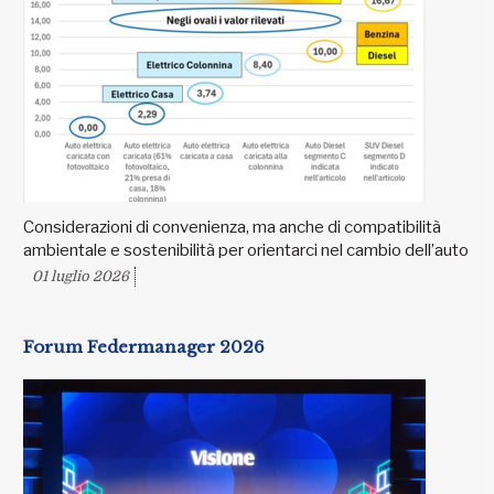
Considerazioni di convenienza, ma anche di compatibilità
ambientale e sostenibilità per orientarci nel cambio dell’auto
01 luglio 2026
Forum Federmanager 2026