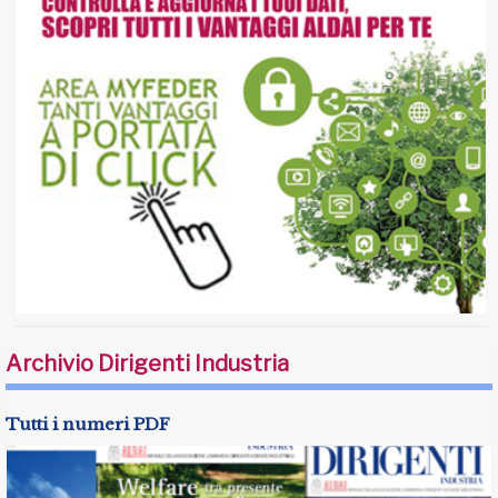
Archivio Dirigenti Industria
Tutti i numeri PDF