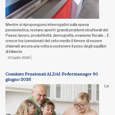
Mentre si ripropongono interrogativi sulla spesa
pensionistica, restano aperti i grandi problemi strutturali del
Paese: lavoro, produttività, demografia, evasione fiscale… E
cresce tra i pensionati del ceto medio il timore di essere
chiamati ancora una volta a sostenere il peso degli squilibri
di bilancio
01 luglio 2026
Comitato Pensionati ALDAI-Federmanager 30
giugno 2026
Le