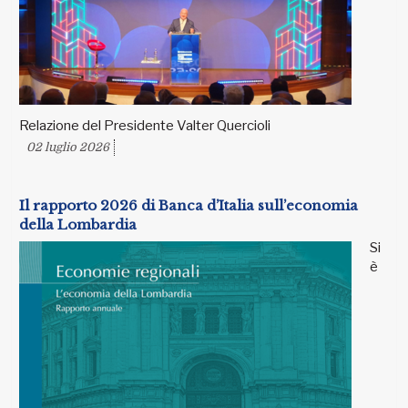
Relazione del Presidente Valter Quercioli
02 luglio 2026
Il rapporto 2026 di Banca d’Italia sull’economia
della Lombardia
Si
è