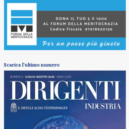
Scarica l'ultimo numero