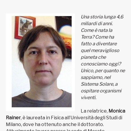
Una storia lunga 4,6
miliardi di anni.
Come è nata la
Terra? Come ha
fatto a diventare
quel meraviglioso
pianeta che
conosciamo oggi?
Unico, per quanto ne
sappiamo, nel
Sistema Solare, a
ospitare organismi
viventi.
La relatrice,
Monica
Rainer
, è laureata in Fisica all’Università degli Studi di
Milano, dove ha ottenuto anche il dottorato.