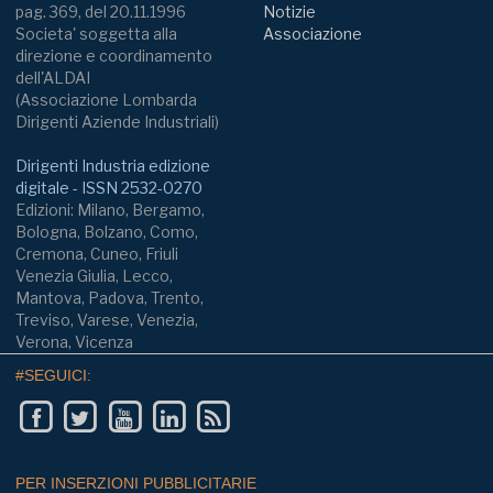
pag. 369, del 20.11.1996
Notizie
Societa' soggetta alla
Associazione
direzione e coordinamento
dell'ALDAI
(Associazione Lombarda
Dirigenti Aziende Industriali)
Dirigenti Industria edizione
digitale - ISSN 2532-0270
Edizioni: Milano, Bergamo,
Bologna, Bolzano, Como,
Cremona, Cuneo, Friuli
Venezia Giulia, Lecco,
Mantova, Padova, Trento,
Treviso, Varese, Venezia,
Verona, Vicenza
#SEGUICI:
PER INSERZIONI PUBBLICITARIE