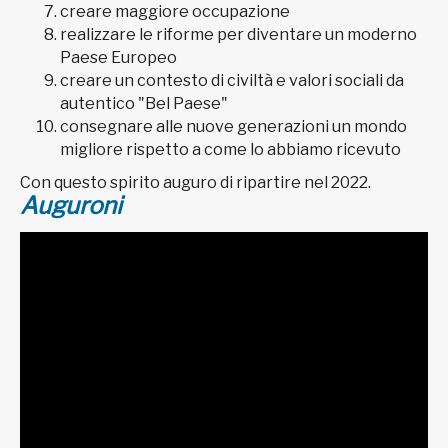
creare maggiore occupazione
realizzare le riforme per diventare un moderno
Paese Europeo
creare un contesto di civiltà e valori sociali da
autentico "Bel Paese"
consegnare alle nuove generazioni un mondo
migliore rispetto a come lo abbiamo ricevuto
Con questo spirito auguro di ripartire nel 2022.
Auguroni