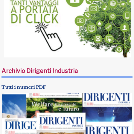
Archivio Dirigenti Industria
Tutti i numeri PDF