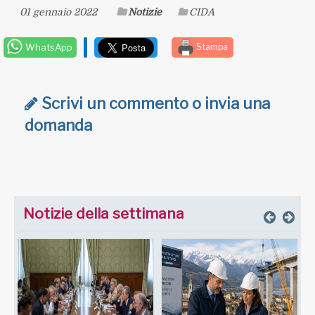
01 gennaio 2022
Notizie
CIDA
WhatsApp
Stampa
Scrivi un commento o invia una
domanda
Notizie della settimana