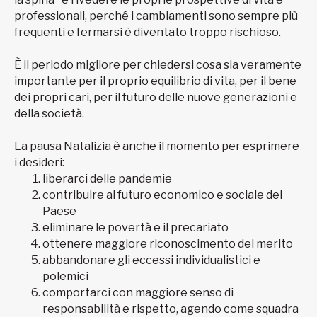
professionali, perché i cambiamenti sono sempre più
frequenti e fermarsi è diventato troppo rischioso.
È il periodo migliore per chiedersi cosa sia veramente
importante per il proprio equilibrio di vita, per il bene
dei propri cari, per il futuro delle nuove generazioni e
della società.
La pausa Natalizia è anche il momento per esprimere
i desideri:
liberarci delle pandemie
contribuire al futuro economico e sociale del
Paese
eliminare le povertà e il precariato
ottenere maggiore riconoscimento del merito
abbandonare gli eccessi individualistici e
polemici
comportarci con maggiore senso di
responsabilità e rispetto, agendo come squadra