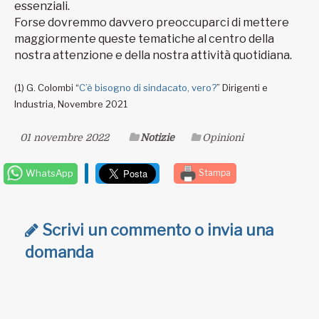
essenziali.
Forse dovremmo davvero preoccuparci di mettere
maggiormente queste tematiche al centro della
nostra attenzione e della nostra attività quotidiana.
(1)
G. Colombi “
C’è bisogno di sindacato, vero?
” Dirigenti e
Industria, Novembre 2021
01 novembre 2022
Notizie
Opinioni
WhatsApp
Stampa
Scrivi un commento o invia una
domanda