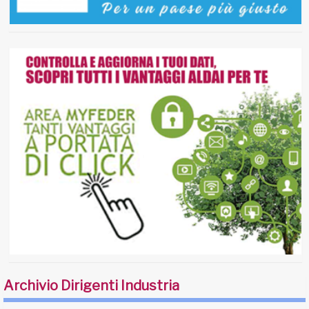
Archivio Dirigenti Industria