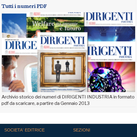
Tutti i numeri PDF
Archivio storico dei numeri di DIRIGENTI INDUSTRIA in formato
pdf da scaricare, a partire da Gennaio 2013
SOCIETA' EDITRICE
SEZIONI