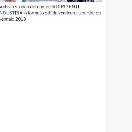
rchivio storico dei numeri di DIRIGENTI
NDUSTRIA in formato pdf da scaricare, a partire da
Gennaio 2013