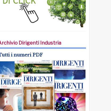
Archivio Dirigenti Industria
Tutti i numeri PDF