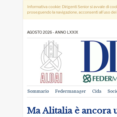
Informativa cookie: Dirigenti Senior si avvale di cook
proseguendo la navigazione, acconsenti all´uso dei
AGOSTO 2026 - ANNO LXXIX
Sommario
Federmanager
Cida
Soci
Ma Alitalia è ancora 