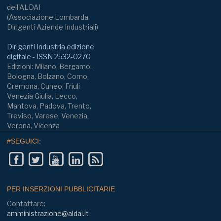
dell'ALDAI
(Associazione Lombarda
Dirigenti Aziende Industriali)
Dirigenti Industria edizione
digitale - ISSN 2532-0270
Edizioni: Milano, Bergamo,
Bologna, Bolzano, Como,
Cremona, Cuneo, Friuli
Venezia Giulia, Lecco,
Mantova, Padova, Trento,
Treviso, Varese, Venezia,
Verona, Vicenza
#SEGUICI:
PER INSERZIONI PUBBLICITARIE
Contattare:
amministrazione@aldai.it