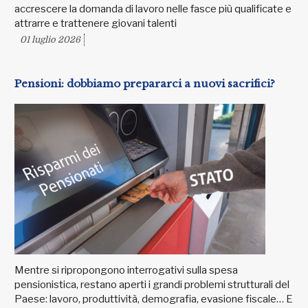
accrescere la domanda di lavoro nelle fasce più qualificate e
attrarre e trattenere giovani talenti
01 luglio 2026
Pensioni: dobbiamo prepararci a nuovi sacrifici?
Mentre si ripropongono interrogativi sulla spesa
pensionistica, restano aperti i grandi problemi strutturali del
Paese: lavoro, produttività, demografia, evasione fiscale… E