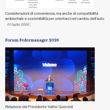
Considerazioni di convenienza, ma anche di compatibilità
ambientale e sostenibilità per orientarci nel cambio dell’auto
01 luglio 2026
Forum Federmanager 2026
Relazione del Presidente Valter Quercioli