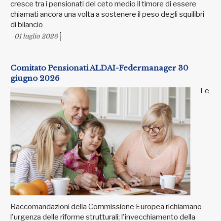
cresce tra i pensionati del ceto medio il timore di essere
chiamati ancora una volta a sostenere il peso degli squilibri
di bilancio
01 luglio 2026
Comitato Pensionati ALDAI-Federmanager 30
giugno 2026
Le
Raccomandazioni della Commissione Europea richiamano
l'urgenza delle riforme strutturali; l'invecchiamento della