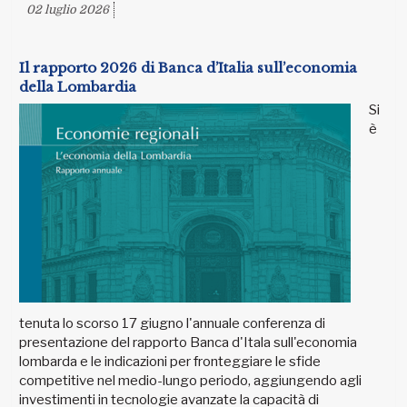
02 luglio 2026
Il rapporto 2026 di Banca d’Italia sull’economia
della Lombardia
Si
è
tenuta lo scorso 17 giugno l'annuale conferenza di
presentazione del rapporto Banca d'Itala sull'economia
lombarda e le indicazioni per fronteggiare le sfide
competitive nel medio-lungo periodo, aggiungendo agli
investimenti in tecnologie avanzate la capacità di