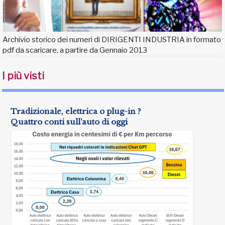
Archivio storico dei numeri di DIRIGENTI INDUSTRIA in formato
pdf da scaricare, a partire da Gennaio 2013
I più visti
Tradizionale, elettrica o plug-in ?
Quattro conti sull’auto di oggi