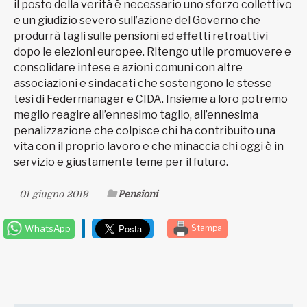
il posto della verità è necessario uno sforzo collettivo
e un giudizio severo sull’azione del Governo che
produrrà tagli sulle pensioni ed effetti retroattivi
dopo le elezioni europee. Ritengo utile promuovere e
consolidare intese e azioni comuni con altre
associazioni e sindacati che sostengono le stesse
tesi di Federmanager e CIDA. Insieme a loro potremo
meglio reagire all’ennesimo taglio, all’ennesima
penalizzazione che colpisce chi ha contribuito una
vita con il proprio lavoro e che minaccia chi oggi è in
servizio e giustamente teme per il futuro.
01 giugno 2019
Pensioni
WhatsApp
Stampa