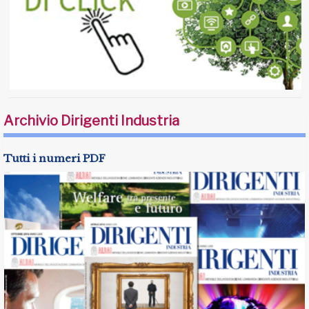
Archivio Dirigenti Industria
Tutti i numeri PDF