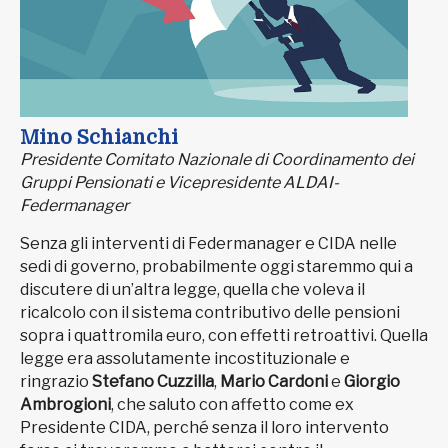
Mino Schianchi
Presidente Comitato Nazionale di Coordinamento dei
Gruppi Pensionati e Vicepresidente ALDAI-
Federmanager
Senza gli interventi di Federmanager e CIDA nelle
sedi di governo, probabilmente oggi staremmo qui a
discutere di un’altra legge, quella che voleva il
ricalcolo con il sistema contributivo delle pensioni
sopra i quattromila euro, con effetti retroattivi. Quella
legge era assolutamente incostituzionale e
ringrazio
Stefano Cuzzilla
,
Mario Cardoni
e
Giorgio
Ambrogioni
, che saluto con affetto come ex
Presidente CIDA, perché senza il loro intervento