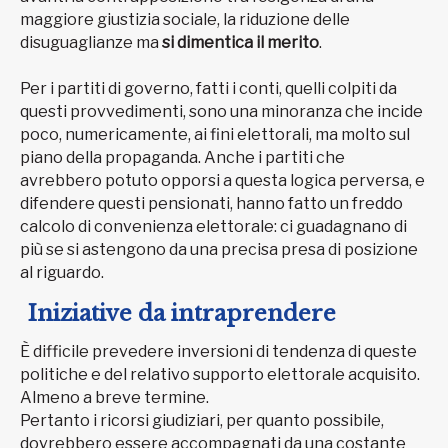
maggiore giustizia sociale, la riduzione delle
disuguaglianze ma
si dimentica il merito
.
Per i partiti di governo, fatti i conti, quelli colpiti da
questi provvedimenti, sono una minoranza che incide
poco, numericamente, ai fini elettorali, ma molto sul
piano della propaganda. Anche i partiti che
avrebbero potuto opporsi a questa logica perversa, e
difendere questi pensionati, hanno fatto un freddo
calcolo di convenienza elettorale: ci guadagnano di
più se si astengono da una precisa presa di posizione
al riguardo.
Iniziative da intraprendere
È difficile prevedere inversioni di tendenza di queste
politiche e del relativo supporto elettorale acquisito.
Almeno a breve termine.
Pertanto i ricorsi giudiziari, per quanto possibile,
dovrebbero essere accompagnati da una costante