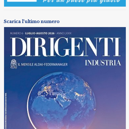
Scarica l'ultimo numero