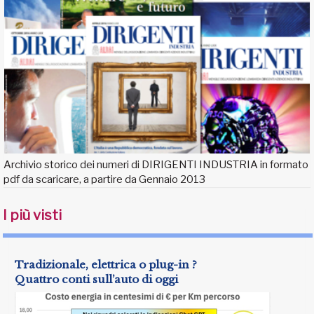
Archivio storico dei numeri di DIRIGENTI INDUSTRIA in formato
pdf da scaricare, a partire da Gennaio 2013
I più visti
Tradizionale, elettrica o plug-in ?
Quattro conti sull’auto di oggi