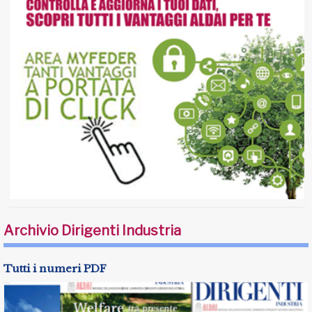
Archivio Dirigenti Industria
Tutti i numeri PDF