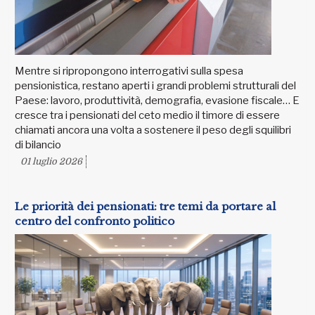
Mentre si ripropongono interrogativi sulla spesa
pensionistica, restano aperti i grandi problemi strutturali del
Paese: lavoro, produttività, demografia, evasione fiscale… E
cresce tra i pensionati del ceto medio il timore di essere
chiamati ancora una volta a sostenere il peso degli squilibri
di bilancio
01 luglio 2026
Le priorità dei pensionati: tre temi da portare al
centro del confronto politico