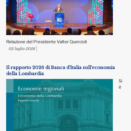
Relazione del Presidente Valter Quercioli
02 luglio 2026
Il rapporto 2026 di Banca d’Italia sull’economia
della Lombardia
Si
è