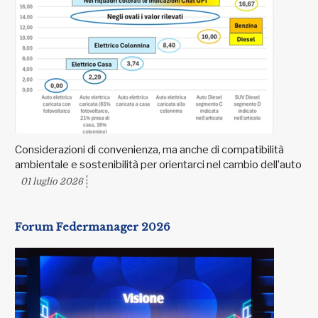
Considerazioni di convenienza, ma anche di compatibilità
ambientale e sostenibilità per orientarci nel cambio dell’auto
01 luglio 2026
Forum Federmanager 2026