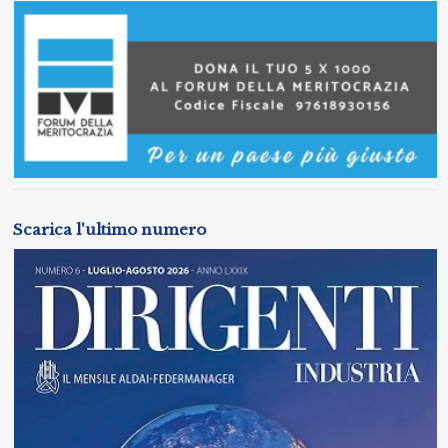
Scarica l'ultimo numero