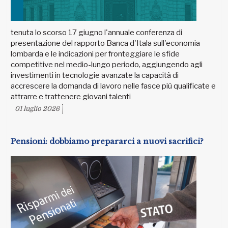
tenuta lo scorso 17 giugno l'annuale conferenza di
presentazione del rapporto Banca d'Itala sull'economia
lombarda e le indicazioni per fronteggiare le sfide
competitive nel medio-lungo periodo, aggiungendo agli
investimenti in tecnologie avanzate la capacità di
accrescere la domanda di lavoro nelle fasce più qualificate e
attrarre e trattenere giovani talenti
01 luglio 2026
Pensioni: dobbiamo prepararci a nuovi sacrifici?