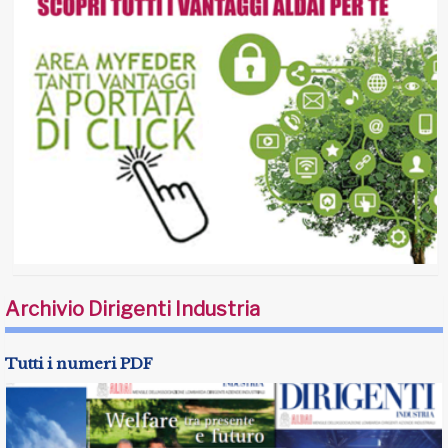
Archivio Dirigenti Industria
Tutti i numeri PDF