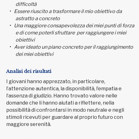
difficoltà
Essere riuscito a trasformare il mio obiettivo da
astratto a concreto
Una maggiore consapevolezza dei miei punti di forza
e di come poterli sfruttare per raggiungere i miei
obiettivi
Aver ideato un piano concreto per il raggiungimento
dei miei obiettivi
Analisi dei risultati
I giovani hanno apprezzato, in particolare,
l’attenzione autentica, la disponibilità, l’empatia e
l’assenza di giudizio. Hanno trovato valore nelle
domande che li hanno aiutati a riflettere, nella
possibilità di confrontarsi in modo neutrale e negli
stimoli ricevuti per guardare al proprio futuro con
maggiore serenità.