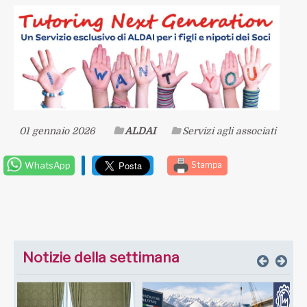
01 gennaio 2026
ALDAI
Servizi agli associati
WhatsApp
Stampa
Notizie della settimana