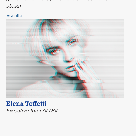
stessi
Ascolta
Elena Toffetti
Executive Tutor ALDAI