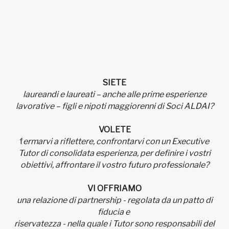
SIETE
laureandi e laureati – anche alle prime esperienze
lavorative – figli e nipoti maggiorenni di Soci ALDAI?
VOLETE
f
ermarvi a riflettere, confrontarvi con un Executive
Tutor di consolidata esperienza, per definire i vostri
obiettivi, affrontare il vostro futuro professionale?
VI OFFRIAMO
una relazione di partnership - regolata da un patto di
fiducia e
riservatezza - nella quale i Tutor sono responsabili del