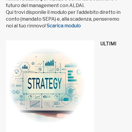
futuro del management con ALDAI.
Qui trovi disponile il modulo per l’addebito diretto in
conto (mandato SEPA) e, alla scadenza, penseremo
noi al tuo rinnovo!
Scarica modulo
ULTIMI