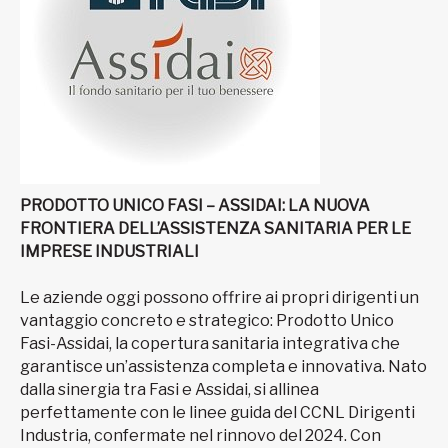
PRODOTTO UNICO FASI – ASSIDAI: LA NUOVA
FRONTIERA DELL’ASSISTENZA SANITARIA PER LE
IMPRESE INDUSTRIALI
Le aziende oggi possono offrire ai propri dirigenti un
vantaggio concreto e strategico: Prodotto Unico
Fasi-Assidai, la copertura sanitaria integrativa che
garantisce un’assistenza completa e innovativa. Nato
dalla sinergia tra Fasi e Assidai, si allinea
perfettamente con le linee guida del CCNL Dirigenti
Industria, confermate nel rinnovo del 2024. Con