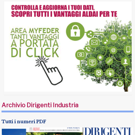
Archivio Dirigenti Industria
Tutti i numeri PDF