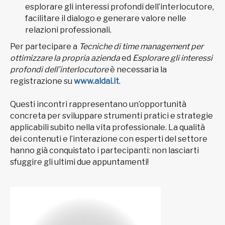
esplorare gli interessi profondi dell’interlocutore,
facilitare il dialogo e generare valore nelle
relazioni professionali.
Per partecipare a
Tecniche di time management per
ottimizzare la propria azienda
ed
Esplorare gli interessi
profondi dell’interlocutore
è necessaria la
registrazione su
www.aldai.it
.
Questi incontri rappresentano un’opportunità
concreta per sviluppare strumenti pratici e strategie
applicabili subito nella vita professionale. La qualità
dei contenuti e l’interazione con esperti del settore
hanno già conquistato i partecipanti: non lasciarti
sfuggire gli ultimi due appuntamenti!