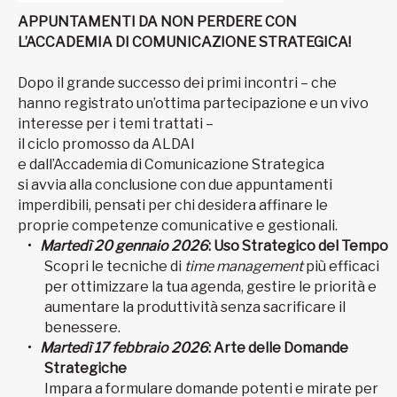
APPUNTAMENTI DA NON PERDERE CON
L’ACCADEMIA DI COMUNICAZIONE STRATEGICA!
Dopo il grande successo dei primi incontri – che
hanno registrato un’ottima partecipazione e un vivo
interesse per i temi trattati –
il ciclo promosso da ALDAI
e dall’Accademia di Comunicazione Strategica
si avvia alla conclusione con due appuntamenti
imperdibili, pensati per chi desidera affinare le
proprie competenze comunicative e gestionali.
Martedì 20 gennaio 2026
: Uso Strategico del Tempo
Scopri le tecniche di
time management
più efficaci
per ottimizzare la tua agenda, gestire le priorità e
aumentare la produttività senza sacrificare il
benessere.
Martedì 17 febbraio 2026
: Arte delle Domande
Strategiche
Impara a formulare domande potenti e mirate per