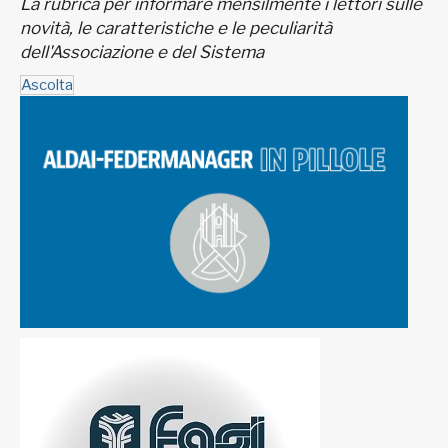
La rubrica per informare mensilmente i lettori sulle
novità, le caratteristiche e le peculiarità
dell'Associazione e del Sistema
Ascolta