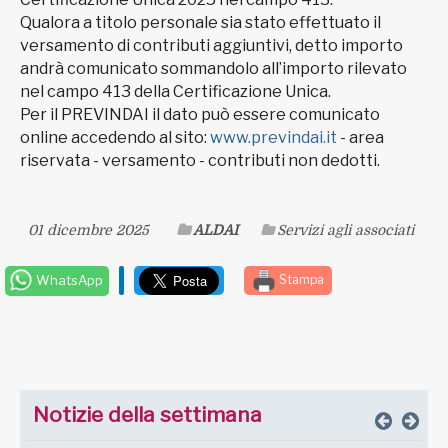
Qualora a titolo personale sia stato effettuato il
versamento di contributi aggiuntivi, detto importo
andrà comunicato sommandolo all’importo rilevato
nel campo 413 della Certificazione Unica.
Per il PREVINDAI il dato può essere comunicato
online accedendo al sito:
www.previndai.it
- area
riservata - versamento - contributi non dedotti.
01 dicembre 2025
ALDAI
Servizi agli associati
WhatsApp
Stampa
Notizie della settimana