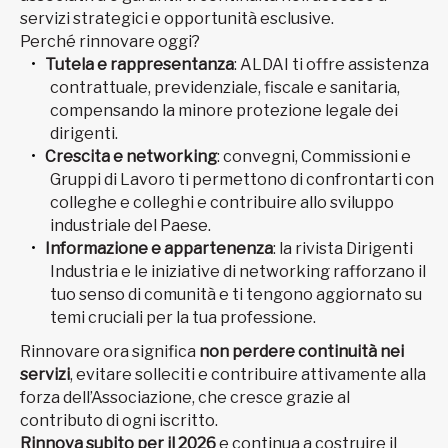
servizi strategici e opportunità esclusive.
Perché rinnovare oggi?
Tutela e rappresentanza
: ALDAI ti offre assistenza
contrattuale, previdenziale, fiscale e sanitaria,
compensando la minore protezione legale dei
dirigenti.
Crescita e networking
: convegni, Commissioni e
Gruppi di Lavoro ti permettono di confrontarti con
colleghe e colleghi e contribuire allo sviluppo
industriale del Paese.
Informazione e appartenenza
: la rivista Dirigenti
Industria e le iniziative di networking rafforzano il
tuo senso di comunità e ti tengono aggiornato su
temi cruciali per la tua professione.
Rinnovare ora significa
non perdere continuità nei
servizi
, evitare solleciti e contribuire attivamente alla
forza dell’Associazione, che cresce grazie al
contributo di ogni iscritto.
Rinnova subito per il 2026
e continua a costruire il