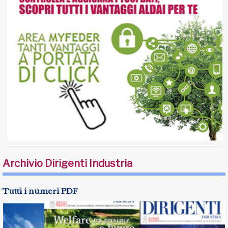
Archivio Dirigenti Industria
Tutti i numeri PDF