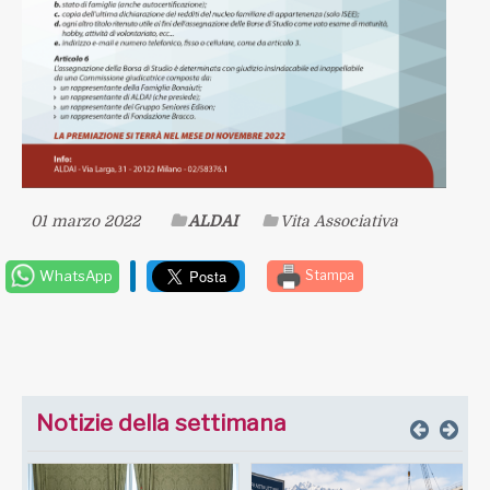
01 marzo 2022
ALDAI
Vita Associativa
WhatsApp
Stampa
Notizie della settimana