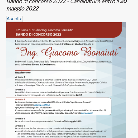
Bando di concorso 2022 - Candidature entro il
20
maggio 2022
Ascolta