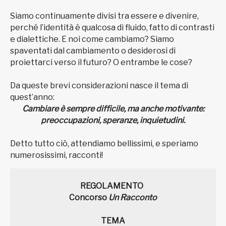
Siamo continuamente divisi tra essere e divenire,
perché l’identità è qualcosa di fluido, fatto di contrasti
e dialettiche. E noi come cambiamo? Siamo
spaventati dal cambiamento o desiderosi di
proiettarci verso il futuro? O entrambe le cose?
Da queste brevi considerazioni nasce il tema di
quest’anno:
Cambiare è sempre difficile, ma anche motivante:
preoccupazioni, speranze, inquietudini.
Detto tutto ciò, attendiamo bellissimi, e speriamo
numerosissimi, racconti!
REGOLAMENTO
Concorso
Un Racconto
TEMA