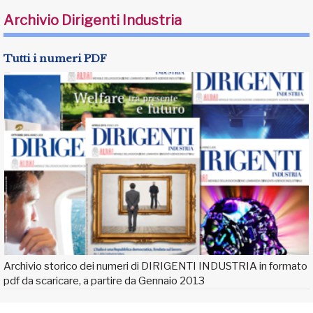
Archivio Dirigenti Industria
Tutti i numeri PDF
Archivio storico dei numeri di DIRIGENTI INDUSTRIA in formato
pdf da scaricare, a partire da Gennaio 2013