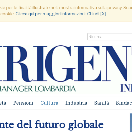
ie per le finalità illustrate nella nostra informativa sulla privacy. S
 cookie.
Clicca qui per maggiori informazioni
.
Chiudi [X]
età
Pensioni
Cultura
Industria
Sanità
Sindac
ante del futuro globale