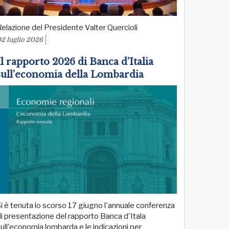
elazione del Presidente Valter Quercioli
2 luglio 2026
Il rapporto 2026 di Banca d’Italia
sull’economia della Lombardia
i è tenuta lo scorso 17 giugno l'annuale conferenza
i presentazione del rapporto Banca d'Itala
ull'economia lombarda e le indicazioni per