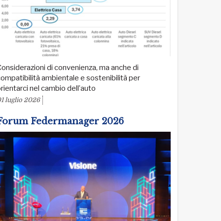
onsiderazioni di convenienza, ma anche di
ompatibilità ambientale e sostenibilità per
rientarci nel cambio dell’auto
1 luglio 2026
Forum Federmanager 2026