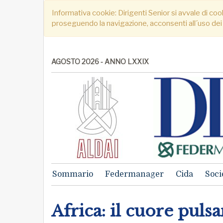
Informativa cookie: Dirigenti Senior si avvale di cook
proseguendo la navigazione, acconsenti all´uso dei
AGOSTO 2026 - ANNO LXXIX
Sommario
Federmanager
Cida
Soci
Africa: il cuore puls