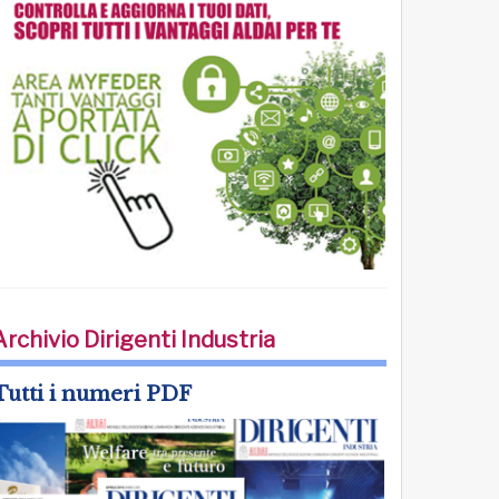
Archivio Dirigenti Industria
Tutti i numeri PDF