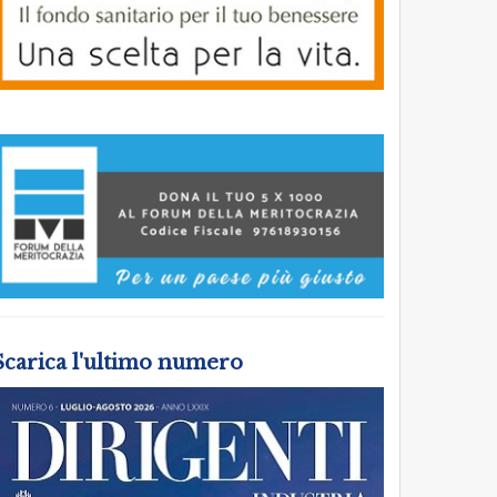
Scarica l'ultimo numero