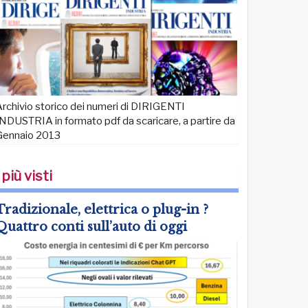
rchivio storico dei numeri di DIRIGENTI
NDUSTRIA in formato pdf da scaricare, a partire da
Gennaio 2013
 più visti
Tradizionale, elettrica o plug-in ?
Quattro conti sull’auto di oggi