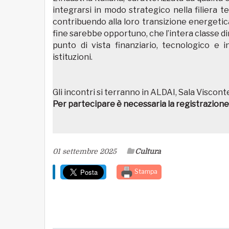
integrarsi in modo strategico nella filiera te
contribuendo alla loro transizione energetica
fine sarebbe opportuno, che l’intera classe di
punto di vista finanziario, tecnologico e i
istituzioni.
Gli incontri si terranno in ALDAI, Sala Viscon
Per partecipare è necessaria la registrazione
01 settembre 2025
Cultura
Stampa