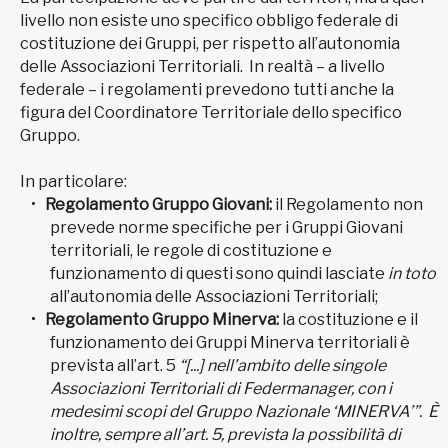
livello non esiste uno specifico obbligo federale di
costituzione dei Gruppi, per rispetto all’autonomia
delle Associazioni Territoriali. In realtà – a livello
federale – i regolamenti prevedono tutti anche la
figura del Coordinatore Territoriale dello specifico
Gruppo.
In particolare:
Regolamento Gruppo Giovani:
il Regolamento non
prevede norme specifiche per i Gruppi Giovani
territoriali, le regole di costituzione e
funzionamento di questi sono quindi lasciate
in toto
all’autonomia delle Associazioni Territoriali;
Regolamento Gruppo Minerva:
la costituzione e il
funzionamento dei Gruppi Minerva territoriali è
prevista all’art. 5
“[...] nell’ambito delle singole
Associazioni Territoriali di Federmanager, con i
medesimi scopi del Gruppo Nazionale ‘MINERVA’”. È
inoltre, sempre all’art. 5, prevista la possibilità di