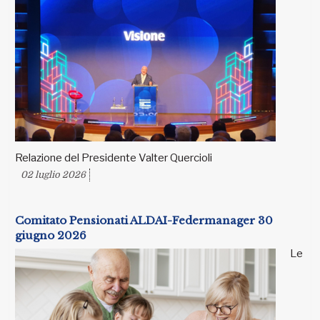
Relazione del Presidente Valter Quercioli
02 luglio 2026
Comitato Pensionati ALDAI-Federmanager 30
giugno 2026
Le