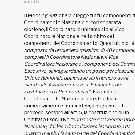
iscritti
Il Meeting Nazionale elegge tutti i componenti d
Coordinamento Nazionale e, con separata
elezione, il Coordinatore unitamente al Vice
Coordinatore Nazionale nell’ambito dei
componenti del Coordinamento. Quest’ultimo
“è
composto da un numero massimo di 40 componen
compresi il Coordinatore Nazionale, il Vice
Coordinatore Nazionale e i componenti del Comit
Esecutivo, salvaguardando un posto per ciascuna
Unione Regionale qualunque sia il numero degli
iscritti alle Associazioni e/o ai Sindacati che
costituiscono l’Unione stessa
”. Essendo il
Coordinamento Nazionale una struttura
numericamente significativa, il Regolamento
prevede, sempre all’art. 5, la costituzione di un
Comitato Esecutivo
“composto dal Coordinatore
Nazionale, dal Vice Coordinatore Nazionale e da
quattro membri facenti parte del Coordinamento”