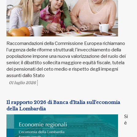
Raccomandazioni della Commissione Europea richiamano
l'urgenza delle riforme strutturali; l'invecchiamento della
popolazione impone una nuova valorizzazione del ruolo dei
senior; il dibattito sollecita maggiore equità fiscale, tutela
dei pensionati del ceto medio e rispetto degli impegni
assunti dallo Stato
01 luglio 2026
Il rapporto 2026 di Banca d’Italia sull’economia
della Lombardia
Si
è