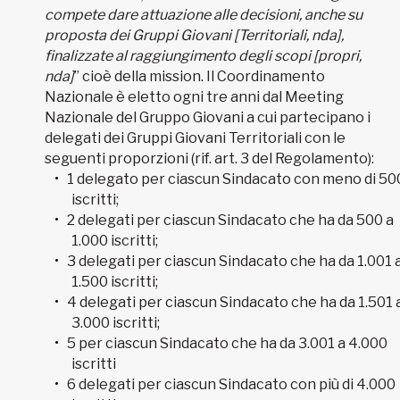
compete dare attuazione alle decisioni, anche su
proposta dei Gruppi Giovani [Territoriali, nda],
finalizzate al raggiungimento degli scopi [propri,
nda]
” cioè della mission. Il Coordinamento
Nazionale è eletto ogni tre anni dal Meeting
Nazionale del Gruppo Giovani a cui partecipano i
delegati dei Gruppi Giovani Territoriali con le
seguenti proporzioni (rif. art. 3 del Regolamento):
1 delegato per ciascun Sindacato con meno di 50
iscritti;
2 delegati per ciascun Sindacato che ha da 500 a
1.000 iscritti;
3 delegati per ciascun Sindacato che ha da 1.001 
1.500 iscritti;
4 delegati per ciascun Sindacato che ha da 1.501 
3.000 iscritti;
5 per ciascun Sindacato che ha da 3.001 a 4.000
iscritti
6 delegati per ciascun Sindacato con più di 4.000