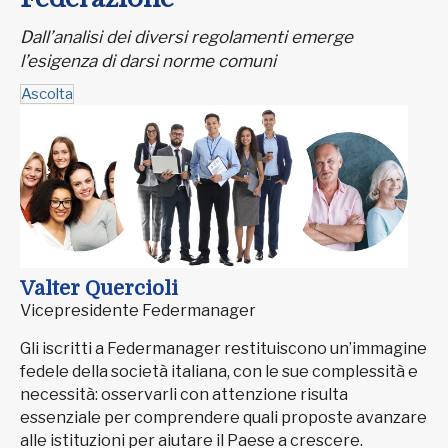
Dall’analisi dei diversi regolamenti emerge
l’esigenza di darsi norme comuni
Ascolta
Valter Quercioli
Vicepresidente Federmanager
Gli iscritti a Federmanager restituiscono un’immagine
fedele della società italiana, con le sue complessità e
necessità: osservarli con attenzione risulta
essenziale per comprendere quali proposte avanzare
alle istituzioni per aiutare il Paese a crescere.