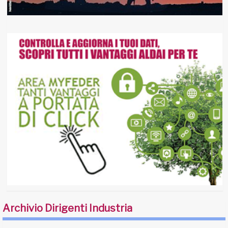
Archivio Dirigenti Industria