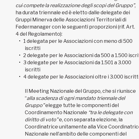
cui compete la realizzazione degli scopi del Gruppo”
,
ha durata triennale ed è eletto dalle delegate dei
Gruppi Minerva delle Associazioni Territoriali di
Federmanager con le seguenti proporzioni (rif. Art.
4 del Regolamento):
1 delegata per le Associazioni con meno di 500
iscritti
2 delegate per le Associazioni da 500 a 1.500 iscri
3 delegate per le Associazioni da 1.501 a 3.000
iscritti
4 delegate per le Associazioni oltre i 3.000 iscritti
Il Meeting Nazionale del Gruppo, che si riunisce
“
alla scadenza di ogni mandato triennale del
Gruppo”
elegge tutte le componenti del
Coordinamento Nazionale
“tra le delegate con
diritto di voto”
e, con separata elezione, la
Coordinatrice unitamente alla Vice Coordinatri
Nazionale nell’ambito delle componenti del