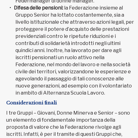
Federmanager di donne manager.
Difesa delle pensioni:
la Federazione insieme al
Gruppo Senior ha lottato costantemente, sia a
livello istituzionale che attraverso azioni legali, per
proteggere il potere d’acquisto delle prestazioni
previdenziali contro le ripetute riduzioni e i
contributi di solidarietà introdotti negli ultimi
quindici anni. Inoltre, ha lavorato per dare agli
iscritti pensionati un ruolo attivo nella
Federazione, nel mondo del lavoro e nella società
civile dei territori, valorizzandone le esperienze e
agevolando il passaggio di tali conoscenze alle
nuove generazioni, ad esempio con il volontariato
in ambito di Alternanza Scuola Lavoro.
Considerazioni finali
I tre Gruppi – Giovani, Donne Minerva e Senior – sono
un elemento di fondamentale importanza della
proposta di valore che la Federazione rivolge agli
iscritti. Infatti, è per il tramite di questi Gruppi che,