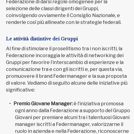
Federazione di darsi regole omogenee per la
selezione delle classi dirigenti dei Gruppi,
coinvolgendo ovviamente il Consiglio Nazionale, e
renderle così più allineate con le strategie federali.
Le attività distintive dei Gruppi
Al fine di stimolare il proselitismo tra i non iscritti, la
Federazione incoraggia le attività di networking dei
Gruppi per favorire l’interscambio di esperienze e la
comunicazione tra e con gli iscritti e, per questa via,
promuovere il brand Federmanager e la sua proposta
di valore. Vediamo di seguito alcune delle iniziative più
significative:
Premio Giovane Manager:
è l’iniziativa promossa
ogni anno dalla Federazione a supporto del Gruppo
Giovani per premiare alcuni tra i talentuosi Giovani
manager iscritti a Federmanager, valorizzarne il
ruolo in azienda e nella Federazione, riconoscerne