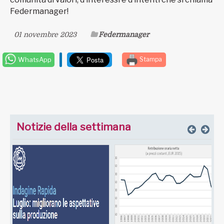
Federmanager!
01 novembre 2023
Federmanager
WhatsApp
Stampa
Notizie della settimana