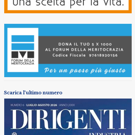
Scarica l'ultimo numero