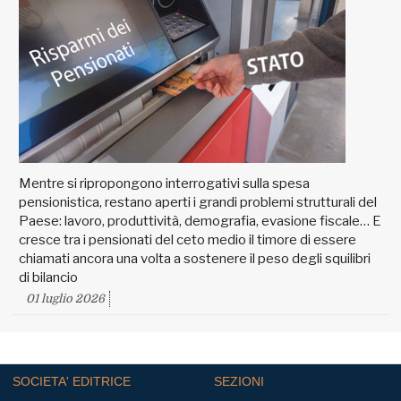
Mentre si ripropongono interrogativi sulla spesa
pensionistica, restano aperti i grandi problemi strutturali del
Paese: lavoro, produttività, demografia, evasione fiscale… E
cresce tra i pensionati del ceto medio il timore di essere
chiamati ancora una volta a sostenere il peso degli squilibri
di bilancio
01 luglio 2026
SOCIETA' EDITRICE
SEZIONI