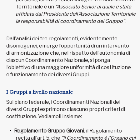
Territoriale è un
“Associato Senior al quale è stata
affidata dal Presidente dell’Associazione Territoriale
la responsabilità di coordinamento del Gruppo”
.
Dall’analisi dei tre regolamenti, evidentemente
disomogenei, emerge l’opportunità di un intervento
di armonizzazione che, nel rispetto dell’autonomia di
ciascun Coordinamento Nazionale, si ponga
l’obiettivo di una maggiore uniformità di costituzione
e funzionamento dei diversi Gruppi.
I Gruppi a livello nazionale
Sul piano federale, i Coordinamenti Nazionali dei
diversi Gruppi esprimono ciascuno propri criteri di
costituzione. Vediamoli insieme:
Regolamento Gruppo Giovani
: il Regolamento
recita all’art. 5, che
“il Coordinamento è l’Organo cui