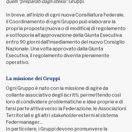
quelli “preparati dagli stessi”
Gruppi.
In breve, all’inizio di ogni nuova Consiliatura Federale,
il Coordinamento di ogni Gruppo può elaborare la
propria proposta (nuova o di modifica) di regolamento
e sottoporla all’approvazione della Giunta Esecutiva
entro 90 giorni dall’insediamento del nuovo Consiglio
Nazionale. Una volta approvato dalla Giunta
Esecutiva, il regolamento diventa pienamente
operativo.
La missione dei Gruppi
Ogni Gruppo è nato con la missione di agire da
collante associativo degli iscritti, permettendo così
loro di condividere problematiche e idee proprie e di
farsi parte attiva verso la Federazione, le Associazioni
Territoriali e gli altri
stakeholder
esterni al sistema
Federmanager…
In particolare, i Gruppi devono promuovere la