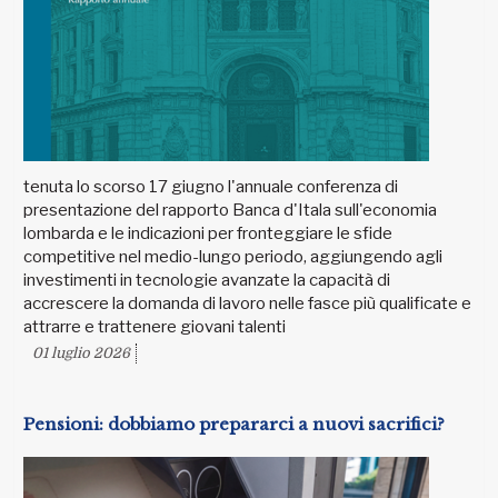
tenuta lo scorso 17 giugno l'annuale conferenza di
presentazione del rapporto Banca d'Itala sull'economia
lombarda e le indicazioni per fronteggiare le sfide
competitive nel medio-lungo periodo, aggiungendo agli
investimenti in tecnologie avanzate la capacità di
accrescere la domanda di lavoro nelle fasce più qualificate e
attrarre e trattenere giovani talenti
01 luglio 2026
Pensioni: dobbiamo prepararci a nuovi sacrifici?