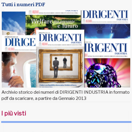
Tutti i numeri PDF
Archivio storico dei numeri di DIRIGENTI INDUSTRIA in formato
pdf da scaricare, a partire da Gennaio 2013
I più visti