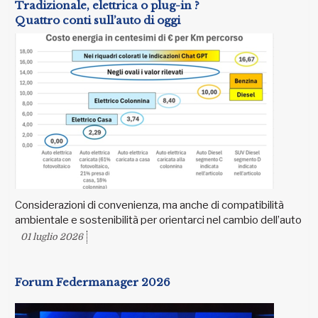
Tradizionale, elettrica o plug-in ?
Quattro conti sull’auto di oggi
Considerazioni di convenienza, ma anche di compatibilità
ambientale e sostenibilità per orientarci nel cambio dell’auto
01 luglio 2026
Forum Federmanager 2026