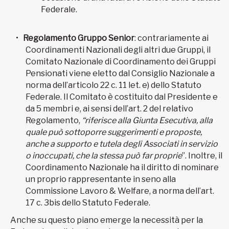
Federale.
Regolamento Gruppo Senior
: contrariamente ai
Coordinamenti Nazionali degli altri due Gruppi, il
Comitato Nazionale di Coordinamento dei Gruppi
Pensionati viene eletto dal Consiglio Nazionale a
norma dell’articolo 22 c. 11 let. e) dello Statuto
Federale. Il Comitato è costituito dal Presidente e
da 5 membri e, ai sensi dell’art. 2 del relativo
Regolamento,
“riferisce alla Giunta Esecutiva, alla
quale può sottoporre suggerimenti e proposte,
anche a supporto e tutela degli Associati in servizio
o inoccupati, che la stessa può far proprie
”. Inoltre, il
Coordinamento Nazionale ha il diritto di nominare
un proprio rappresentante in seno alla
Commissione Lavoro & Welfare, a norma dell’art.
17 c. 3bis dello Statuto Federale.
Anche su questo piano emerge la necessità per la