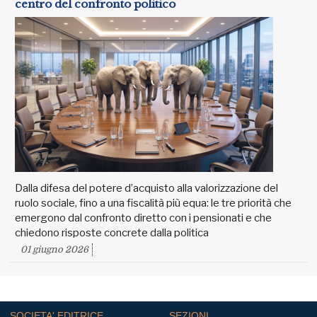
centro del confronto politico
Dalla difesa del potere d’acquisto alla valorizzazione del
ruolo sociale, fino a una fiscalità più equa: le tre priorità che
emergono dal confronto diretto con i pensionati e che
chiedono risposte concrete dalla politica
01 giugno 2026
SOCIETA' EDITRICE
SEZIONI