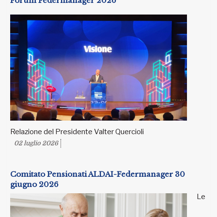
Forum Federmanager 2026
Relazione del Presidente Valter Quercioli
02 luglio 2026
Comitato Pensionati ALDAI-Federmanager 30
giugno 2026
Le