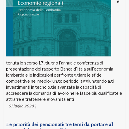
è
tenuta lo scorso 17 giugno l'annuale conferenza di
presentazione del rapporto Banca d'Itala sull'economia
lombarda e le indicazioni per fronteggiare le sfide
competitive nel medio-lungo periodo, aggiungendo agli
investimenti in tecnologie avanzate la capacità di
accrescere la domanda di lavoro nelle fasce più qualificate e
attrarre e trattenere giovani talenti
01 luglio 2026
Le priorità dei pensionati: tre temi da portare al