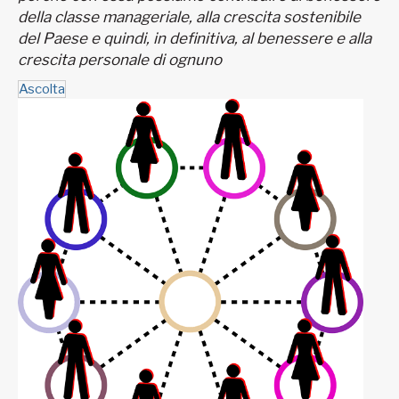
della classe manageriale, alla crescita sostenibile
del Paese e quindi, in definitiva, al benessere e alla
crescita personale di ognuno
Ascolta