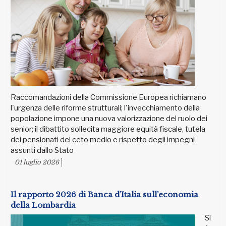
Raccomandazioni della Commissione Europea richiamano
l'urgenza delle riforme strutturali; l'invecchiamento della
popolazione impone una nuova valorizzazione del ruolo dei
senior; il dibattito sollecita maggiore equità fiscale, tutela
dei pensionati del ceto medio e rispetto degli impegni
assunti dallo Stato
01 luglio 2026
Il rapporto 2026 di Banca d’Italia sull’economia
della Lombardia
Si