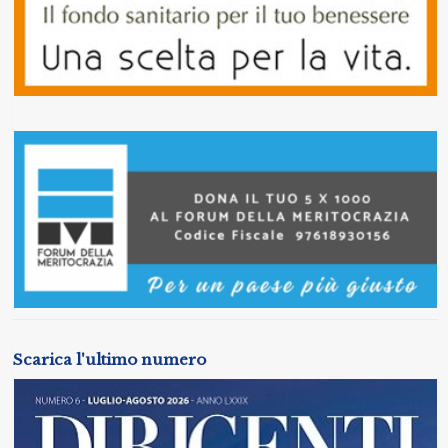
Scarica l'ultimo numero