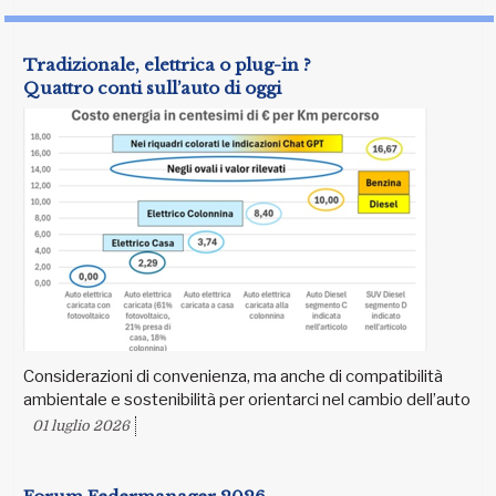
Tradizionale, elettrica o plug-in ?
Quattro conti sull’auto di oggi
Considerazioni di convenienza, ma anche di compatibilità
ambientale e sostenibilità per orientarci nel cambio dell’auto
01 luglio 2026