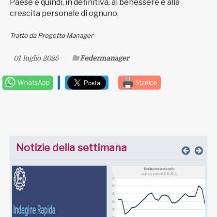
Paese e quindi, in definitiva, al benessere e alla
crescita personale di ognuno.
Tratto da Progetto Manager
01 luglio 2025
Federmanager
WhatsApp
Stampa
Notizie della settimana