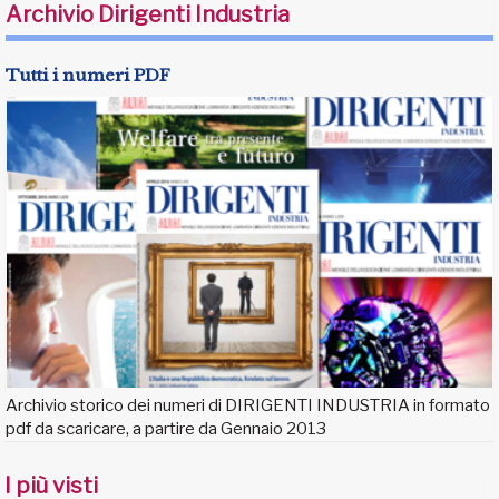
Archivio Dirigenti Industria
Tutti i numeri PDF
Archivio storico dei numeri di DIRIGENTI INDUSTRIA in formato
pdf da scaricare, a partire da Gennaio 2013
I più visti