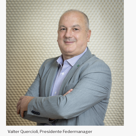
Valter Quercioli, Presidente Federmanager