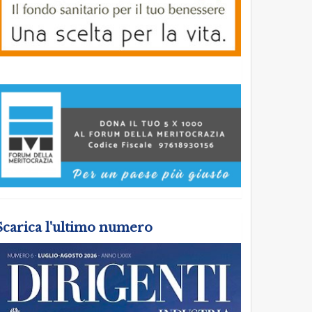
Scarica l'ultimo numero