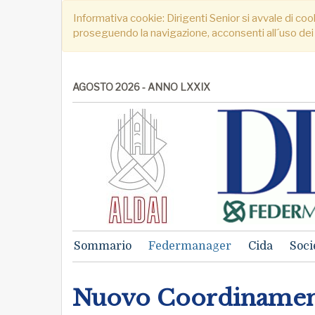
Informativa cookie: Dirigenti Senior si avvale di cook
proseguendo la navigazione, acconsenti all´uso dei
AGOSTO 2026 - ANNO LXXIX
Sommario
Federmanager
Cida
Soci
Nuovo Coordinamen