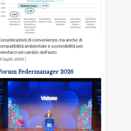
onsiderazioni di convenienza, ma anche di
ompatibilità ambientale e sostenibilità per
rientarci nel cambio dell’auto
1 luglio 2026
Forum Federmanager 2026