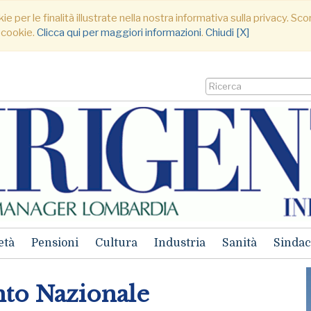
ie per le finalità illustrate nella nostra informativa sulla privacy. S
 cookie.
Clicca qui per maggiori informazioni
.
Chiudi [X]
età
Pensioni
Cultura
Industria
Sanità
Sindac
to Nazionale