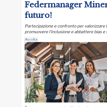
Federmanager Minerv
futuro!
Partecipazione e confronto per valorizzare
promuovere l’inclusione e abbattere bias e 
Ascolta