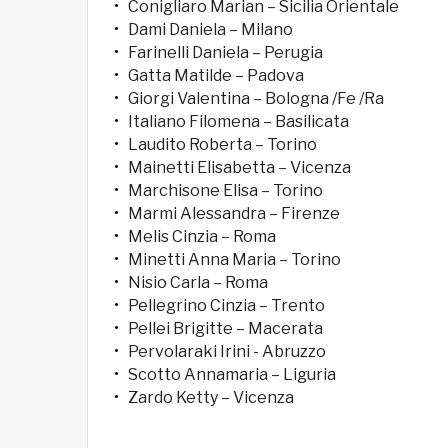
Conigliaro Marian – Sicilia Orientale
Dami Daniela – Milano
Farinelli Daniela – Perugia
Gatta Matilde – Padova
Giorgi Valentina – Bologna /Fe /Ra
Italiano Filomena – Basilicata
Laudito Roberta – Torino
Mainetti Elisabetta – Vicenza
Marchisone Elisa – Torino
Marmi Alessandra – Firenze
Melis Cinzia – Roma
Minetti Anna Maria – Torino
Nisio Carla – Roma
Pellegrino Cinzia – Trento
Pellei Brigitte – Macerata
Pervolaraki Irini - Abruzzo
Scotto Annamaria – Liguria
Zardo Ketty – Vicenza