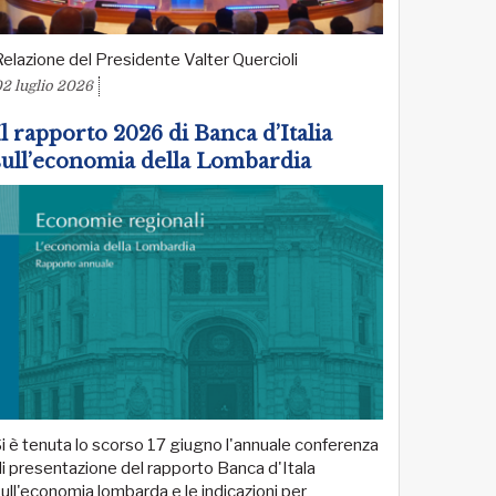
elazione del Presidente Valter Quercioli
2 luglio 2026
Il rapporto 2026 di Banca d’Italia
sull’economia della Lombardia
i è tenuta lo scorso 17 giugno l'annuale conferenza
i presentazione del rapporto Banca d'Itala
ull'economia lombarda e le indicazioni per