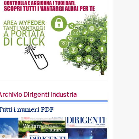
Archivio Dirigenti Industria
Tutti i numeri PDF