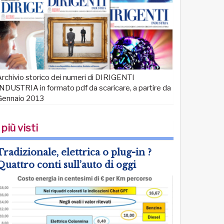
rchivio storico dei numeri di DIRIGENTI
NDUSTRIA in formato pdf da scaricare, a partire da
Gennaio 2013
 più visti
Tradizionale, elettrica o plug-in ?
Quattro conti sull’auto di oggi