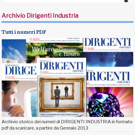
Archivio Dirigenti Industria
Tutti i numeri PDF
Archivio storico dei numeri di DIRIGENTI INDUSTRIA in formato
pdf da scaricare, a partire da Gennaio 2013