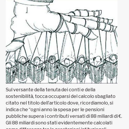
Sul versante della tenuta dei conti e della
sostenibilità, tocca occuparsi del calcolo sbagliato
citato nel titolo dell’articolo dove, ricordiamolo, si
indica che “ogni anno la spesa per le pensioni
pubbliche supera i contributi versati di 88 miliardi di €.
Gli 88 miliardi sono stati evidentemente calcolati