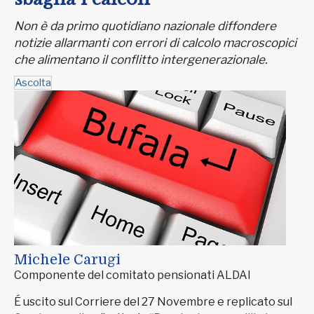
Non è da primo quotidiano nazionale diffondere
notizie allarmanti con errori di calcolo macroscopici
che alimentano il conflitto intergenerazionale.
Ascolta
Michele Carugi
Componente del comitato pensionati ALDAI
É uscito sul Corriere del 27 Novembre e replicato sul