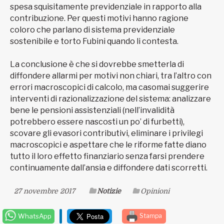
spesa squisitamente previdenziale in rapporto alla
contribuzione. Per questi motivi hanno ragione
coloro che parlano di sistema previdenziale
sostenibile e torto Fubini quando li contesta.
La conclusione è che si dovrebbe smetterla di
diffondere allarmi per motivi non chiari, tra l’altro con
errori macroscopici di calcolo, ma casomai suggerire
interventi di razionalizzazione del sistema: analizzare
bene le pensioni assistenziali (nell’invalidità
potrebbero essere nascosti un po’ di furbetti),
scovare gli evasori contributivi, eliminare i privilegi
macroscopici e aspettare che le riforme fatte diano
tutto il loro effetto finanziario senza farsi prendere
continuamente dall’ansia e diffondere dati scorretti.
27 novembre 2017
Notizie
Opinioni
WhatsApp
Stampa