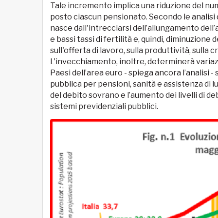
Tale incremento implica una riduzione del nume
posto ciascun pensionato. Secondo le analisi de
nasce dall'intrecciarsi dell’allungamento dell’
e bassi tassi di fertilità e, quindi, diminuzione
sull'offerta di lavoro, sulla produttività, sulla 
L'invecchiamento, inoltre, determinerà variazi
Paesi dell’area euro - spiega ancora l’analisi -
pubblica per pensioni, sanità e assistenza di 
del debito sovrano e l’aumento dei livelli di d
sistemi previdenziali pubblici.