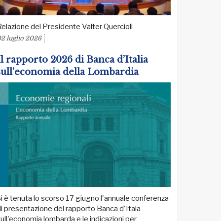
elazione del Presidente Valter Quercioli
2 luglio 2026
Il rapporto 2026 di Banca d’Italia
sull’economia della Lombardia
i è tenuta lo scorso 17 giugno l'annuale conferenza
i presentazione del rapporto Banca d'Itala
ull'economia lombarda e le indicazioni per