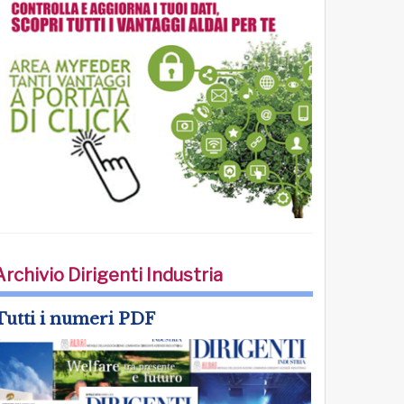
Archivio Dirigenti Industria
Tutti i numeri PDF