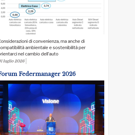
onsiderazioni di convenienza, ma anche di
ompatibilità ambientale e sostenibilità per
rientarci nel cambio dell’auto
1 luglio 2026
Forum Federmanager 2026