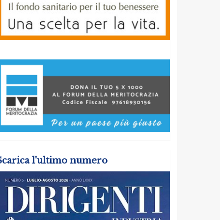
Scarica l'ultimo numero