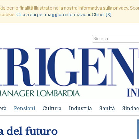
ie per le finalità illustrate nella nostra informativa sulla privacy. S
 cookie.
Clicca qui per maggiori informazioni
.
Chiudi [X]
età
Pensioni
Cultura
Industria
Sanità
Sindac
a del futuro