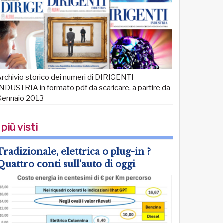
rchivio storico dei numeri di DIRIGENTI
NDUSTRIA in formato pdf da scaricare, a partire da
Gennaio 2013
 più visti
Tradizionale, elettrica o plug-in ?
Quattro conti sull’auto di oggi