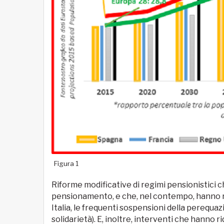
Figura 1
Riforme modificative di regimi pensionistici ch
pensionamento, e che, nel contempo, hanno rid
Italia, le frequenti sospensioni della perequazi
solidarietà). E, inoltre, interventi che hanno 