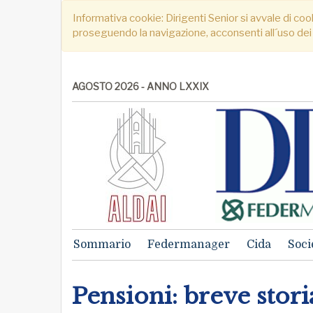
Informativa cookie: Dirigenti Senior si avvale di cook
proseguendo la navigazione, acconsenti all´uso dei
AGOSTO 2026 - ANNO LXXIX
Sommario
Federmanager
Cida
Soci
Pensioni: breve stori