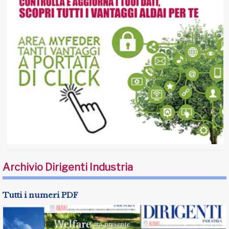
Archivio Dirigenti Industria
Tutti i numeri PDF