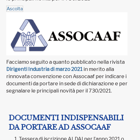
Ascolta
Facciamo seguito a quanto pubblicato nella rivista
Dirigenti Industria di marzo 2021
in merito alla
rinnovata convenzione con Assocaaf per indicare i
documenti da portare in sede di dichiarazione e per
segnalare le principali novità per il 730/2021.
DOCUMENTI INDISPENSABILI
DA PORTARE AD ASSOCAAF
Tessera di iscrizione ALDAI per l’anno 2021 o