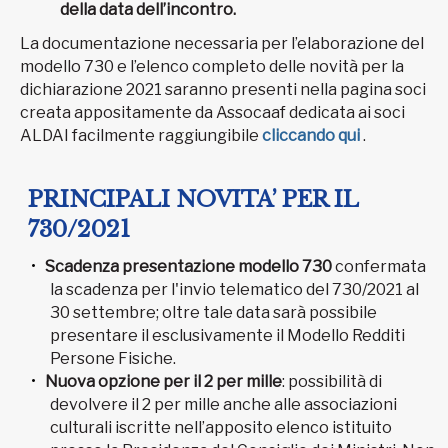
della data dell’incontro.
La documentazione necessaria per l’elaborazione del
modello 730 e l’elenco completo delle novità per la
dichiarazione 2021 saranno presenti nella pagina soci
creata appositamente da Assocaaf dedicata ai soci
ALDAI facilmente raggiungibile
cliccando qui
.
PRINCIPALI NOVITA’ PER IL
730/2021
Scadenza presentazione modello 730
confermata
la scadenza per l'invio telematico del 730/2021 al
30 settembre; oltre tale data sarà possibile
presentare il esclusivamente il Modello Redditi
Persone Fisiche.
Nuova opzione per il 2 per mille
: possibilità di
devolvere il 2 per mille anche alle associazioni
culturali iscritte nell’apposito elenco istituito