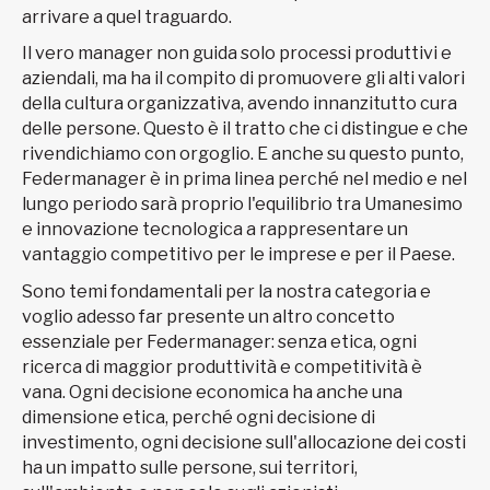
arrivare a quel traguardo.
Il vero manager non guida solo processi produttivi e
aziendali, ma ha il compito di promuovere gli alti valori
della cultura organizzativa, avendo innanzitutto cura
delle persone. Questo è il tratto che ci distingue e che
rivendichiamo con orgoglio. E anche su questo punto,
Federmanager è in prima linea perché nel medio e nel
lungo periodo sarà proprio l'equilibrio tra Umanesimo
e innovazione tecnologica a rappresentare un
vantaggio competitivo per le imprese e per il Paese.
Sono temi fondamentali per la nostra categoria e
voglio adesso far presente un altro concetto
essenziale per Federmanager: senza etica, ogni
ricerca di maggior produttività e competitività è
vana. Ogni decisione economica ha anche una
dimensione etica, perché ogni decisione di
investimento, ogni decisione sull'allocazione dei costi
ha un impatto sulle persone, sui territori,