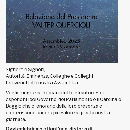
Signore e Signori,
Autorità, Eminenza, Colleghe e Colleghi,
benvenuti alla nostra Assemblea.
Voglio ringraziare innanzitutto gli autorevoli
esponenti del Governo, del Parlamento e il Cardinale
Baggio che ci onorano della loro presenza e
conferiscono ancora più valore a questa nostra
giornata.
Oggi celebriamo ottant'anni di storia di