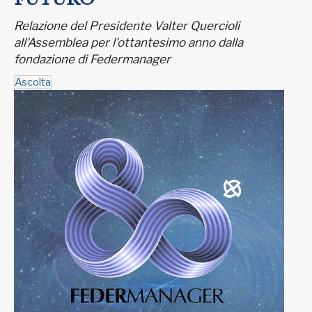
Relazione del Presidente Valter Quercioli
all'Assemblea per l'ottantesimo anno dalla
fondazione di Federmanager
Ascolta