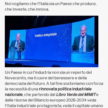
Noi vogliamo che l'Italia sia un Paese che produce,
che investe, che innova.
Un Paese in cui l'industria non sia un reperto del
Novecento, ma il cuore del benessere e della
democrazia del futuro. A tal fine sosteniamo con forza
la necessità di una
rinnovata politica industriale
nazionale
, che partendo dal
Libro Verde del MIMIT
e
dalle risorse del Bilancio europeo 2028-2034 veda
l'Italia industriale protagonista, veda il capitale umano