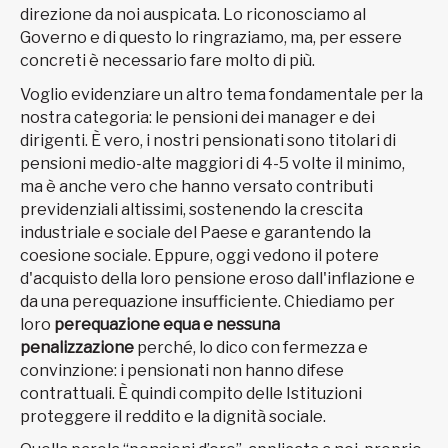
direzione da noi auspicata. Lo riconosciamo al
Governo e di questo lo ringraziamo, ma, per essere
concreti è necessario fare molto di più.
Voglio evidenziare un altro tema fondamentale per la
nostra categoria: le pensioni dei manager e dei
dirigenti. È vero, i nostri pensionati sono titolari di
pensioni medio-alte maggiori di 4-5 volte il minimo,
ma è anche vero che hanno versato contributi
previdenziali altissimi, sostenendo la crescita
industriale e sociale del Paese e garantendo la
coesione sociale. Eppure, oggi vedono il potere
d'acquisto della loro pensione eroso dall'inflazione e
da una perequazione insufficiente. Chiediamo per
loro
perequazione equa e nessuna
penalizzazione
perché, lo dico con fermezza e
convinzione: i pensionati non hanno difese
contrattuali. È quindi compito delle Istituzioni
proteggere il reddito e la dignità sociale.