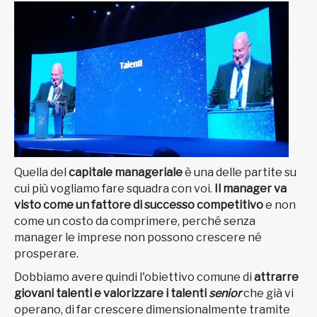
Quella del
capitale manageriale
è una delle partite su
cui più vogliamo fare squadra con voi.
Il manager va
visto come un fattore di successo competitivo
e non
come un costo da comprimere, perché senza
manager le imprese non possono crescere né
prosperare.
Dobbiamo avere quindi l'obiettivo comune di
attrarre
giovani talenti e valorizzare i talenti
senior
che già vi
operano, di far crescere dimensionalmente tramite