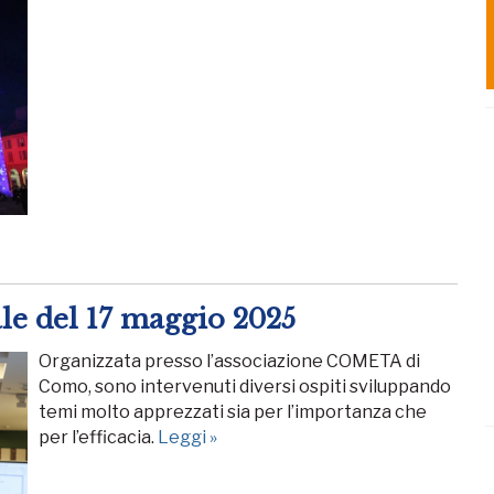
le del 17 maggio 2025
Organizzata presso l’associazione COMETA di
Como, sono intervenuti diversi ospiti sviluppando
temi molto apprezzati sia per l’importanza che
per l’efficacia.
Leggi »