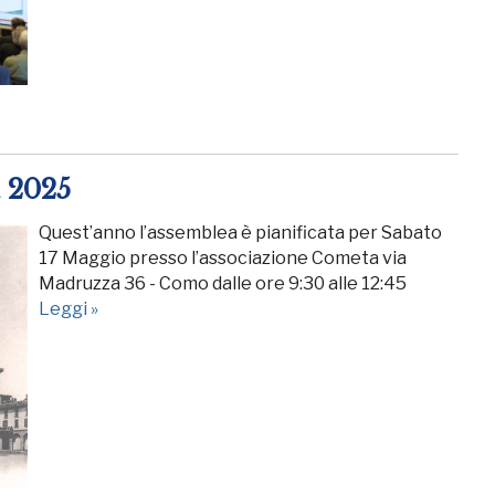
 2025
Quest’anno l’assemblea è pianificata per Sabato
17 Maggio presso l’associazione Cometa via
Madruzza 36 - Como dalle ore 9:30 alle 12:45
Leggi »