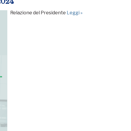
2024
Relazione del Presidente
Leggi »