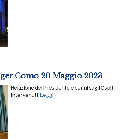
ager Como 20 Maggio 2023
Relazione del Presidente e cenni sugli Ospiti
intervenuti.
Leggi »