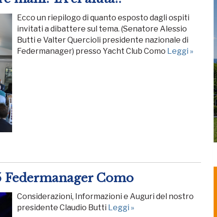
Ecco un riepilogo di quanto esposto dagli ospiti
invitati a dibattere sul tema. (Senatore Alessio
Butti e Valter Quercioli presidente nazionale di
Federmanager) presso Yacht Club Como
Leggi »
025 Federmanager Como
Considerazioni, Informazioni e Auguri del nostro
presidente Claudio Butti
Leggi »