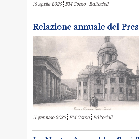
18 aprile 2025
FM Como
Editoriali
Relazione annuale del Pres
11 gennaio 2025
FM Como
Editoriali