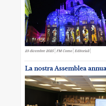
23 dicembre 2025
FM Como
Editoriali
La nostra Assemblea annua