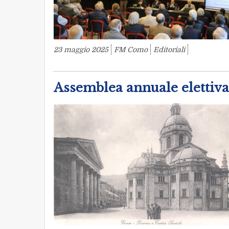
23 maggio 2025
FM Como
Editoriali
Assemblea annuale elettiva