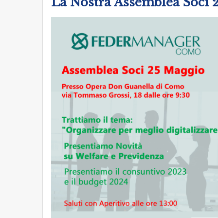
La Nostra Assemblea Soci 