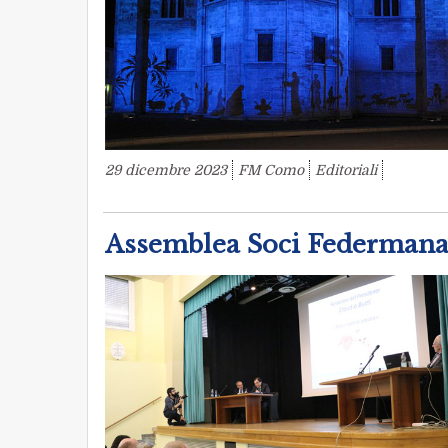
29 dicembre 2023
FM Como
Editoriali
Assemblea Soci Federman