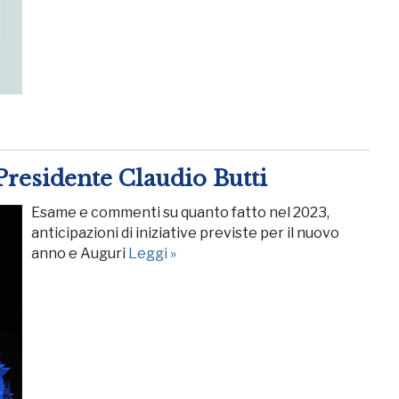
Presidente Claudio Butti
Esame e commenti su quanto fatto nel 2023,
anticipazioni di iniziative previste per il nuovo
anno e Auguri
Leggi »