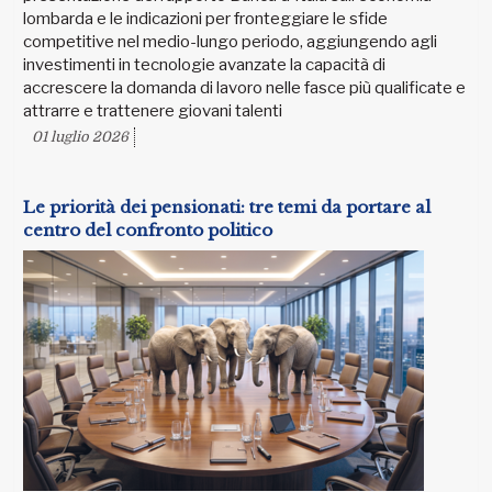
lombarda e le indicazioni per fronteggiare le sfide
competitive nel medio-lungo periodo, aggiungendo agli
investimenti in tecnologie avanzate la capacità di
accrescere la domanda di lavoro nelle fasce più qualificate e
attrarre e trattenere giovani talenti
01 luglio 2026
Le priorità dei pensionati: tre temi da portare al
centro del confronto politico