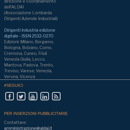
direzione e coordinamento
dell'ALDAI
(Associazione Lombarda
Dirigenti Aziende Industriali)
Dirigenti Industria edizione
digitale - ISSN 2532-0270
Edizioni: Milano, Bergamo,
Bologna, Bolzano, Como,
Cremona, Cuneo, Friuli
Venezia Giulia, Lecco,
Mantova, Padova, Trento,
Treviso, Varese, Venezia,
Verona, Vicenza
#SEGUICI:
PER INSERZIONI PUBBLICITARIE
Contattare:
amministrazione@aldai.it