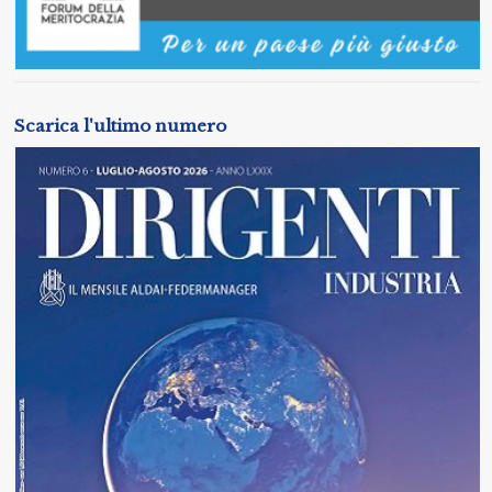
Scarica l'ultimo numero