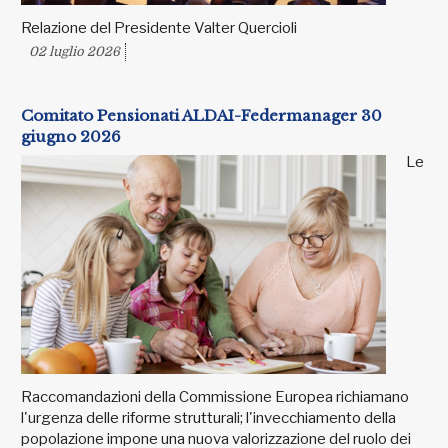
Relazione del Presidente Valter Quercioli
02 luglio 2026
Comitato Pensionati ALDAI-Federmanager 30
giugno 2026
Le
Raccomandazioni della Commissione Europea richiamano
l'urgenza delle riforme strutturali; l'invecchiamento della
popolazione impone una nuova valorizzazione del ruolo dei