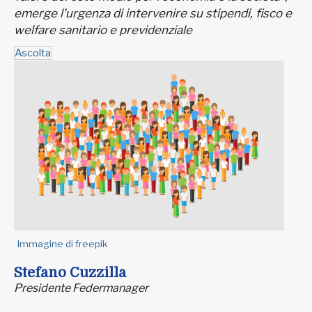
emerge l’urgenza di intervenire su stipendi, fisco e
welfare sanitario e previdenziale
Ascolta
Immagine di freepik
Stefano Cuzzilla
Presidente Federmanager