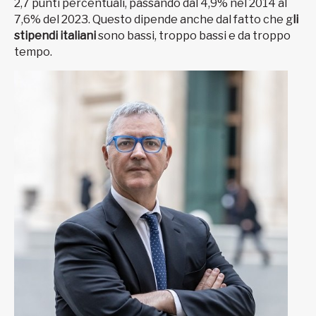
2,7 punti percentuali, passando dal 4,9% nel 2014 al
7,6% del 2023. Questo dipende anche dal fatto che g
li
stipendi italiani
sono bassi, troppo bassi e da troppo
tempo.