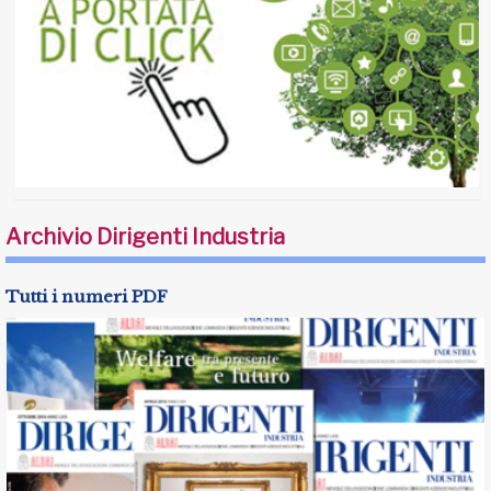
Archivio Dirigenti Industria
Tutti i numeri PDF