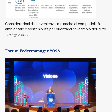
Considerazioni di convenienza, ma anche di compatibilità
ambientale e sostenibilità per orientarci nel cambio dell’auto
01 luglio 2026
Forum Federmanager 2026