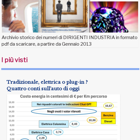
Archivio storico dei numeri di DIRIGENTI INDUSTRIA in formato
pdf da scaricare, a partire da Gennaio 2013
I più visti
Tradizionale, elettrica o plug-in ?
Quattro conti sull’auto di oggi