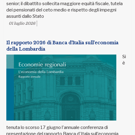
senior; il dibattito sollecita maggiore equità fiscale, tutela
dei pensionati del ceto medio e rispetto degli impegni
assunti dallo Stato
01 luglio 2026
Il rapporto 2026 di Banca d’Italia sull’economia
della Lombardia
Si
è
tenuta lo scorso 17 giugno l'annuale conferenza di
presentazione del rapporto Banca d'Itala sull'economia