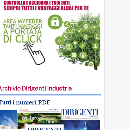
Archivio Dirigenti Industria
Tutti i numeri PDF