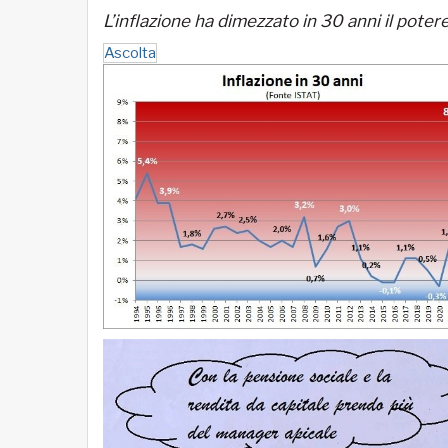
L’inflazione ha dimezzato in 30 anni il poter
Ascolta