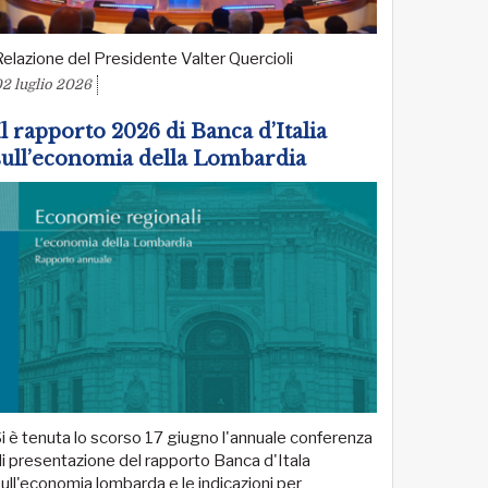
elazione del Presidente Valter Quercioli
2 luglio 2026
Il rapporto 2026 di Banca d’Italia
sull’economia della Lombardia
i è tenuta lo scorso 17 giugno l'annuale conferenza
i presentazione del rapporto Banca d'Itala
ull'economia lombarda e le indicazioni per