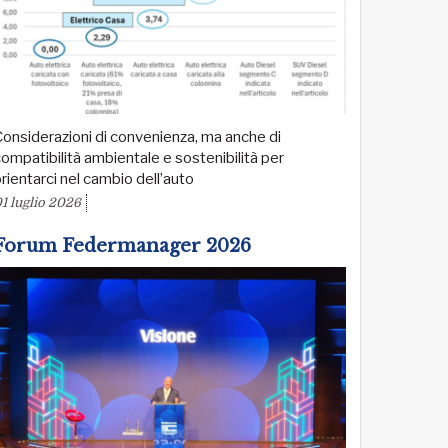
onsiderazioni di convenienza, ma anche di
ompatibilità ambientale e sostenibilità per
rientarci nel cambio dell’auto
1 luglio 2026
Forum Federmanager 2026