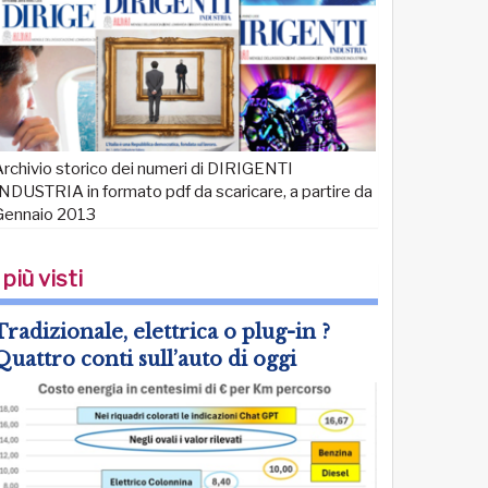
rchivio storico dei numeri di DIRIGENTI
NDUSTRIA in formato pdf da scaricare, a partire da
Gennaio 2013
 più visti
Tradizionale, elettrica o plug-in ?
Quattro conti sull’auto di oggi