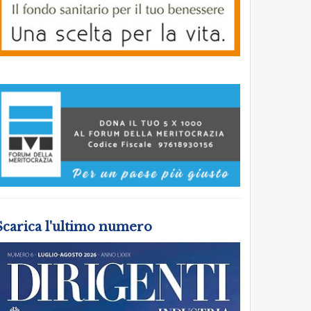
Scarica l'ultimo numero