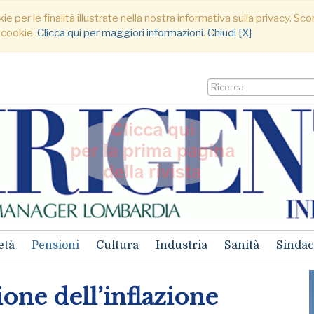
ie per le finalità illustrate nella nostra informativa sulla privacy. S
 cookie.
Clicca qui per maggiori informazioni
.
Chiudi [X]
età
Pensioni
Cultura
Industria
Sanità
Sindac
one dell’inflazione