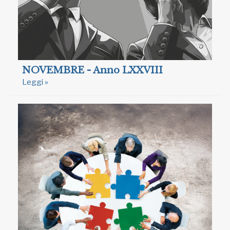
NOVEMBRE - Anno LXXVIII
Leggi »