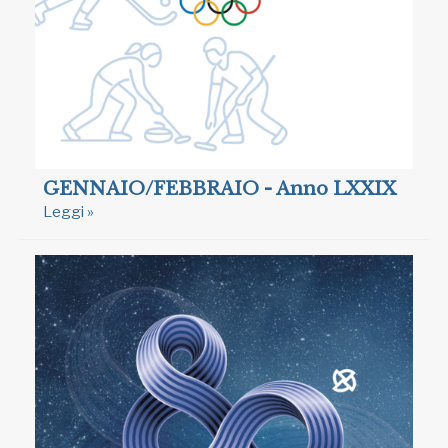
GENNAIO/FEBBRAIO - Anno LXXIX
Leggi »