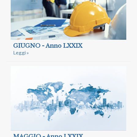
GIUGNO - Anno LXXIX
Leggi »
MAGGIO - Anno LXXIX