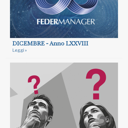
DICEMBRE - Anno LXXVIII
Leggi »