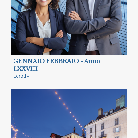
GENNAIO FEBBRAIO - Anno
LXXVIII
Leggi »