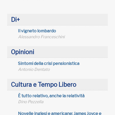
Di+
Il vigneto lombardo
Alessandro Franceschini
Opinioni
Sintomi della crisi pensionistica
Antonio Dentato
Cultura e Tempo Libero
È tutto relativo, anche la relatività
Dino Pezzella
Novelle inglesi e americane: James Joyce e