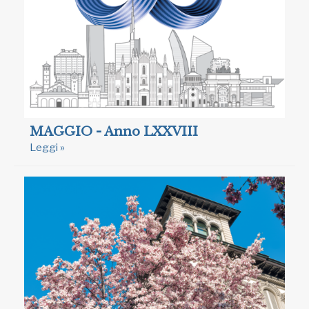
MAGGIO - Anno LXXVIII
Leggi »