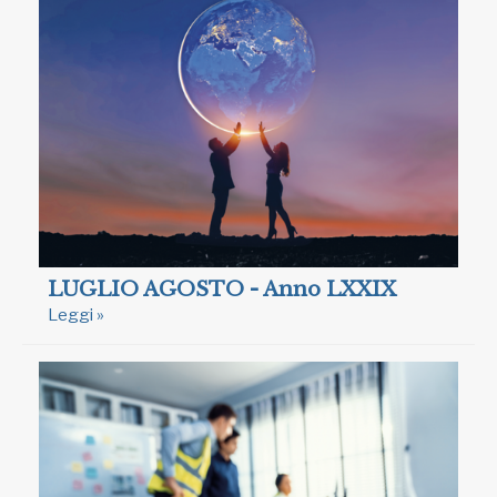
LUGLIO AGOSTO - Anno LXXIX
Leggi »