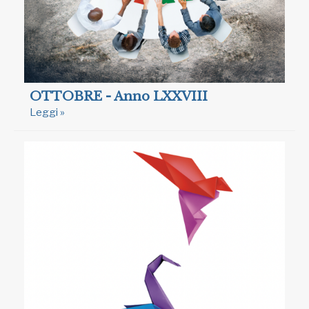
OTTOBRE - Anno LXXVIII
Leggi »