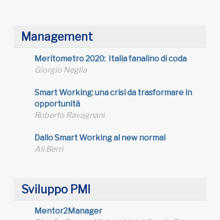
Management
Meritometro 2020: Italia fanalino di coda
Giorgio Neglia
Smart Working: una crisi da trasformare in
opportunità
Roberto Ravagnani
Dallo Smart Working al new normal
Ali Berri
Sviluppo PMI
Mentor2Manager