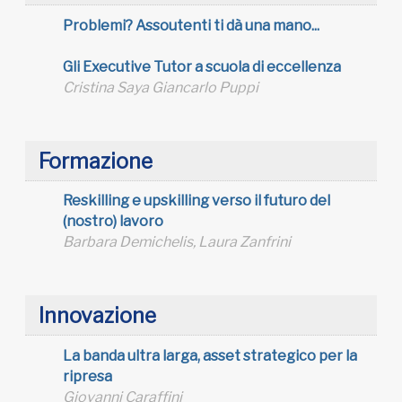
Problemi? Assoutenti ti dà una mano...
Gli Executive Tutor a scuola di eccellenza
Cristina Saya Giancarlo Puppi
Formazione
Reskilling e upskilling verso il futuro del
(nostro) lavoro
Barbara Demichelis, Laura Zanfrini
Innovazione
La banda ultra larga, asset strategico per la
ripresa
Giovanni Caraffini