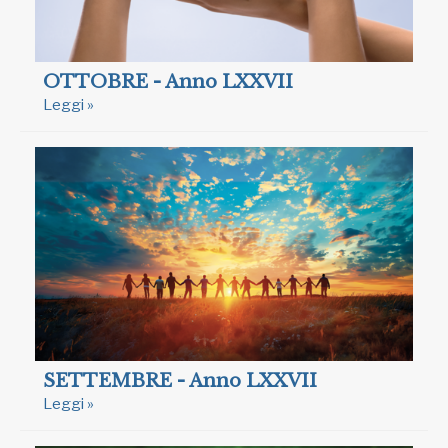
OTTOBRE - Anno LXXVII
Leggi »
SETTEMBRE - Anno LXXVII
Leggi »