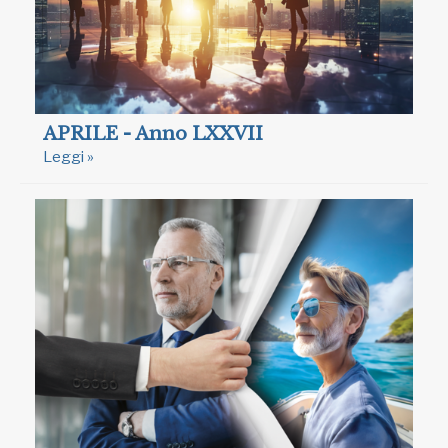
APRILE - Anno LXXVII
Leggi »