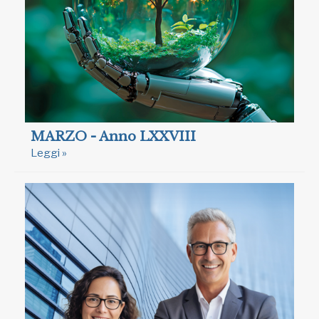
MARZO - Anno LXXVIII
Leggi »