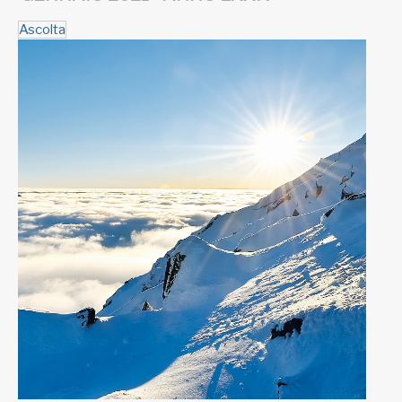
Ascolta