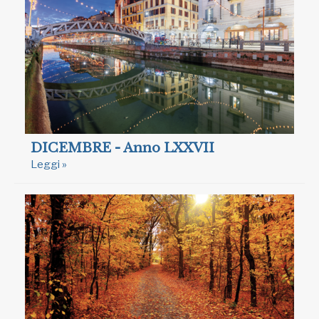
DICEMBRE - Anno LXXVII
Leggi »