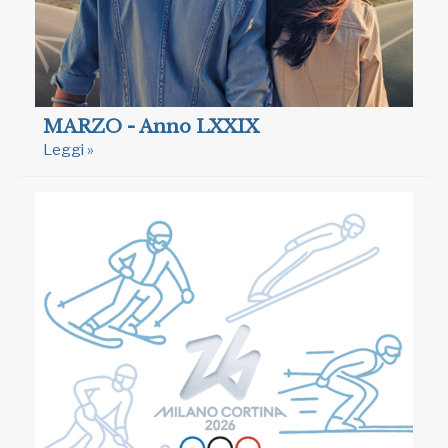
MARZO - Anno LXXIX
Leggi »