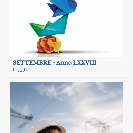
SETTEMBRE - Anno LXXVIII
Leggi »