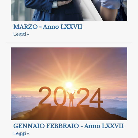
MARZO - Anno LXXVII
Leggi »
GENNAIO FEBBRAIO - Anno LXXVII
Leggi »