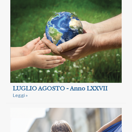
LUGLIO AGOSTO - Anno LXXVII
Leggi »