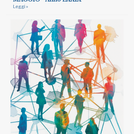
Leggi »