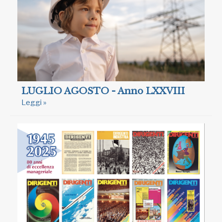
LUGLIO AGOSTO - Anno LXXVIII
Leggi »