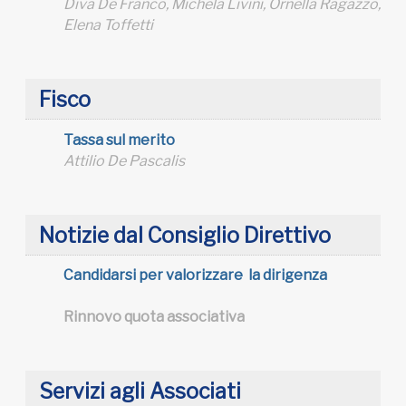
Diva De Franco, Michela Livini, Ornella Ragazzo,
Elena Toffetti
Fisco
Tassa sul merito
Attilio De Pascalis
Notizie dal Consiglio Direttivo
Candidarsi per valorizzare la dirigenza
Rinnovo quota associativa
Servizi agli Associati