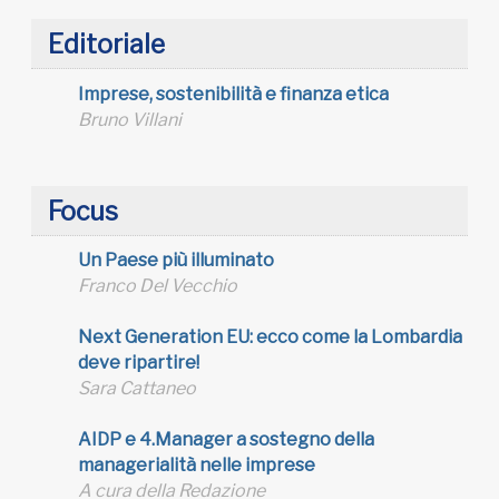
Editoriale
Imprese, sostenibilità e finanza etica
Bruno Villani
Focus
Un Paese più illuminato
Franco Del Vecchio
Next Generation EU: ecco come la Lombardia
deve ripartire!
Sara Cattaneo
AIDP e 4.Manager a sostegno della
managerialità nelle imprese
A cura della Redazione