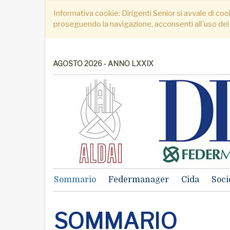
Informativa cookie: Dirigenti Senior si avvale di cook
proseguendo la navigazione, acconsenti all´uso dei
AGOSTO 2026 - ANNO LXXIX
Sommario
Federmanager
Cida
Soci
SOMMARIO