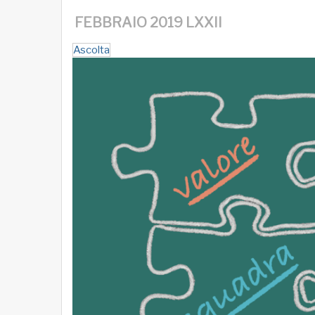
FEBBRAIO 2019 LXXII
Ascolta