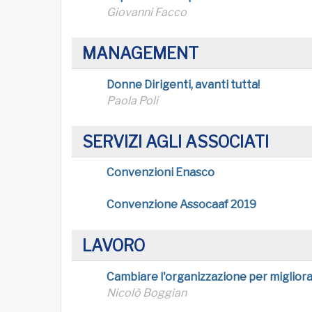
Giovanni Facco
MANAGEMENT
Donne Dirigenti, avanti tutta!
Paola Poli
SERVIZI AGLI ASSOCIATI
Convenzioni Enasco
Convenzione Assocaaf 2019
LAVORO
Cambiare l'organizzazione per migliorar
Nicolò Boggian