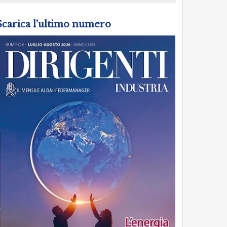
Scarica l'ultimo numero