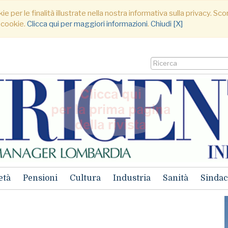
ie per le finalità illustrate nella nostra informativa sulla privacy. S
 cookie.
Clicca qui per maggiori informazioni
.
Chiudi [X]
età
Pensioni
Cultura
Industria
Sanità
Sindac