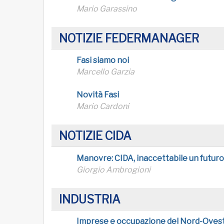
Mario Garassino
NOTIZIE FEDERMANAGER
Fasi siamo noi
Marcello Garzia
Novità Fasi
Mario Cardoni
NOTIZIE CIDA
Manovre: CIDA, inaccettabile un futuro
Giorgio Ambrogioni
INDUSTRIA
Imprese e occupazione del Nord-Oves