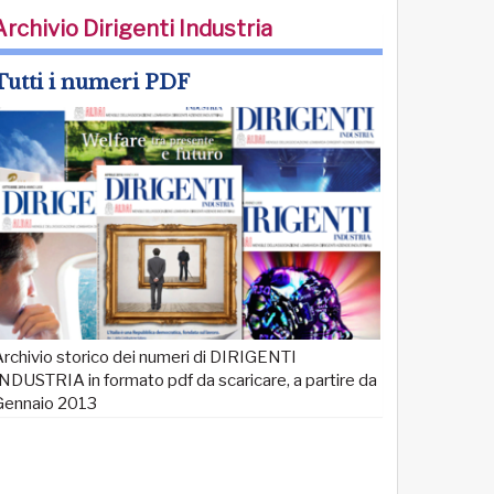
Archivio Dirigenti Industria
Tutti i numeri PDF
rchivio storico dei numeri di DIRIGENTI
NDUSTRIA in formato pdf da scaricare, a partire da
Gennaio 2013