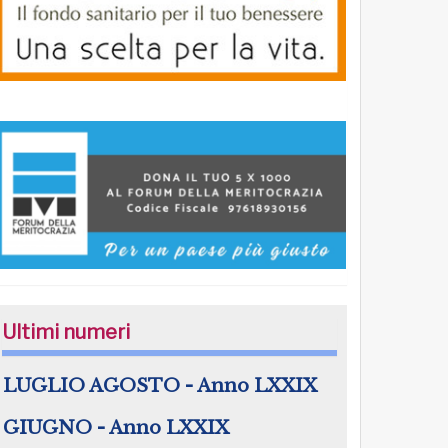
Ultimi numeri
LUGLIO AGOSTO - Anno LXXIX
GIUGNO - Anno LXXIX