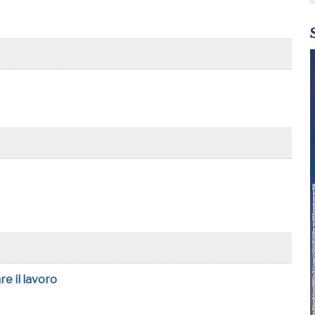
e il lavoro