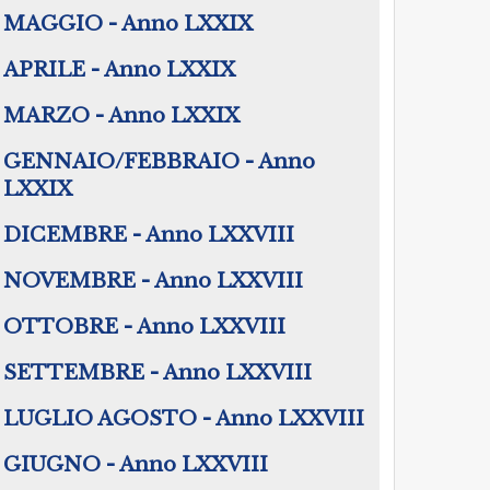
MAGGIO - Anno LXXIX
APRILE - Anno LXXIX
MARZO - Anno LXXIX
GENNAIO/FEBBRAIO - Anno
LXXIX
DICEMBRE - Anno LXXVIII
NOVEMBRE - Anno LXXVIII
OTTOBRE - Anno LXXVIII
SETTEMBRE - Anno LXXVIII
LUGLIO AGOSTO - Anno LXXVIII
GIUGNO - Anno LXXVIII