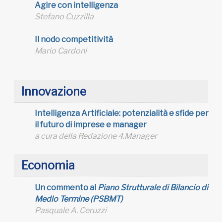
Agire con intelligenza
Stefano Cuzzilla
Il nodo competitività
Mario Cardoni
Innovazione
Intelligenza Artificiale: potenzialità e sfide per
il futuro di imprese e manager
a cura della Redazione 4.Manager
Economia
Un commento al
Piano Strutturale di Bilancio di
Medio Termine (PSBMT)
Pasquale A. Ceruzzi