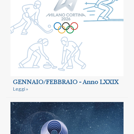
GENNAIO/FEBBRAIO - Anno LXXIX
Leggi »