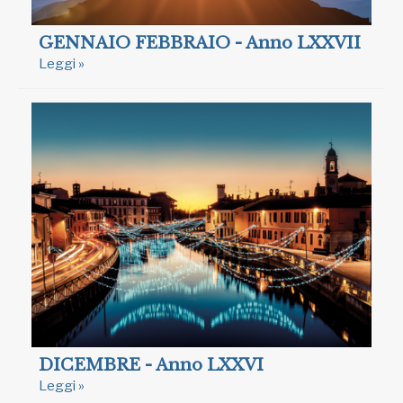
GENNAIO FEBBRAIO - Anno LXXVII
Leggi »
DICEMBRE - Anno LXXVI
Leggi »