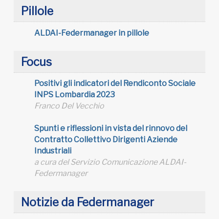
Pillole
ALDAI-Federmanager in pillole
Focus
Positivi gli indicatori del Rendiconto Sociale
INPS Lombardia 2023
Franco Del Vecchio
Spunti e riflessioni in vista del rinnovo del
Contratto Collettivo Dirigenti Aziende
Industriali
a cura del Servizio Comunicazione ALDAI-
Federmanager
Notizie da Federmanager