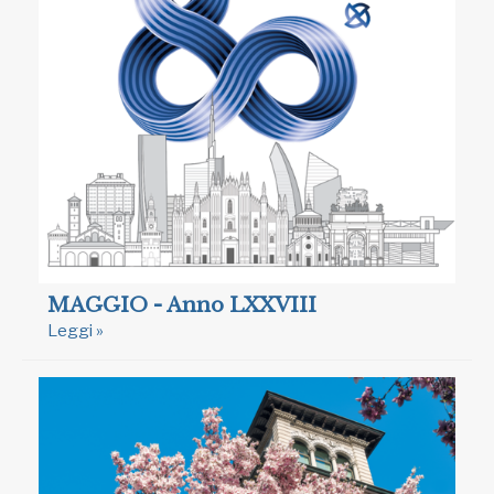
MAGGIO - Anno LXXVIII
Leggi »