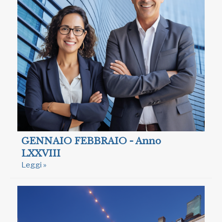
GENNAIO FEBBRAIO - Anno
LXXVIII
Leggi »