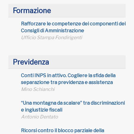
Formazione
Rafforzare le competenze dei componenti dei
Consigli di Amministrazione
Ufficio Stampa Fondirigenti
Previdenza
Conti INPS in attivo. Cogliere la sfida della
separazione tra previdenza e assistenza
Mino Schianchi
“Una montagna da scalare” tra discriminazioni
e ingiustizie fiscali
Antonio Dentato
Ricorsi contro il blocco parziale della