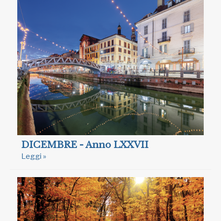
DICEMBRE - Anno LXXVII
Leggi »