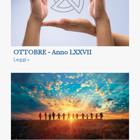
OTTOBRE - Anno LXXVII
Leggi »