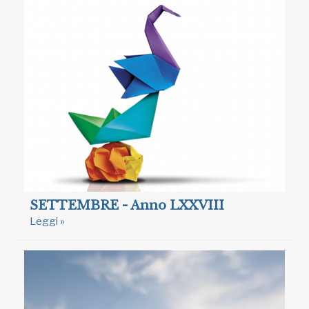
SETTEMBRE - Anno LXXVIII
Leggi »