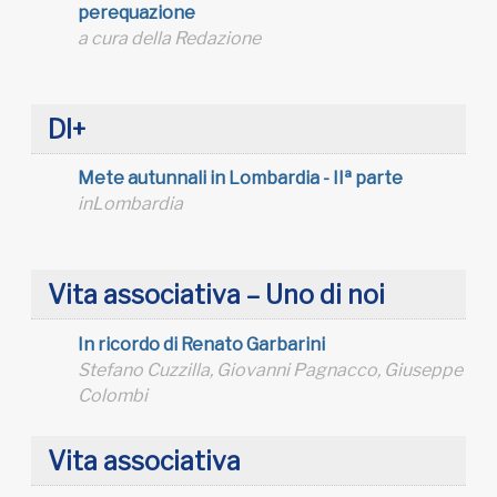
perequazione
a cura della Redazione
DI+
Mete autunnali in Lombardia - IIª parte
inLombardia
Vita associativa – Uno di noi
In ricordo di Renato Garbarini
Stefano Cuzzilla, Giovanni Pagnacco, Giuseppe
Colombi
Vita associativa