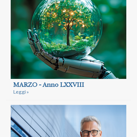
MARZO - Anno LXXVIII
Leggi »