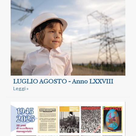
LUGLIO AGOSTO - Anno LXXVIII
Leggi »