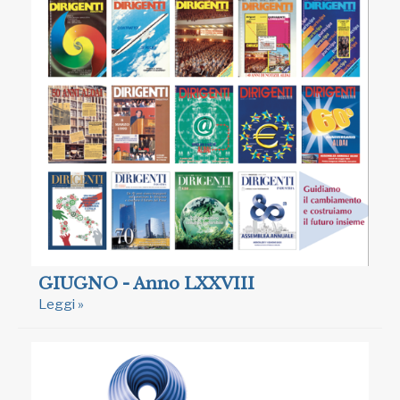
GIUGNO - Anno LXXVIII
Leggi »