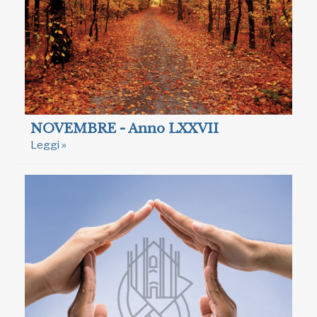
NOVEMBRE - Anno LXXVII
Leggi »