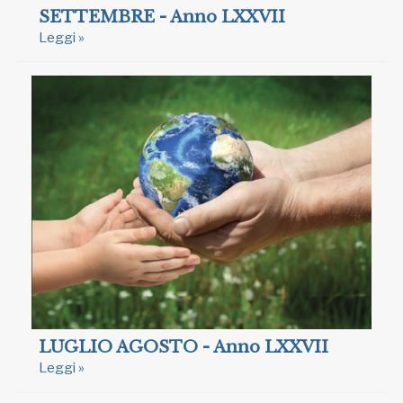
SETTEMBRE - Anno LXXVII
Leggi »
LUGLIO AGOSTO - Anno LXXVII
Leggi »