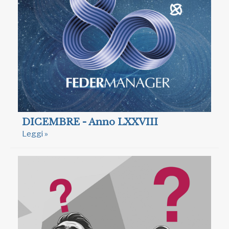
DICEMBRE - Anno LXXVIII
Leggi »