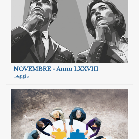
NOVEMBRE - Anno LXXVIII
Leggi »