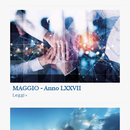
MAGGIO - Anno LXXVII
Leggi »