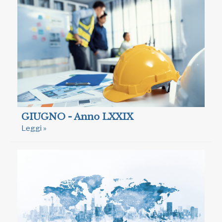
GIUGNO - Anno LXXIX
Leggi »