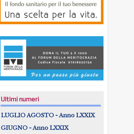
Ultimi numeri
LUGLIO AGOSTO - Anno LXXIX
GIUGNO - Anno LXXIX