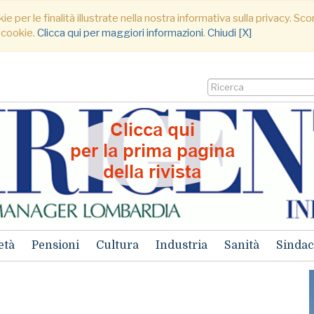
ie per le finalità illustrate nella nostra informativa sulla privacy. S
 cookie.
Clicca qui per maggiori informazioni
.
Chiudi [X]
età
Pensioni
Cultura
Industria
Sanità
Sindac