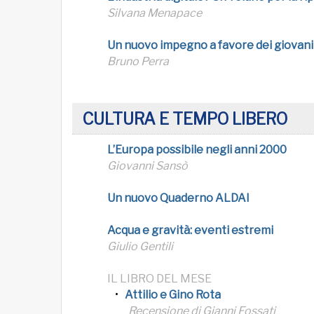
Silvana Menapace
Un nuovo impegno a favore dei giovani
Bruno Perra
CULTURA E TEMPO LIBERO
L’Europa possibile negli anni 2000
Giovanni Sansò
Un nuovo Quaderno ALDAI
Acqua e gravità: eventi estremi
Giulio Gentili
IL LIBRO DEL MESE
Attilio e Gino Rota
Recensione di Gianni Fossati