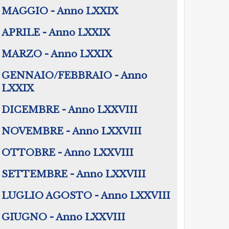
MAGGIO - Anno LXXIX
APRILE - Anno LXXIX
MARZO - Anno LXXIX
GENNAIO/FEBBRAIO - Anno
LXXIX
DICEMBRE - Anno LXXVIII
NOVEMBRE - Anno LXXVIII
OTTOBRE - Anno LXXVIII
SETTEMBRE - Anno LXXVIII
LUGLIO AGOSTO - Anno LXXVIII
GIUGNO - Anno LXXVIII