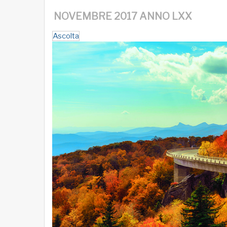
NOVEMBRE 2017 ANNO LXX
Ascolta