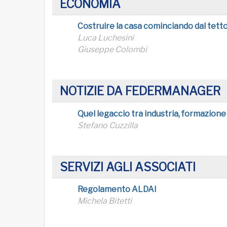
ECONOMIA
Costruire la casa cominciando dal tett
Luca Luchesini
Giuseppe Colombi
NOTIZIE DA FEDERMANAGER
Quel legaccio tra industria, formazione
Stefano Cuzzilla
SERVIZI AGLI ASSOCIATI
Regolamento ALDAI
Michela Bitetti