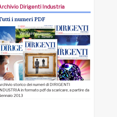
Archivio Dirigenti Industria
Tutti i numeri PDF
rchivio storico dei numeri di DIRIGENTI
NDUSTRIA in formato pdf da scaricare, a partire da
Gennaio 2013