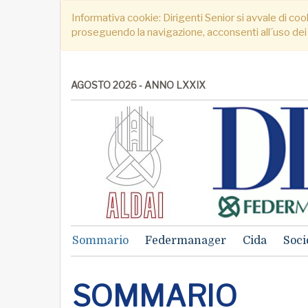
Informativa cookie: Dirigenti Senior si avvale di cook
proseguendo la navigazione, acconsenti all´uso dei
AGOSTO 2026 - ANNO LXXIX
Sommario
Federmanager
Cida
Soci
SOMMARIO