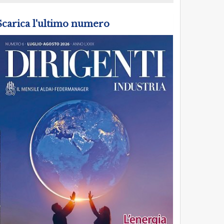
Scarica l'ultimo numero