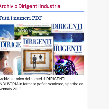
Archivio Dirigenti Industria
Tutti i numeri PDF
rchivio storico dei numeri di DIRIGENTI
NDUSTRIA in formato pdf da scaricare, a partire da
Gennaio 2013