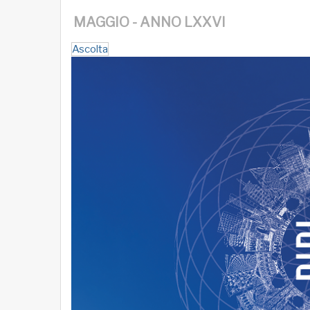
MAGGIO - ANNO LXXVI
Ascolta