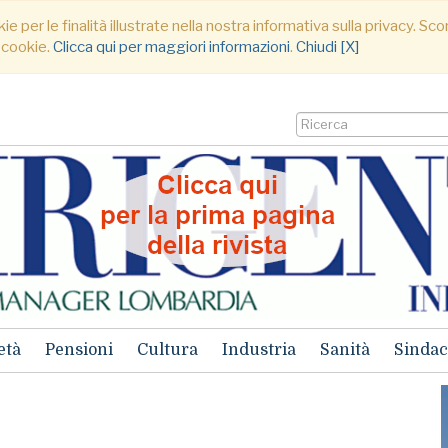
ie per le finalità illustrate nella nostra informativa sulla privacy. S
 cookie.
Clicca qui per maggiori informazioni
.
Chiudi [X]
età
Pensioni
Cultura
Industria
Sanità
Sindac