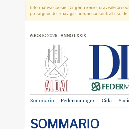
Informativa cookie: Dirigenti Senior si avvale di cook
proseguendo la navigazione, acconsenti all´uso dei
AGOSTO 2026 - ANNO LXXIX
Sommario
Federmanager
Cida
Soci
SOMMARIO