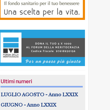
Ultimi numeri
LUGLIO AGOSTO - Anno LXXIX
GIUGNO - Anno LXXIX