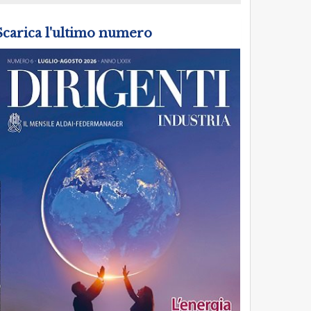
Scarica l'ultimo numero