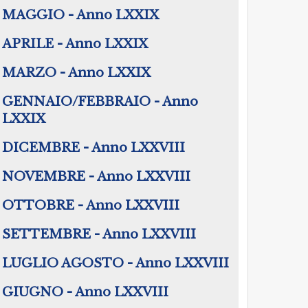
MAGGIO - Anno LXXIX
APRILE - Anno LXXIX
MARZO - Anno LXXIX
GENNAIO/FEBBRAIO - Anno
LXXIX
DICEMBRE - Anno LXXVIII
NOVEMBRE - Anno LXXVIII
OTTOBRE - Anno LXXVIII
SETTEMBRE - Anno LXXVIII
LUGLIO AGOSTO - Anno LXXVIII
GIUGNO - Anno LXXVIII