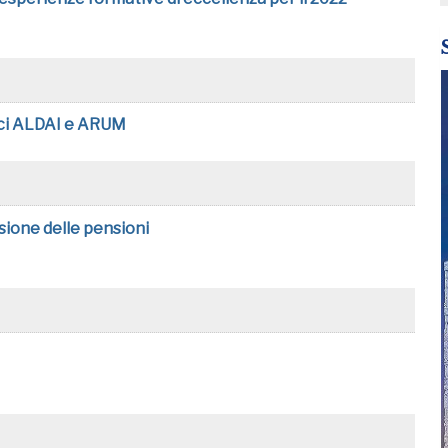
anci ALDAI e ARUM
sione delle pensioni