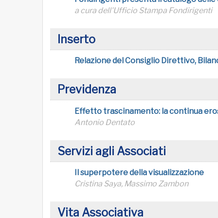
a cura dell'Ufficio Stampa Fondirigenti
Inserto
Relazione del Consiglio Direttivo, Bil
Previdenza
Effetto trascinamento: la continua ero
Antonio Dentato
Servizi agli Associati
Il superpotere della visualizzazione
Cristina Saya, Massimo Zambon
Vita Associativa