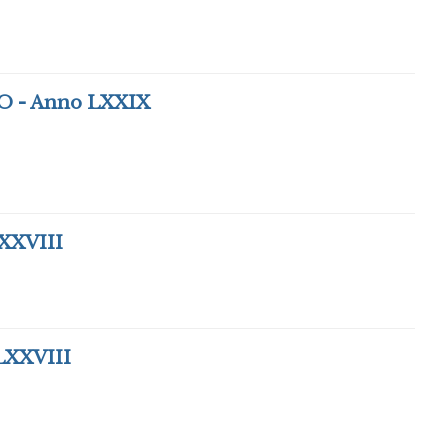
 - Anno LXXIX
XXVIII
XXVIII