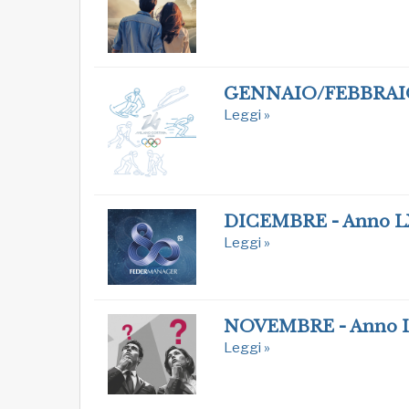
GENNAIO/FEBBRAIO
Leggi »
DICEMBRE - Anno L
Leggi »
NOVEMBRE - Anno L
Leggi »