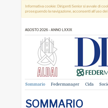
Informativa cookie: Dirigenti Senior si avvale di cook
proseguendo la navigazione, acconsenti all´uso dei
AGOSTO 2026 - ANNO LXXIX
Sommario
Federmanager
Cida
Soci
SOMMARIO