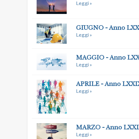
Leggi »
GIUGNO - Anno LXX
Leggi »
MAGGIO - Anno LX
Leggi »
APRILE - Anno LXXI
Leggi »
MARZO - Anno LXX
Leggi »