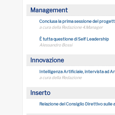
Management
Conclusa la prima sessione del proget
a cura della Redazione 4.Manager
È tutta questione di Self Leadership
Alessandro Bossi
Innovazione
Intelligenza Artificiale, intervista ad 
a cura della Redazione
Inserto
Relazione del Consiglio Direttivo sulle 