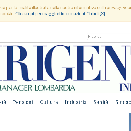
ie per le finalità illustrate nella nostra informativa sulla privacy. S
 cookie.
Clicca qui per maggiori informazioni
.
Chiudi [X]
età
Pensioni
Cultura
Industria
Sanità
Sindac