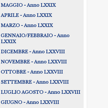
MAGGIO - Anno LXXIX
APRILE - Anno LXXIX
MARZO - Anno LXXIX
GENNAIO/FEBBRAIO - Anno
LXXIX
DICEMBRE - Anno LXXVIII
NOVEMBRE - Anno LXXVIII
OTTOBRE - Anno LXXVIII
SETTEMBRE - Anno LXXVIII
LUGLIO AGOSTO - Anno LXXVIII
GIUGNO - Anno LXXVIII