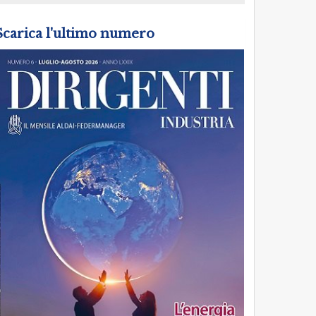
Scarica l'ultimo numero