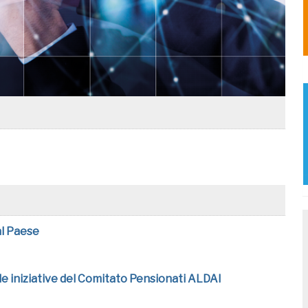
al Paese
 le iniziative del Comitato Pensionati ALDAI