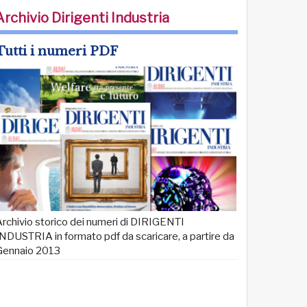
Archivio Dirigenti Industria
Tutti i numeri PDF
rchivio storico dei numeri di DIRIGENTI
NDUSTRIA in formato pdf da scaricare, a partire da
Gennaio 2013