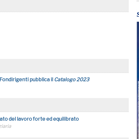
ondirigenti pubblica il
Catalogo 2023
ato del lavoro forte ed equilibrato
iaria