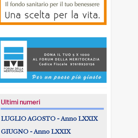
Ultimi numeri
LUGLIO AGOSTO - Anno LXXIX
GIUGNO - Anno LXXIX