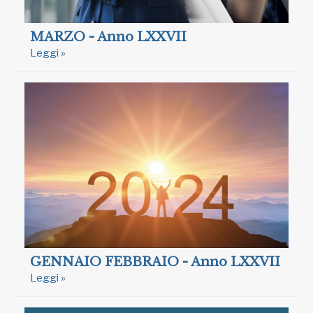
MARZO - Anno LXXVII
Leggi »
GENNAIO FEBBRAIO - Anno LXXVII
Leggi »