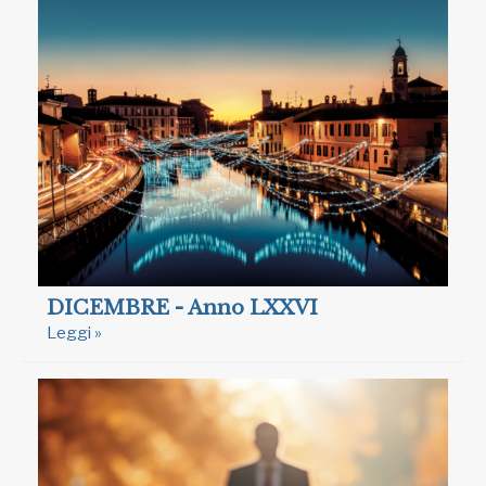
DICEMBRE - Anno LXXVI
Leggi »