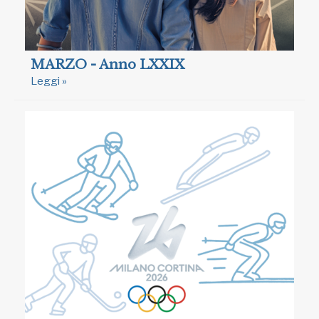
MARZO - Anno LXXIX
Leggi »