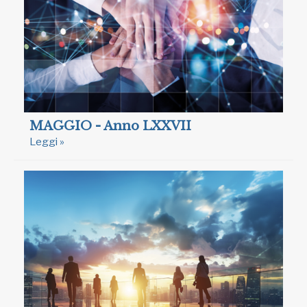
MAGGIO - Anno LXXVII
Leggi »