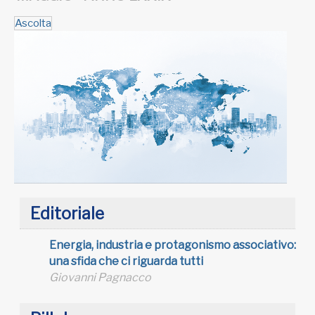
Ascolta
Editoriale
Energia, industria e protagonismo associativo:
una sfida che ci riguarda tutti
Giovanni Pagnacco