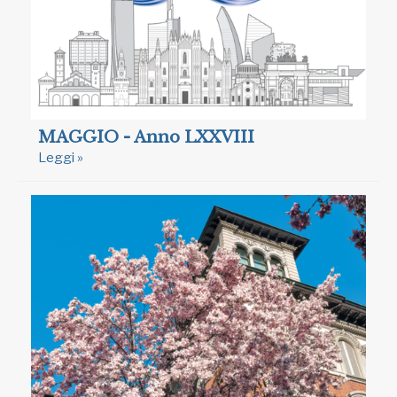
MAGGIO - Anno LXXVIII
Leggi »