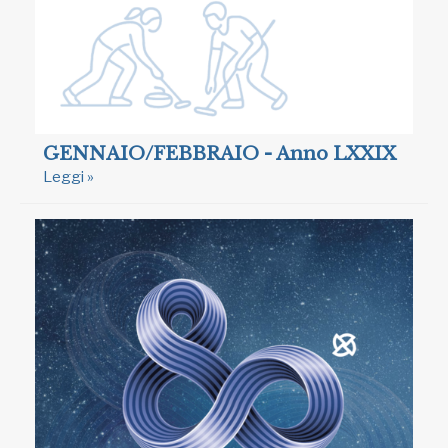
GENNAIO/FEBBRAIO - Anno LXXIX
Leggi »