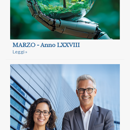
MARZO - Anno LXXVIII
Leggi »