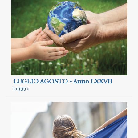
LUGLIO AGOSTO - Anno LXXVII
Leggi »