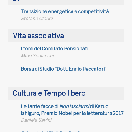
Transizione energetica e competitività
Stefano Clerici
Vita associativa
I temi del Comitato Pensionati
Mino Schianchi
Borsa di Studio “Dott. Ennio Peccatori”
Cultura e Tempo libero
Le tante facce di
Non lasciarmi
di Kazuo
Ishiguro, Premio Nobel per la letteratura 2017
Daniela Savini