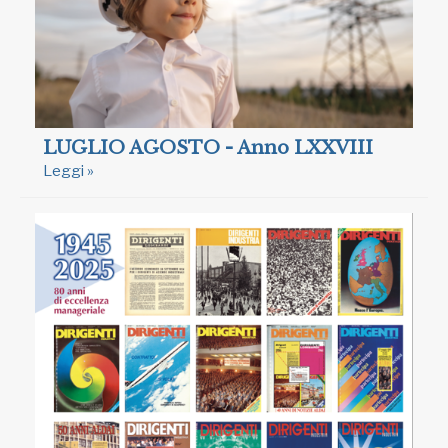
LUGLIO AGOSTO - Anno LXXVIII
Leggi »