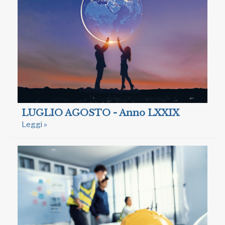
LUGLIO AGOSTO - Anno LXXIX
Leggi »