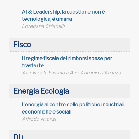
AI & Leadership: la questione non è
tecnologica, è umana
Loredana Chianelli
Fisco
Il regime fiscale dei rimborsi spese per
trasferte
Avv. Nicola Fasano e Avv. Antonio D’Aronzo
Energia Ecologia
L’energia al centro delle politiche industriali,
economiche e sociali
Alfredo Avanzi
DI+