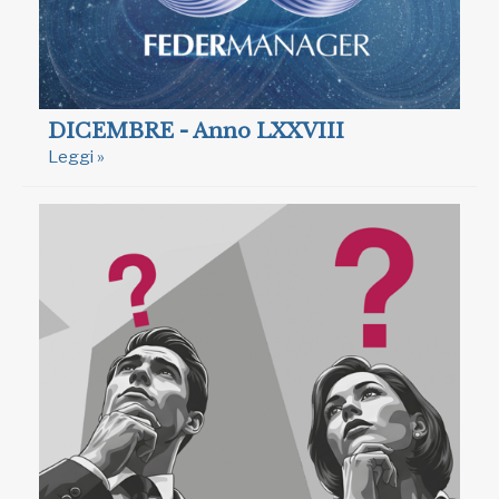
DICEMBRE - Anno LXXVIII
Leggi »