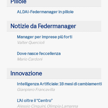
Pillole
ALDAI-Federmanager in pillole
Notizie da Federmanager
Manager per imprese più forti
Valter Quercioli
Dove nasce l’eccellenza
Mario Cardoni
Innovazione
Intelligenza Artificiale: 18 mesi di cambiamenti
Gianpiero Francavilla
L’AI oltre il “Centro”
Alessio Cinquini, Olimpia Lamanna