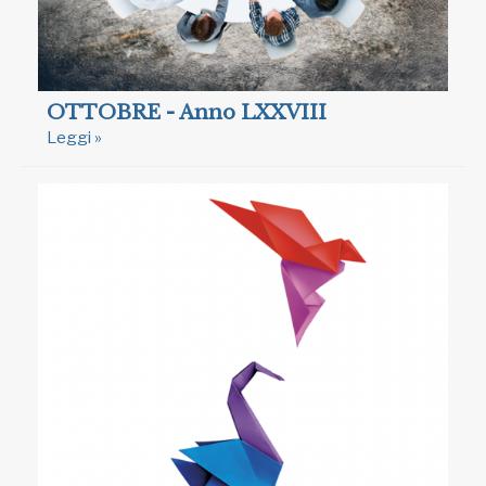
OTTOBRE - Anno LXXVIII
Leggi »