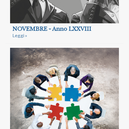
NOVEMBRE - Anno LXXVIII
Leggi »