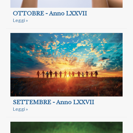
OTTOBRE - Anno LXXVII
Leggi »
SETTEMBRE - Anno LXXVII
Leggi »