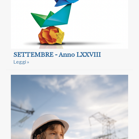
SETTEMBRE - Anno LXXVIII
Leggi »