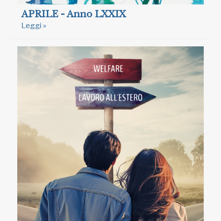
APRILE - Anno LXXIX
Leggi »