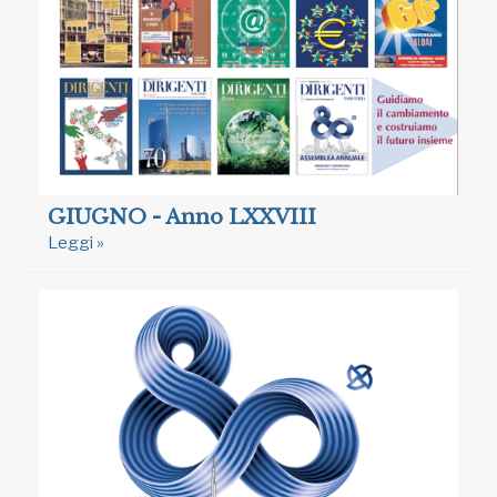
GIUGNO - Anno LXXVIII
Leggi »