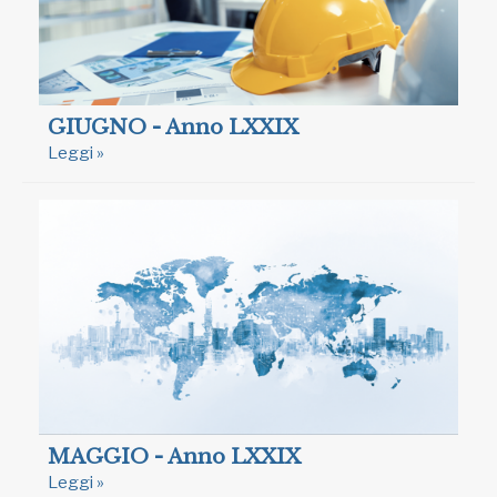
GIUGNO - Anno LXXIX
Leggi »
MAGGIO - Anno LXXIX
Leggi »