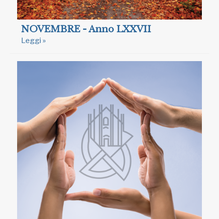
NOVEMBRE - Anno LXXVII
Leggi »