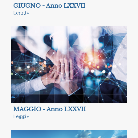
GIUGNO - Anno LXXVII
Leggi »
MAGGIO - Anno LXXVII
Leggi »