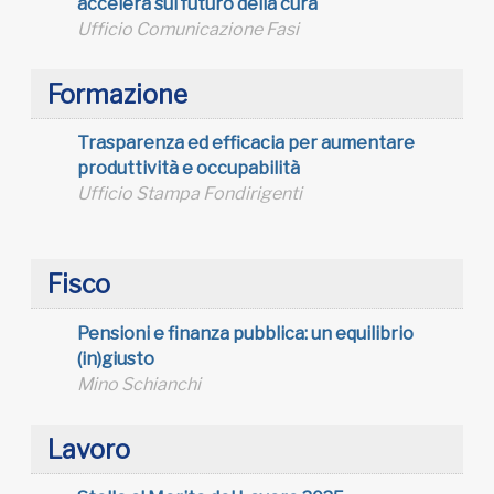
accelera sul futuro della cura
Ufficio Comunicazione Fasi
Formazione
Trasparenza ed efficacia per aumentare
produttività e occupabilità
Ufficio Stampa Fondirigenti
Fisco
Pensioni e finanza pubblica: un equilibrio
(in)giusto
Mino Schianchi
Lavoro