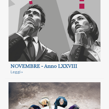
NOVEMBRE - Anno LXXVIII
Leggi »