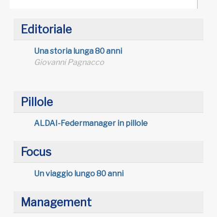
Editoriale
Una storia lunga 80 anni
Giovanni Pagnacco
Pillole
ALDAI-Federmanager in pillole
Focus
Un viaggio lungo 80 anni
Management