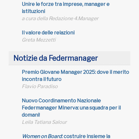
Unire le forze tra imprese, manager e
istituzioni
a cura della Redazione 4.Manager
Il valore delle relazioni
Greta Mezzetti
Notizie da Federmanager
Premio Giovane Manager 2025: dove il merito
incontra il futuro
Flavio Paradiso
Nuovo Coordinamento Nazionale
Federmanager Minerva: una squadra per il
domani
!
Leila Tatiana Salour
Women on Board
: costruire insieme la