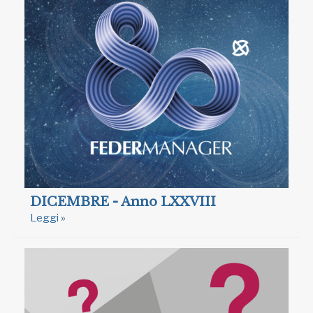
DICEMBRE - Anno LXXVIII
Leggi »