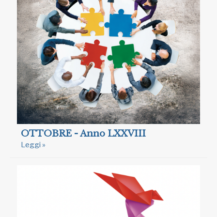
OTTOBRE - Anno LXXVIII
Leggi »