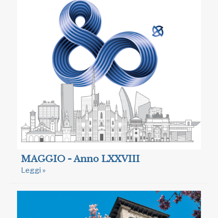
MAGGIO - Anno LXXVIII
Leggi »