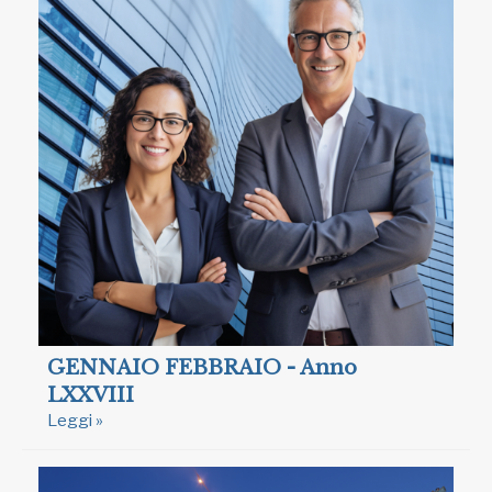
GENNAIO FEBBRAIO - Anno
LXXVIII
Leggi »