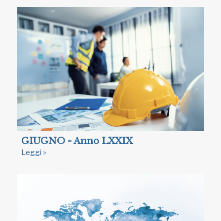
GIUGNO - Anno LXXIX
Leggi »