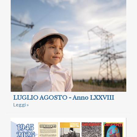
LUGLIO AGOSTO - Anno LXXVIII
Leggi »