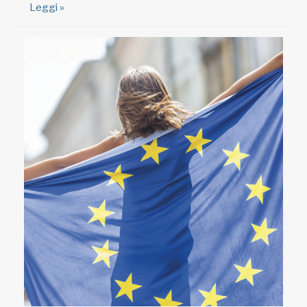
Leggi »