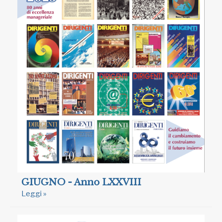
GIUGNO - Anno LXXVIII
Leggi »