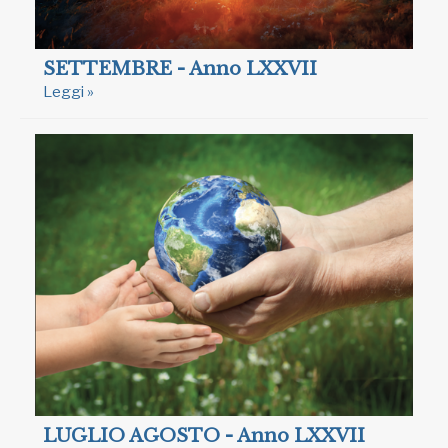
SETTEMBRE - Anno LXXVII
Leggi »
LUGLIO AGOSTO - Anno LXXVII