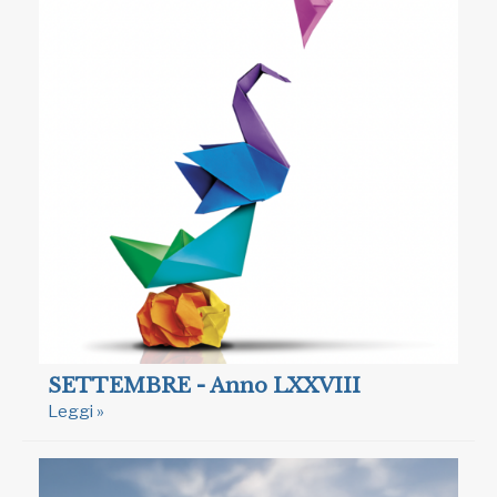
SETTEMBRE - Anno LXXVIII
Leggi »