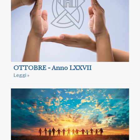
OTTOBRE - Anno LXXVII
Leggi »