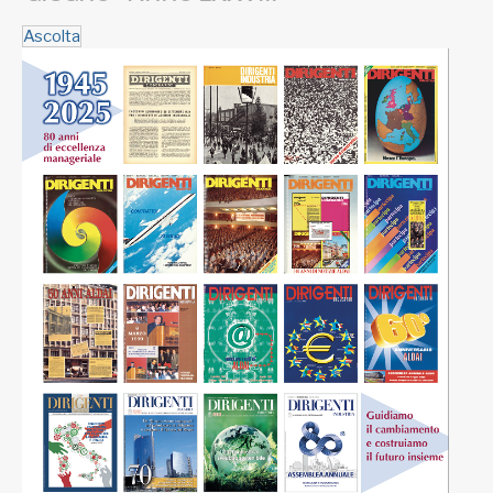
Ascolta