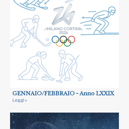
GENNAIO/FEBBRAIO - Anno LXXIX
Leggi »