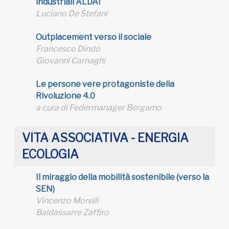
industriali ALDAI
Luciano De Stefani
Outplacement verso il sociale
Francesco Dindo
Giovanni Carnaghi
Le persone vere protagoniste della
Rivoluzione 4.0
a cura di Federmanager Bergamo
VITA ASSOCIATIVA - ENERGIA
ECOLOGIA
Il miraggio della mobilità sostenibile (verso la
SEN)
Vincenzo Morelli
Baldassarre Zaffiro