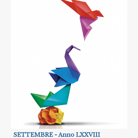
SETTEMBRE - Anno LXXVIII