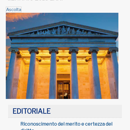
Ascolta
EDITORIALE
Riconoscimento del merito e certezza del