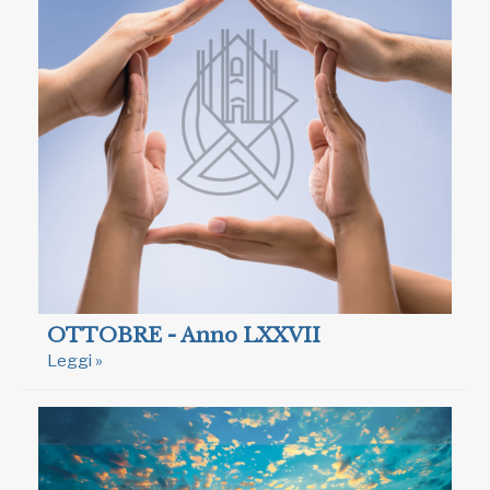
OTTOBRE - Anno LXXVII
Leggi »