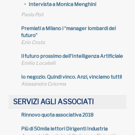
Intervista a Monica Menghini
Paola Poli
Premiati a Milano i “manager lombardi del
futuro”
Ezio Costa
Il futuro prossimo dell'Intelligenza Artificiale
Emilio Locatelli
Io negozio. Quindi vinco. Anzi, vinciamo tutti!
Alessandra Colonna
SERVIZI AGLI ASSOCIATI
Rinnovo quota associativa 2018
Più di 50mila lettori Dirigenti Industria