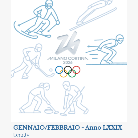
GENNAIO/FEBBRAIO - Anno LXXIX
Leggi »