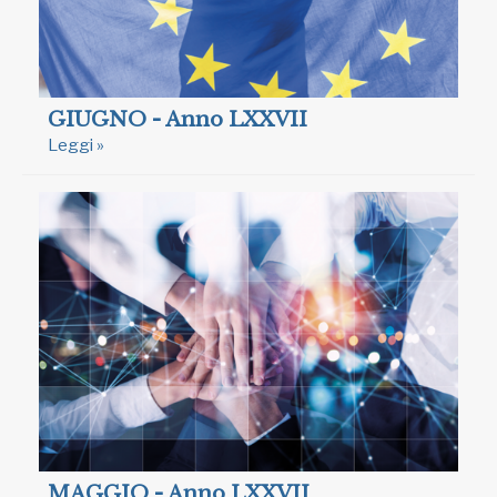
GIUGNO - Anno LXXVII
Leggi »
MAGGIO - Anno LXXVII