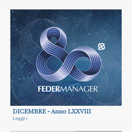
DICEMBRE - Anno LXXVIII
Leggi »