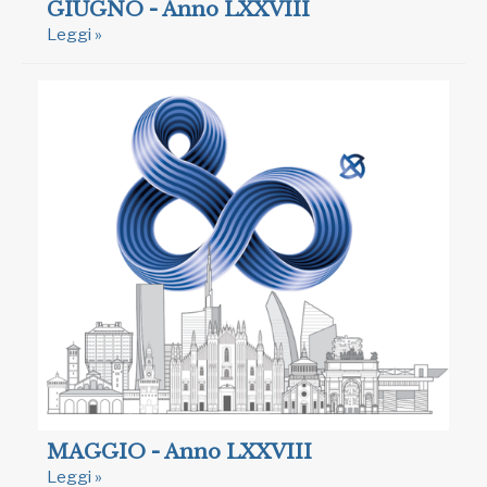
GIUGNO - Anno LXXVIII
Leggi »
MAGGIO - Anno LXXVIII
Leggi »