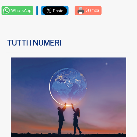
WhatsApp
Stampa
TUTTI I NUMERI