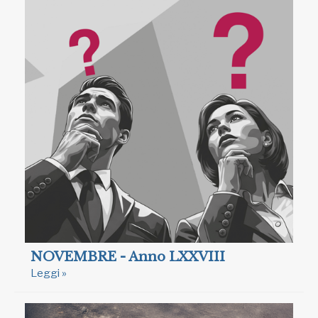
NOVEMBRE - Anno LXXVIII
Leggi »