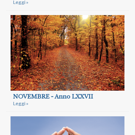
Leggi »
NOVEMBRE - Anno LXXVII
Leggi »