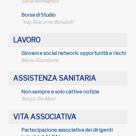
Silvia Romagnoli
Borsa di Studio
"Ing. Giacomo Bonaiuti"
LAVORO
Giovani e social network: opportunità e rischi
Mario Giambone
ASSISTENZA SANITARIA
Non sempre e solo cattive notizie
Sergio De Masi
VITA ASSOCIATIVA
Partecipazione associativa dei dirigenti