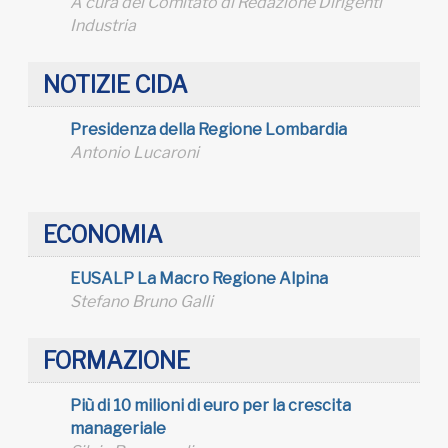
A cura del Comitato di Redazione Dirigenti
Industria
NOTIZIE CIDA
Presidenza della Regione Lombardia
Antonio Lucaroni
ECONOMIA
EUSALP La Macro Regione Alpina
Stefano Bruno Galli
FORMAZIONE
Più di 10 milioni di euro per la crescita
manageriale