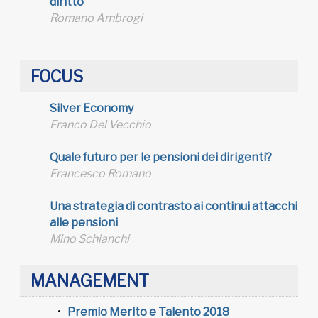
diritto
Romano Ambrogi
FOCUS
Silver Economy
Franco Del Vecchio
Quale futuro per le pensioni dei dirigenti?
Francesco Romano
Una strategia di contrasto ai continui attacchi
alle pensioni
Mino Schianchi
MANAGEMENT
Premio Merito e Talento 2018