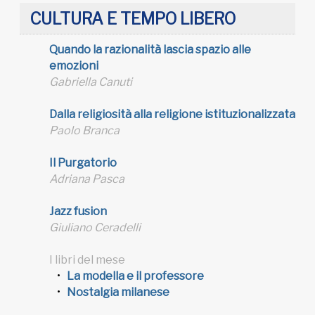
CULTURA E TEMPO LIBERO
Quando la razionalità lascia spazio alle
emozioni
Gabriella Canuti
Dalla religiosità alla religione istituzionalizzata
Paolo Branca
Il Purgatorio
Adriana Pasca
Jazz fusion
Giuliano Ceradelli
I libri del mese
La modella e il professore
Nostalgia milanese