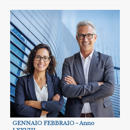
GENNAIO FEBBRAIO - Anno