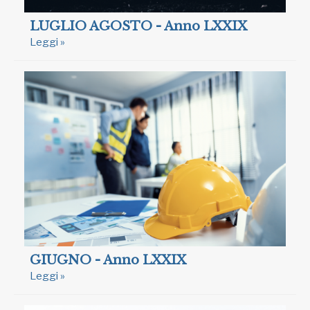
LUGLIO AGOSTO - Anno LXXIX
Leggi »
GIUGNO - Anno LXXIX
Leggi »