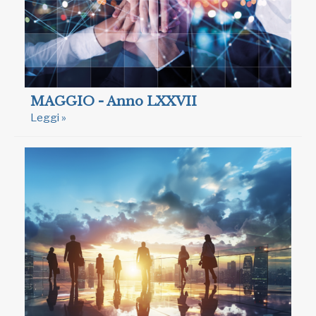
MAGGIO - Anno LXXVII
Leggi »