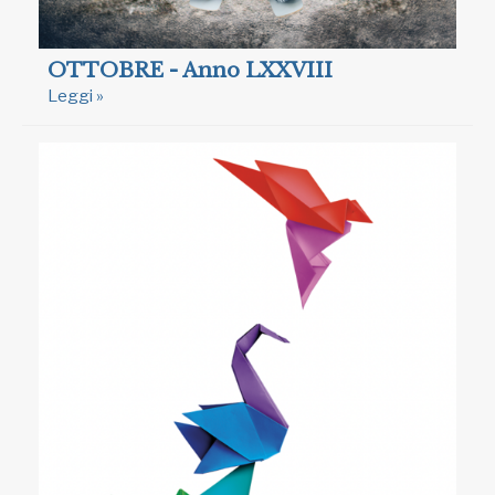
OTTOBRE - Anno LXXVIII
Leggi »