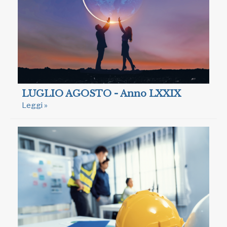
LUGLIO AGOSTO - Anno LXXIX
Leggi »