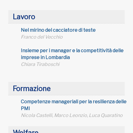
Lavoro
Nel mirino del cacciatore di teste
Franco del Vecchio
Insieme per i manager e la competitività delle
imprese in Lombardia
Chiara Tiraboschi
Formazione
Competenze manageriali per la resilienza delle
PMI
Nicola Castelli, Marco Leonzio, Luca Quaratino