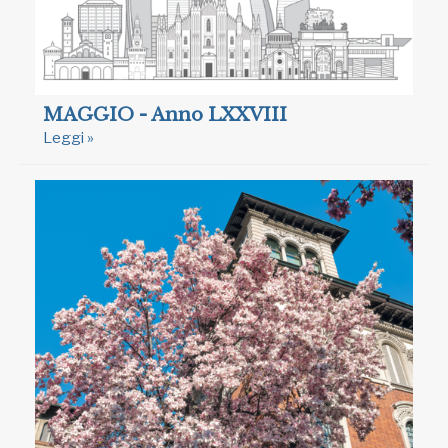
MAGGIO - Anno LXXVIII
Leggi »