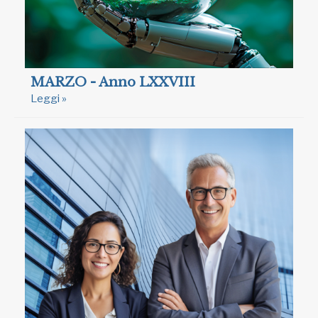
MARZO - Anno LXXVIII
Leggi »