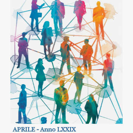
APRILE - Anno LXXIX