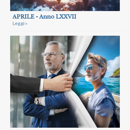
APRILE - Anno LXXVII
Leggi »