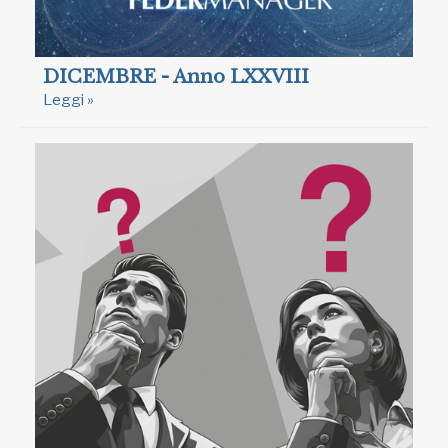
DICEMBRE - Anno LXXVIII
Leggi »