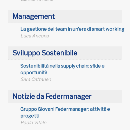
Management
La gestione dei team in un’era di smart working
Luca Ancona
Sviluppo Sostenibile
Sostenibilità nella supply chain: sfide e
opportunità
Sara Cattaneo
Notizie da Federmanager
Gruppo Giovani Federmanager: attività e
progetti
Paola Vitale