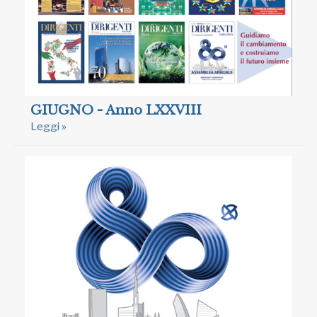
GIUGNO - Anno LXXVIII
Leggi »