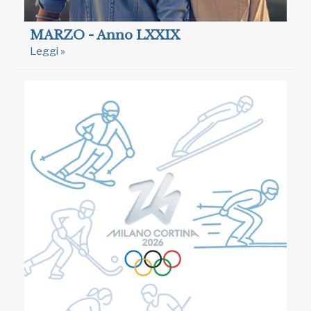
MARZO - Anno LXXIX
Leggi »