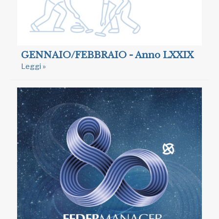
GENNAIO/FEBBRAIO - Anno LXXIX
Leggi »