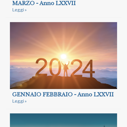
MARZO - Anno LXXVII
Leggi »
GENNAIO FEBBRAIO - Anno LXXVII
Leggi »