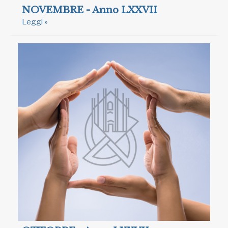
NOVEMBRE - Anno LXXVII
Leggi »