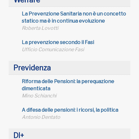
Welfare
La Prevenzione Sanitaria non è un concetto
statico ma è in continua evoluzione
Roberta Lovotti
La prevenzione secondo il Fasi
Ufficio Comunicazione Fasi
Previdenza
Riforma delle Pensioni: la perequazione
dimenticata
Mino Schianchi
A difesa delle pensioni: i ricorsi, la politica
Antonio Dentato
DI+