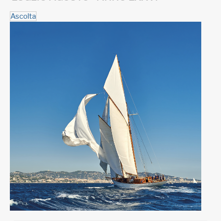
Ascolta