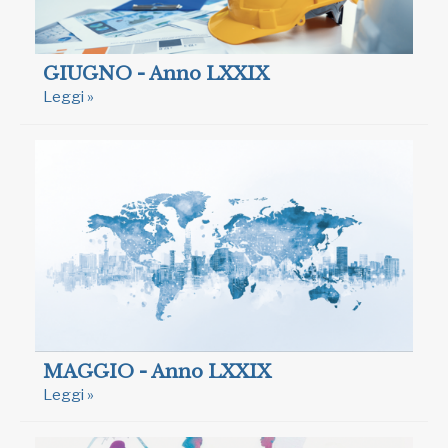
GIUGNO - Anno LXXIX
Leggi »
MAGGIO - Anno LXXIX
Leggi »