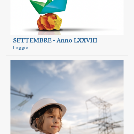
SETTEMBRE - Anno LXXVIII
Leggi »