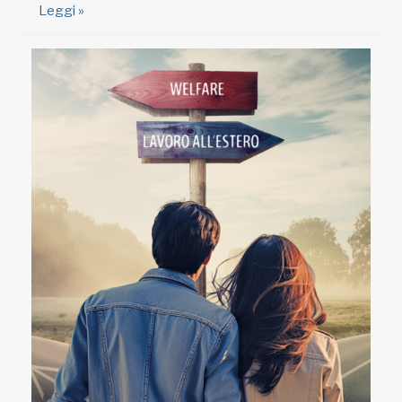
Leggi »