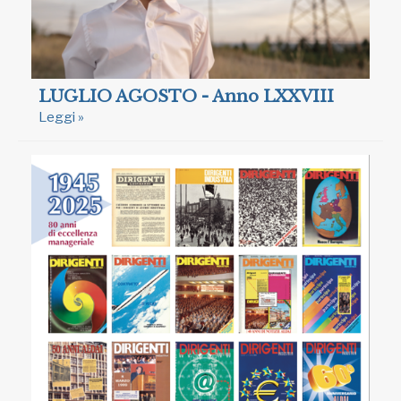
LUGLIO AGOSTO - Anno LXXVIII
Leggi »