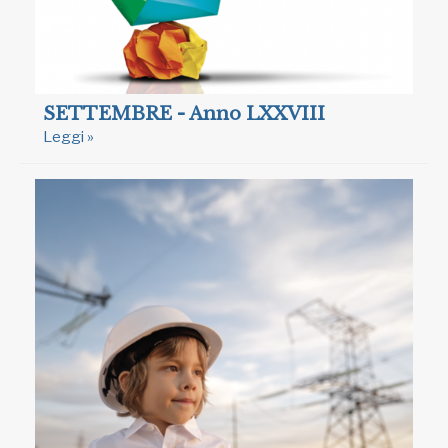
SETTEMBRE - Anno LXXVIII
Leggi »