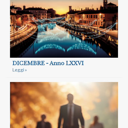
DICEMBRE - Anno LXXVI
Leggi »