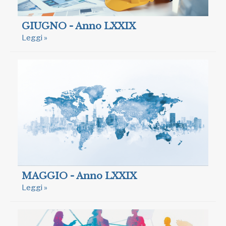
GIUGNO - Anno LXXIX
Leggi »
MAGGIO - Anno LXXIX
Leggi »