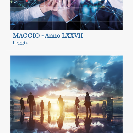
MAGGIO - Anno LXXVII
Leggi »