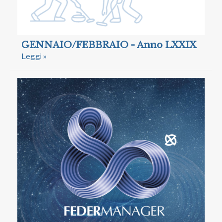
GENNAIO/FEBBRAIO - Anno LXXIX
Leggi »