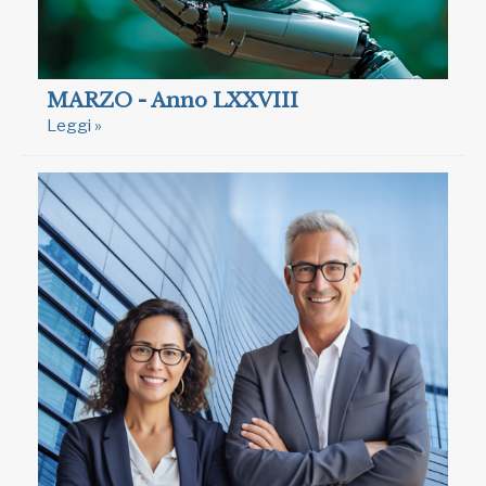
MARZO - Anno LXXVIII
Leggi »