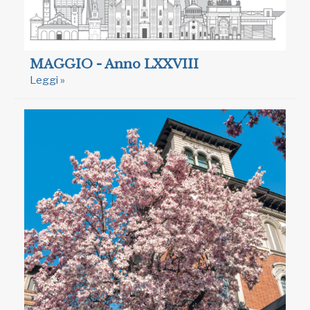
MAGGIO - Anno LXXVIII
Leggi »