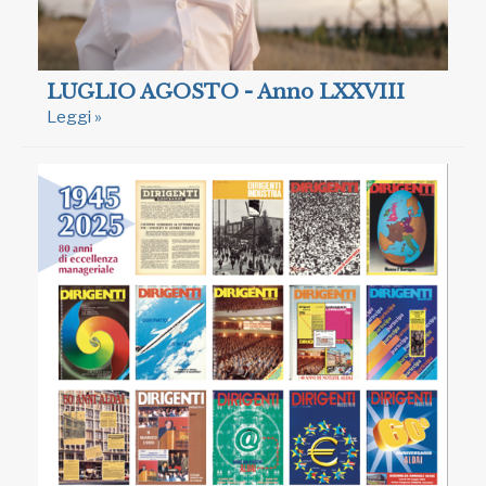
LUGLIO AGOSTO - Anno LXXVIII
Leggi »