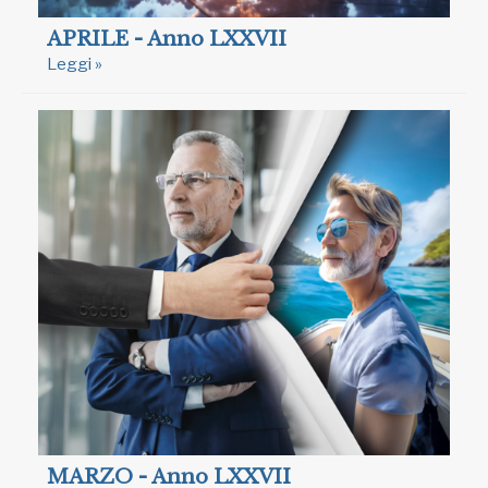
APRILE - Anno LXXVII
Leggi »
MARZO - Anno LXXVII