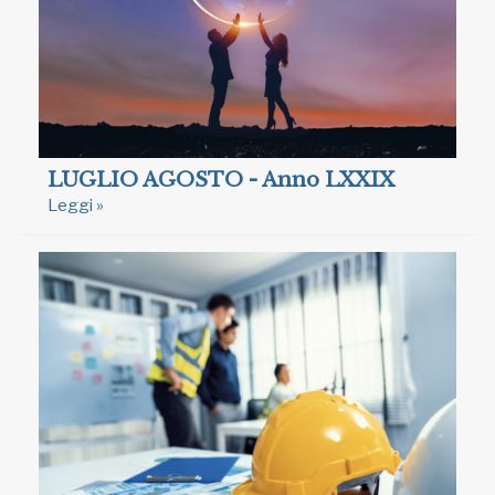
LUGLIO AGOSTO - Anno LXXIX
Leggi »