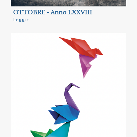
OTTOBRE - Anno LXXVIII
Leggi »