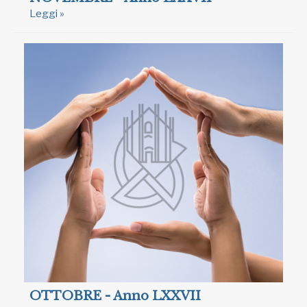
Leggi »
OTTOBRE - Anno LXXVII