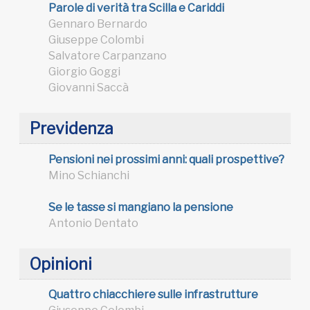
Parole di verità tra Scilla e Cariddi
Gennaro Bernardo
Giuseppe Colombi
Salvatore Carpanzano
Giorgio Goggi
Giovanni Saccà
Previdenza
Pensioni nei prossimi anni: quali prospettive?
Mino Schianchi
Se le tasse si mangiano la pensione
Antonio Dentato
Opinioni
Quattro chiacchiere sulle infrastrutture