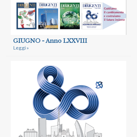
GIUGNO - Anno LXXVIII
Leggi »