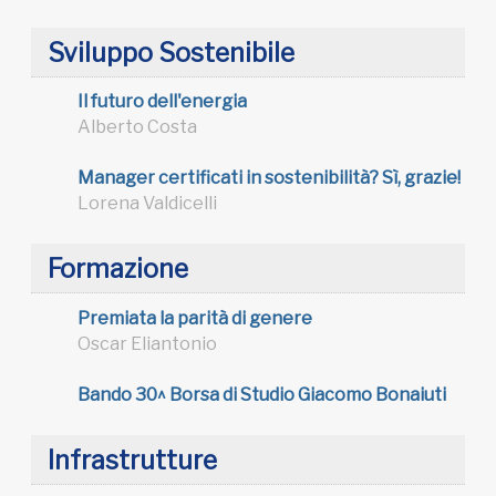
Sviluppo Sostenibile
Il futuro dell'energia
Alberto Costa
Manager certificati in sostenibilità? Sì, grazie!
Lorena Valdicelli
Formazione
Premiata la parità di genere
Oscar Eliantonio
Bando 30^ Borsa di Studio Giacomo Bonaiuti
Infrastrutture