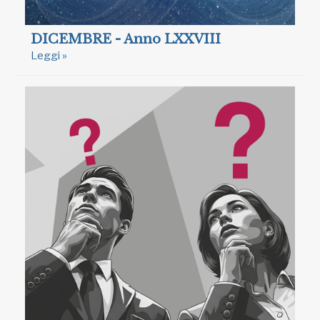
DICEMBRE - Anno LXXVIII
Leggi »