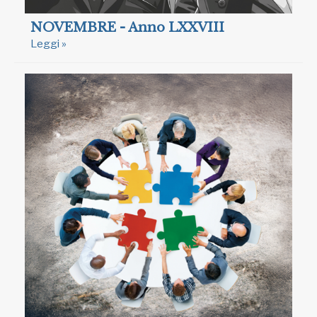
NOVEMBRE - Anno LXXVIII
Leggi »