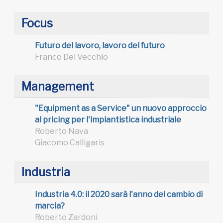
Focus
Futuro del lavoro, lavoro del futuro
Franco Del Vecchio
Management
"Equipment as a Service" un nuovo approccio
al pricing per l'impiantistica industriale
Roberto Nava
Giacomo Calligaris
Industria
Industria 4.0: il 2020 sarà l'anno del cambio di
marcia?
Roberto Zardoni