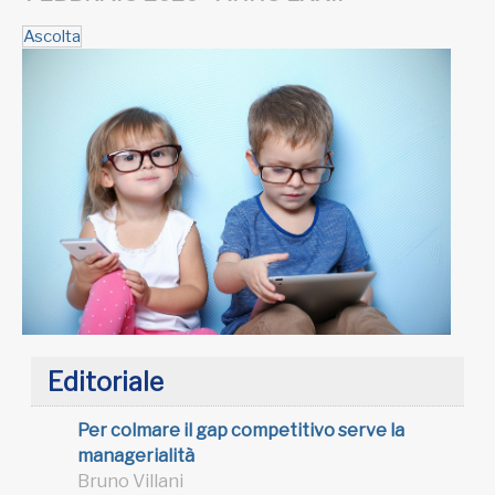
Ascolta
Editoriale
Per colmare il gap competitivo serve la
managerialità
Bruno Villani